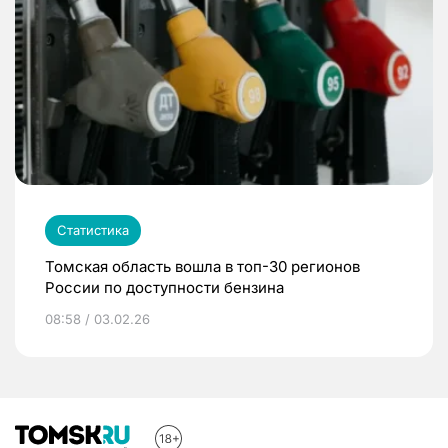
Статистика
Томская область вошла в топ-30 регионов
России по доступности бензина
08:58 / 03.02.26