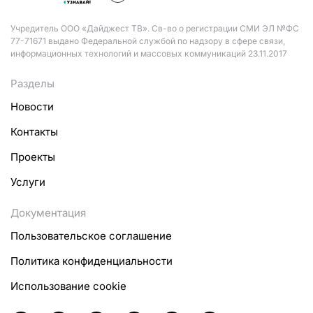
Учредитель ООО «Дайджест ТВ». Св-во о регистрации СМИ ЭЛ №ФС
77-71671 выдано Федеральной службой по надзору в сфере связи,
информационных технологий и массовых коммуникаций 23.11.2017
Разделы
Новости
Контакты
Проекты
Услуги
Документация
Пользовательское соглашение
Политика конфиденциальности
Использование cookie