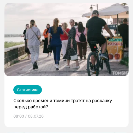
Статистика
Сколько времени томичи тратят на раскачку
перед работой?
08:00 / 08.07.26