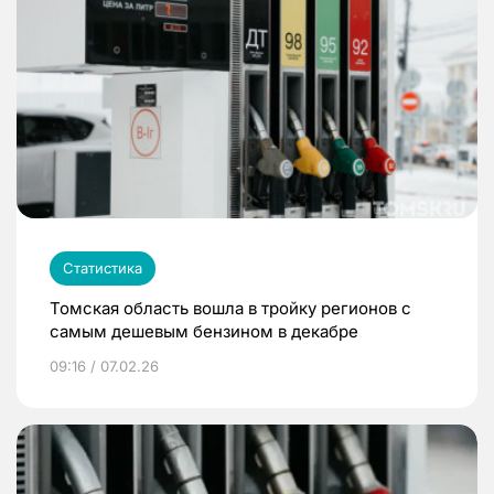
Статистика
Томская область вошла в тройку регионов с
самым дешевым бензином в декабре
09:16 / 07.02.26