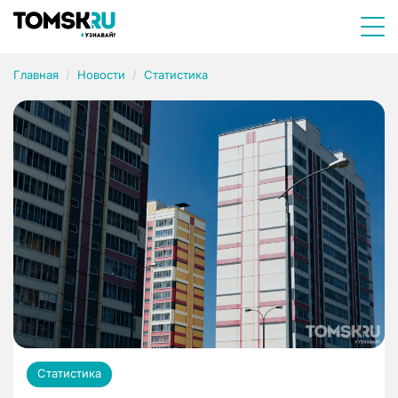
Главная
Новости
Статистика
Статистика