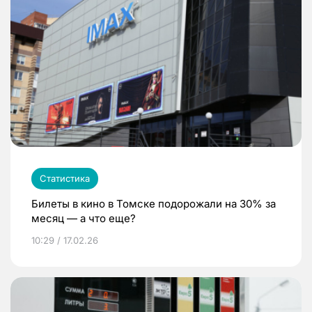
Статистика
Билеты в кино в Томске подорожали на 30% за
месяц — а что еще?
10:29 / 17.02.26