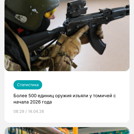
Статистика
Более 500 единиц оружия изъяли у томичей с
начала 2026 года
08:29 / 14.04.26