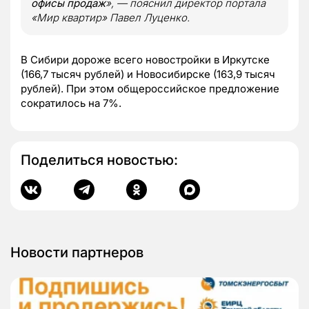
офисы продаж
», — пояснил директор портала
«Мир квартир» Павел Луценко.
В Сибири дороже всего новостройки в Иркутске
(166,7 тысяч рублей) и Новосибирске (163,9 тысяч
рублей). При этом общероссийское предложение
сократилось на 7%.
Поделиться новостью:
Новости партнеров