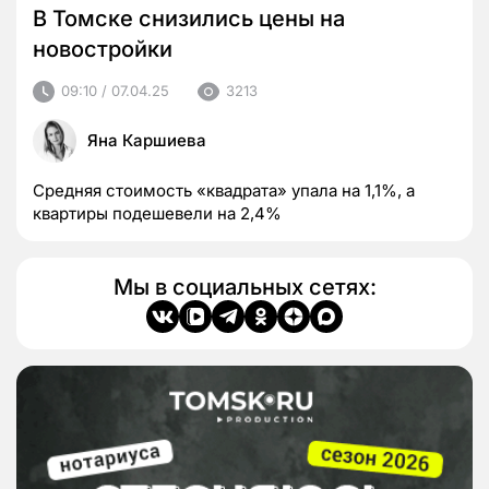
В Томске снизились цены на
новостройки
09:10 / 07.04.25
3213
Яна Каршиева
Средняя стоимость «квадрата» упала на 1,1%, а
квартиры подешевели на 2,4%
Мы в социальных сетях: