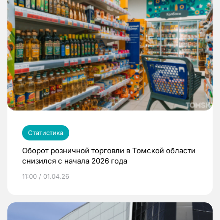
Статистика
Оборот розничной торговли в Томской области
снизился с начала 2026 года
11:00 / 01.04.26