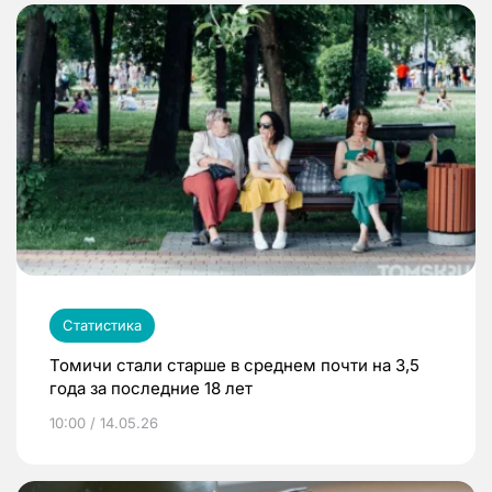
Статистика
Томичи стали старше в среднем почти на 3,5
года за последние 18 лет
10:00 / 14.05.26