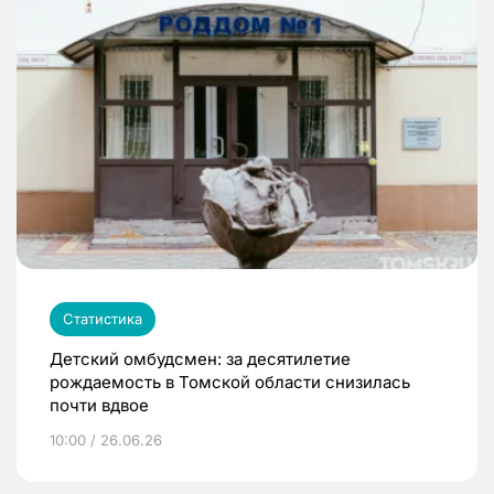
Статистика
Детский омбудсмен: за десятилетие
рождаемость в Томской области снизилась
почти вдвое
10:00 / 26.06.26