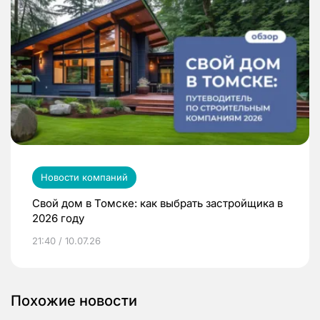
Новости компаний
Свой дом в Томске: как выбрать застройщика в
2026 году
21:40 / 10.07.26
Похожие новости