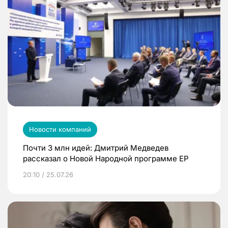
Новости компаний
Почти 3 млн идей: Дмитрий Медведев
рассказал о Новой Народной программе ЕР
20:10 / 25.07.26