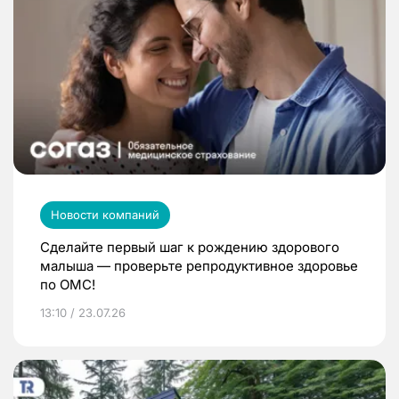
Новости компаний
Сделайте первый шаг к рождению здорового
малыша — проверьте репродуктивное здоровье
по ОМС!
13:10 / 23.07.26