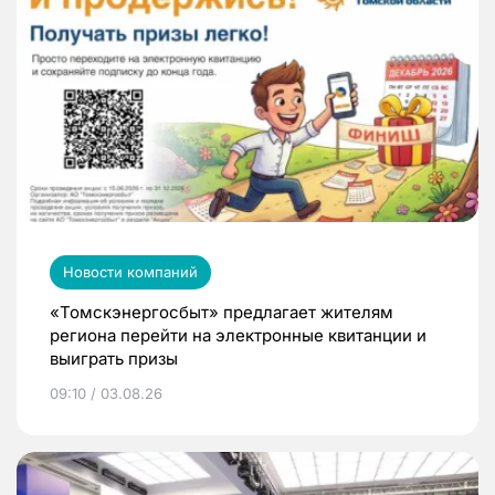
Новости компаний
«Томскэнергосбыт» предлагает жителям
региона перейти на электронные квитанции и
выиграть призы
09:10 / 03.08.26