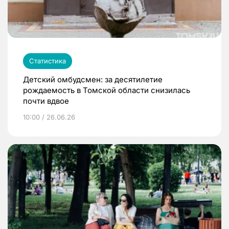
Статистика
Детский омбудсмен: за десятилетие
рождаемость в Томской области снизилась
почти вдвое
10:00 / 26.06.26