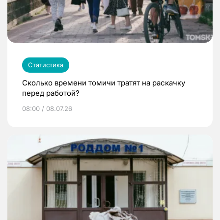
Статистика
Сколько времени томичи тратят на раскачку
перед работой?
08:00 / 08.07.26