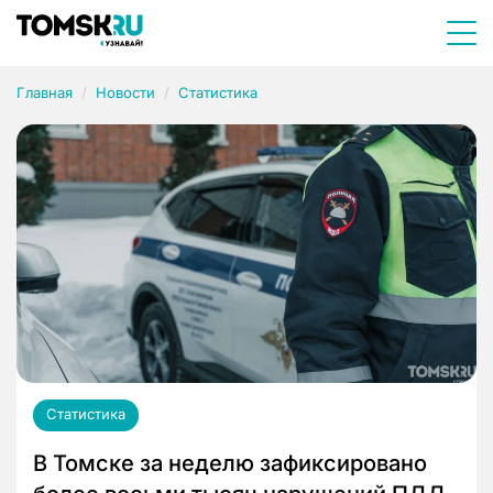
Главная
Новости
Статистика
Статистика
В Томске за неделю зафиксировано