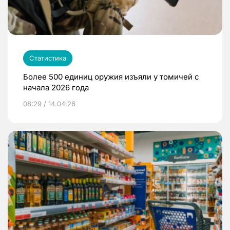
Статистика
Более 500 единиц оружия изъяли у томичей с
начала 2026 года
08:29 / 14.04.26