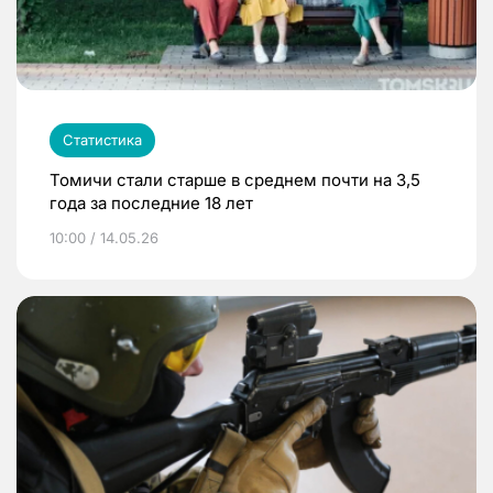
Статистика
Томичи стали старше в среднем почти на 3,5
года за последние 18 лет
10:00 / 14.05.26