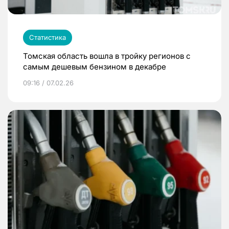
Статистика
Томская область вошла в тройку регионов с
самым дешевым бензином в декабре
09:16 / 07.02.26