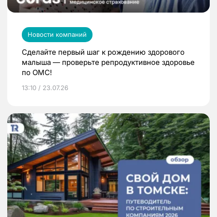
Новости компаний
Сделайте первый шаг к рождению здорового
малыша — проверьте репродуктивное здоровье
по ОМС!
13:10 / 23.07.26