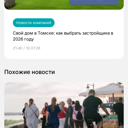
Новости компаний
Свой дом в Томске: как выбрать застройщика в
2026 году
21:40 / 10.07.26
Похожие новости