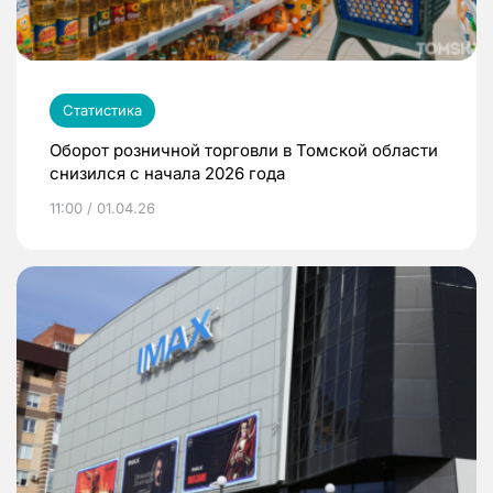
Статистика
Оборот розничной торговли в Томской области
снизился с начала 2026 года
11:00 / 01.04.26