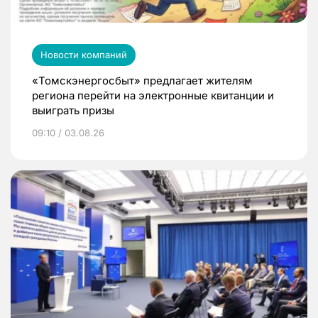
Новости компаний
«Томскэнергосбыт» предлагает жителям
региона перейти на электронные квитанции и
выиграть призы
09:10 / 03.08.26