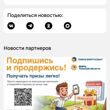
Поделиться новостью:
Новости партнеров