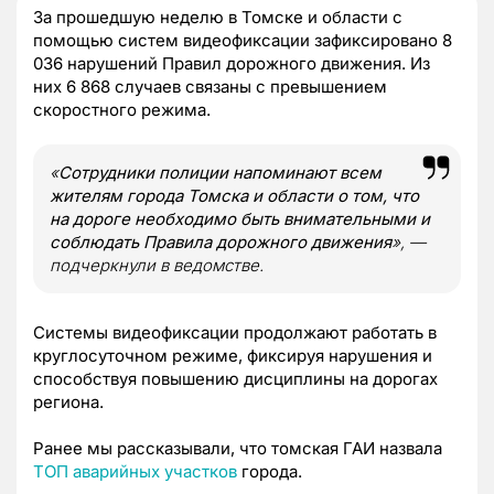
За прошедшую неделю в Томске и области с
помощью систем видеофиксации зафиксировано 8
036 нарушений Правил дорожного движения. Из
них 6 868 случаев связаны с превышением
скоростного режима.
«
Сотрудники полиции напоминают всем
жителям города Томска и области о том, что
на дороге необходимо быть внимательными и
соблюдать Правила дорожного движения
», —
подчеркнули в ведомстве.
Системы видеофиксации продолжают работать в
круглосуточном режиме, фиксируя нарушения и
способствуя повышению дисциплины на дорогах
региона.
Ранее мы рассказывали, что томская ГАИ назвала
ТОП аварийных участков
города.