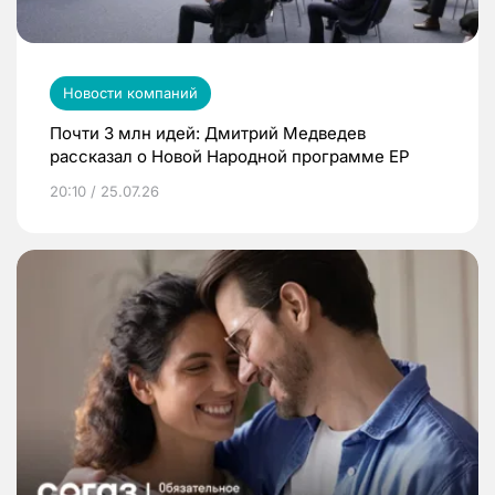
Новости компаний
Почти 3 млн идей: Дмитрий Медведев
рассказал о Новой Народной программе ЕР
20:10 / 25.07.26