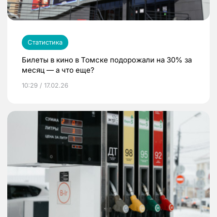
Статистика
Билеты в кино в Томске подорожали на 30% за
месяц — а что еще?
10:29 / 17.02.26