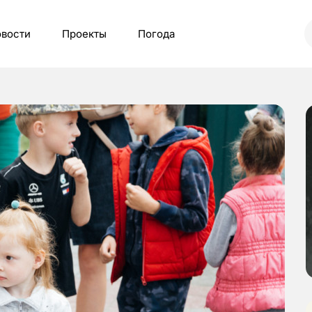
вости
Проекты
Погода