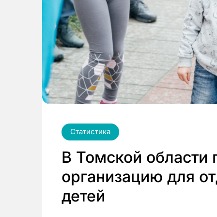
Статистика
В Томской области 
организацию для от
детей