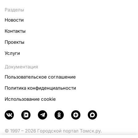
Разделы
Новости
Контакты
Проекты
Услуги
Документация
Пользовательское соглашение
Политика конфиденциальности
Использование cookie
© 1997 – 2026 Городской портал Томск.ру.
Функционирует при финансовой поддержке