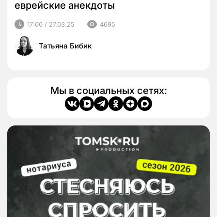
еврейские анекдоты
17:00 / 27.03.25
4695
Татьяна Бибик
Мы в социальных сетях: