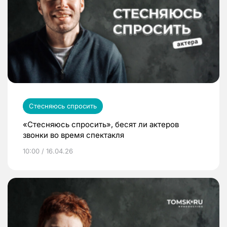
Стесняюсь спросить
«Стесняюсь спросить», бесят ли актеров
звонки во время спектакля
10:00 / 16.04.26