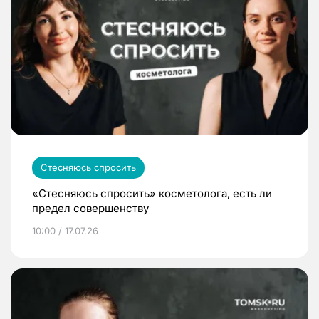
Стесняюсь спросить
«Стесняюсь спросить» косметолога, есть ли
предел совершенству
10:00 / 17.07.26