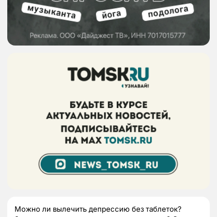
Можно ли вылечить депрессию без таблеток?