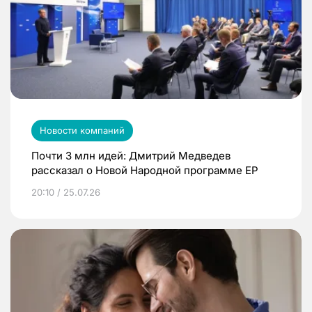
Новости компаний
Почти 3 млн идей: Дмитрий Медведев
рассказал о Новой Народной программе ЕР
20:10 / 25.07.26