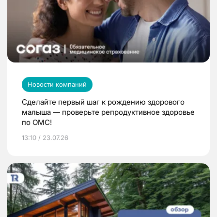
Новости компаний
Сделайте первый шаг к рождению здорового
малыша — проверьте репродуктивное здоровье
по ОМС!
13:10 / 23.07.26