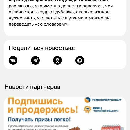
рассказала, что именно делает переводчик, чем
отличается закадр от дубляжа, сколько языков
нужно знать, что делать с шутками и можно ли
переводить «со словарем».
Поделиться новостью:
Новости партнеров