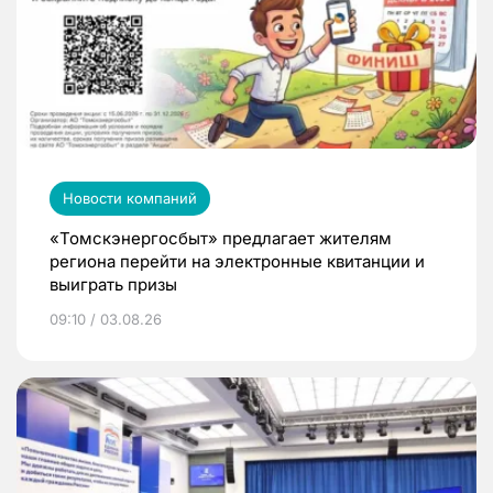
Новости компаний
«Томскэнергосбыт» предлагает жителям
региона перейти на электронные квитанции и
выиграть призы
09:10 / 03.08.26