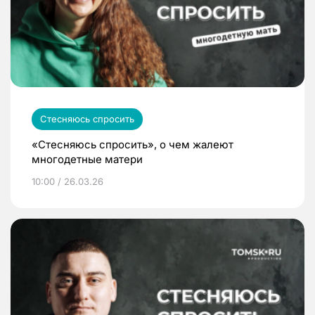
Стесняюсь спросить
«Стесняюсь спросить», о чем жалеют
многодетные матери
10:00 / 26.03.26