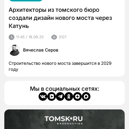
Архитекторы из томского бюро
создали дизайн нового моста через
Катунь
11:45 / 18.09.25
3121
Вячеслав Серов
Строительство нового моста завершится в 2029
году
Мы в социальных сетях: