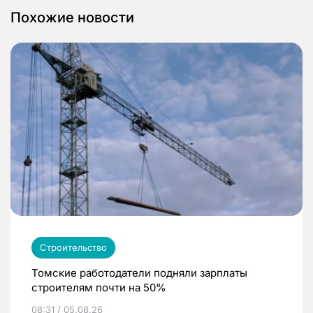
Похожие новости
Строительство
Томские работодатели подняли зарплаты
строителям почти на 50%
08:31 / 05.08.26