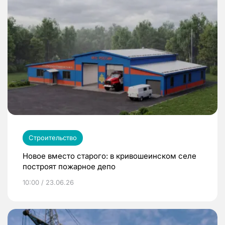
Строительство
Новое вместо старого: в кривошеинском селе
построят пожарное депо
10:00 / 23.06.26