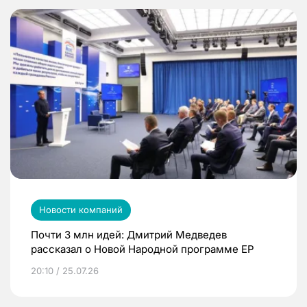
Новости компаний
Почти 3 млн идей: Дмитрий Медведев
рассказал о Новой Народной программе ЕР
20:10 / 25.07.26