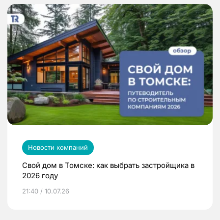
Новости компаний
Свой дом в Томске: как выбрать застройщика в
2026 году
21:40 / 10.07.26