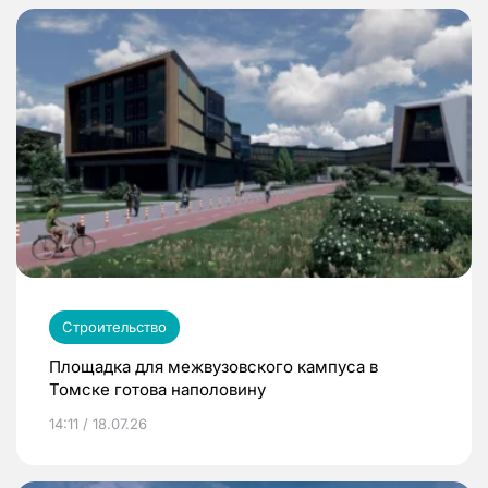
Строительство
Площадка для межвузовского кампуса в
Томске готова наполовину
14:11 / 18.07.26