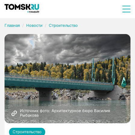
Главная
Новости
Строительство
Источник фото: Архитектурное бюро Василия 
Рыбакова
Строительство