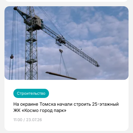
Строительство
На окраине Томска начали строить 25-этажный
ЖК «Космо город парк»
11:00 / 23.07.26