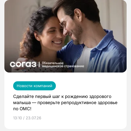
Новости компаний
Сделайте первый шаг к рождению здорового
малыша — проверьте репродуктивное здоровье
по ОМС!
13:10 / 23.07.26