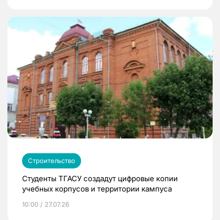
Строительство
Студенты ТГАСУ создадут цифровые копии
учебных корпусов и территории кампуса
10:00 / 27.07.26