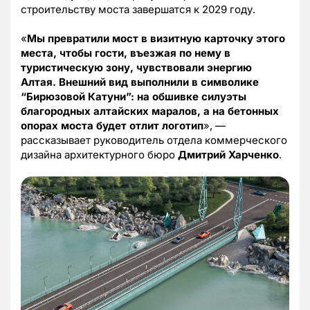
строительству моста завершатся к 2029 году.
«
Мы превратили мост в визитную карточку этого
места, чтобы гости, въезжая по нему в
туристическую зону, чувствовали энергию
Алтая. Внешний вид выполнили в символике
“Бирюзовой Катуни”: на обшивке силуэты
благородных алтайских маралов, а на бетонных
опорах моста будет отлит логотип
», —
рассказывает руководитель отдела коммерческого
дизайна архитектурного бюро
Дмитрий Харченко
.