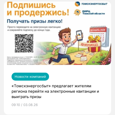
Новости компаний
«Томскэнергосбыт» предлагает жителям
региона перейти на электронные квитанции и
выиграть призы
09:10 / 03.08.26