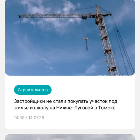
Строительство
Застройщики не стали покупать участок под
жилье и школу на Нижне-Луговой в Томске
14:30 / 14.07.26