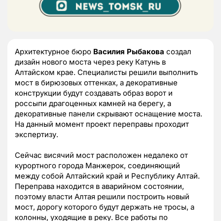
Архитектурное бюро
Василия Рыбакова
создал
дизайн нового моста через реку Катунь в
Алтайском крае. Специалисты решили выполнить
мост в бирюзовых оттенках, а декоративные
конструкции будут создавать образ ворот и
россыпи драгоценных камней на берегу, а
декоративные панели скрывают оснащение моста.
На данный момент проект переправы проходит
экспертизу.
Сейчас висячий мост расположен недалеко от
курортного города Манжерок, соединяющий
между собой Алтайский край и Республику Алтай.
Переправа находится в аварийном состоянии,
поэтому власти Алтая решили построить новый
мост, дорогу которого будут держать не тросы, а
колонны, уходящие в реку. Все работы по