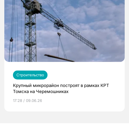
Строительство
Крупный микрорайон построят в рамках КРТ
Томска на Черемошниках
17:28 / 09.06.26