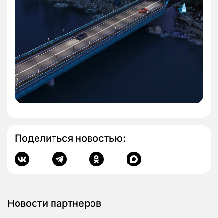
Поделиться новостью:
Новости партнеров