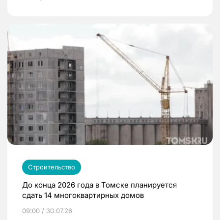
Строительство
До конца 2026 года в Томске планируется
сдать 14 многоквартирных домов
09:00 / 30.07.26