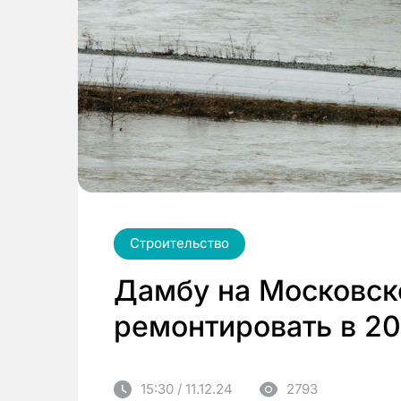
Строительство
Дамбу на Московск
ремонтировать в 20
15:30 / 11.12.24
2793