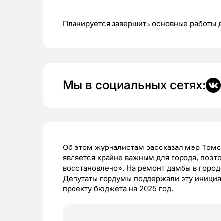
Планируется завершить основные работы д
Мы в социальных сетях:
Об этом журналистам рассказал мэр Том
является крайне важным для города, поэт
восстановлено». На ремонт дамбы в горо
Депутаты гордумы поддержали эту инициа
проекту бюджета на 2025 год.