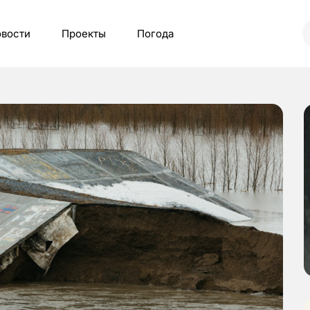
вости
Проекты
Погода