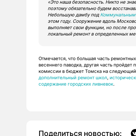
«
Это наша безопасность. Никто не зна
поэтому обязательно будем восстанав
Небольшую дамбу под
Коммунальным
этом году. Сооружение вдоль Московс
выполняет свои функции, но после пр
локальный ремонт в определенных ме
Отмечается, что большая часть ремонтных 
весеннего паводка, другая часть пройдет 
комиссии в бюджет Томска на следующий 
дополнительный ремонт школ
,
историческ
содержание городских ливневок
.
Поделиться новостью: