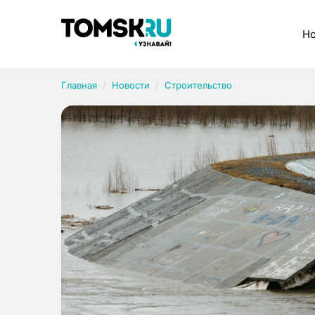
Рубрики
Но
Главная
Новости
Строительство