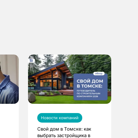
Новости компаний
Свой дом в Томске: как
выбрать застройщика в