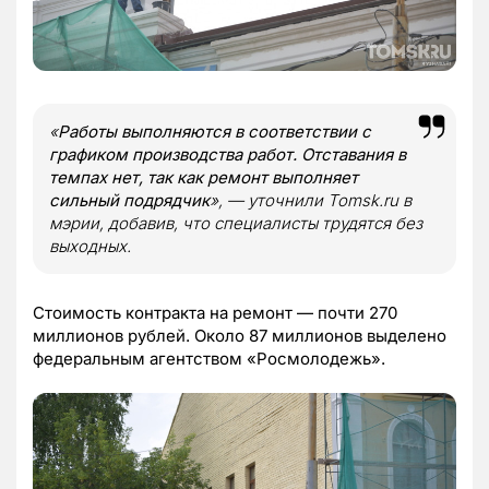
«
Работы выполняются в соответствии с
графиком производства работ. Отставания в
темпах нет, так как ремонт выполняет
сильный подрядчик
», — уточнили Tomsk.ru в
мэрии, добавив, что специалисты трудятся без
выходных.
Стоимость контракта на ремонт — почти 270
миллионов рублей. Около 87 миллионов выделено
федеральным агентством «Росмолодежь».