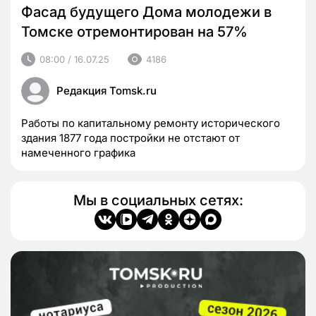
Фасад будущего Дома молодежи в
Томске отремонтирован на 57%
08:00 / 16.07.25
4186
Редакция Tomsk.ru
Работы по капитальному ремонту исторического
здания 1877 года постройки не отстают от
намеченного графика
Мы в социальных сетях: