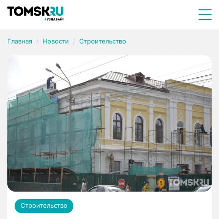
Главная
Новости
Строительство
Строительство