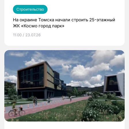
Строительство
На окраине Томска начали строить 25-этажный
ЖК «Космо город парк»
11:00 / 23.07.26