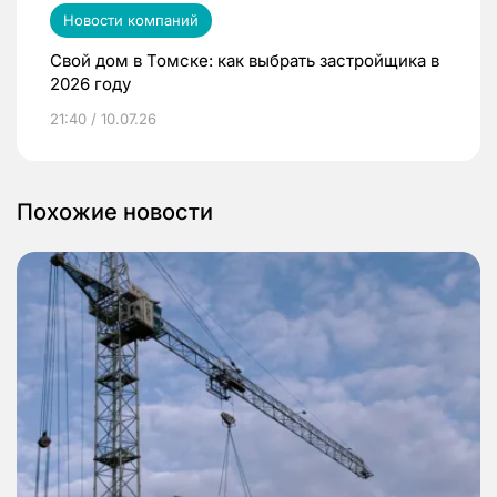
Новости компаний
Свой дом в Томске: как выбрать застройщика в
2026 году
21:40 / 10.07.26
Похожие новости