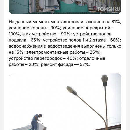
На данный момент монтаж кровли закончен на 81%,
усиление колонн – 90%; усиление перекрытий –
100%, а их устройство – 90%; устройство полов
подвала – 65%; устройство полов 1 и 2 этажа – 60%;
водоснабжения и водоотведения выполнены только
на 15%; электромонтажные работы – 25%;
устройство перегородок – 40%; отделочные
работы – 20%; ремонт фасада — 57%.