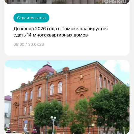
Строительство
До конца 2026 года в Томске планируется
сдать 14 многоквартирных домов
09:00 / 30.07.26