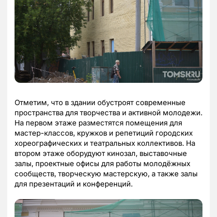
Отметим, что в здании обустроят современные
пространства для творчества и активной молодежи.
На первом этаже разместятся помещения для
мастер-классов, кружков и репетиций городских
хореографических и театральных коллективов. На
втором этаже оборудуют кинозал, выставочные
залы, проектные офисы для работы молодёжных
сообществ, творческую мастерскую, а также залы
для презентаций и конференций.