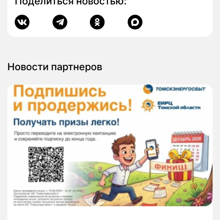
Поделиться новостью:
Новости партнеров