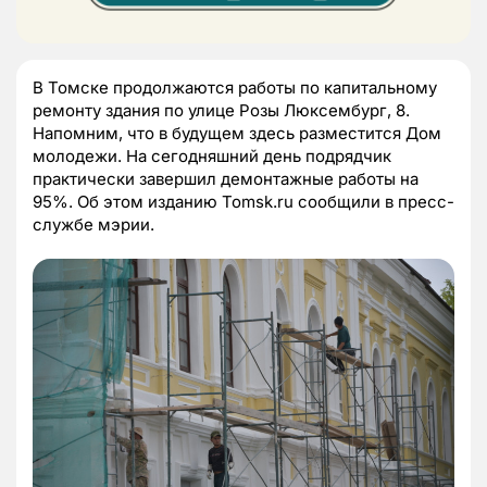
В Томске продолжаются работы по капитальному
ремонту здания по улице Розы Люксембург, 8.
Напомним, что в будущем здесь разместится Дом
молодежи. На сегодняшний день подрядчик
практически завершил демонтажные работы на
95%. Об этом изданию Tomsk.ru сообщили в пресс-
службе мэрии.