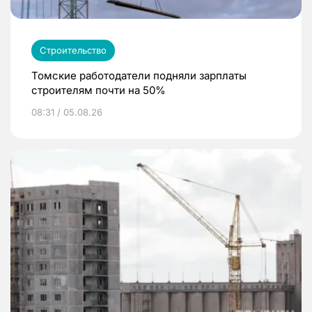
Строительство
Томские работодатели подняли зарплаты
строителям почти на 50%
08:31 / 05.08.26