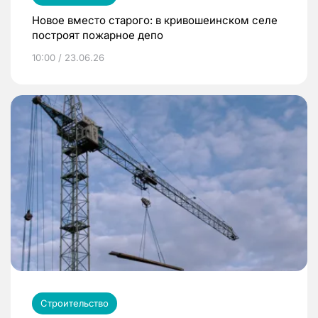
Новое вместо старого: в кривошеинском селе
построят пожарное депо
10:00 / 23.06.26
Строительство