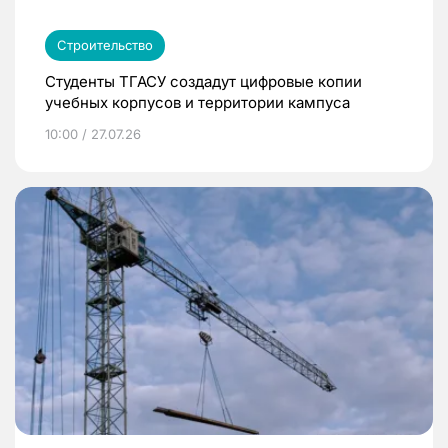
Строительство
Студенты ТГАСУ создадут цифровые копии
учебных корпусов и территории кампуса
10:00 / 27.07.26