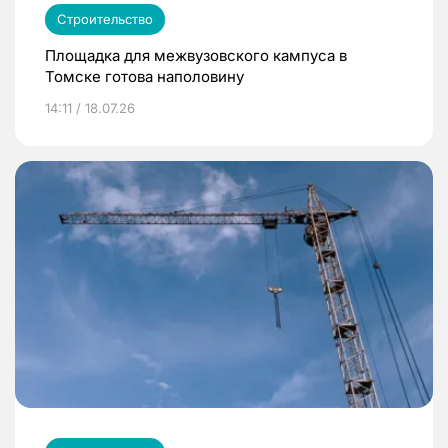
Строительство
Площадка для межвузовского кампуса в
Томске готова наполовину
14:11 / 18.07.26