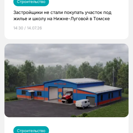
Строительство
Застройщики не стали покупать участок под
жилье и школу на Нижне-Луговой в Томске
14:30 / 14.07.26
Строительство