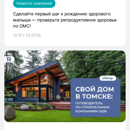
Новости компаний
Сделайте первый шаг к рождению здорового
малыша — проверьте репродуктивное здоровье
по ОМС!
13:10 / 23.07.26