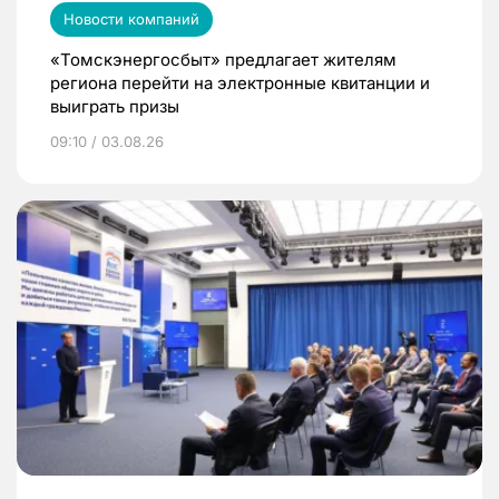
Новости компаний
«Томскэнергосбыт» предлагает жителям
региона перейти на электронные квитанции и
выиграть призы
09:10 / 03.08.26