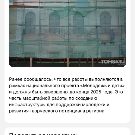
Ранее сообщалось, что все работы выполняются в
рамках национального проекта «Молодежь и дети»
и должны быть завершены до конца 2025 года. Это
часть масштабной работы по созданию
инфраструктуры для поддержки молодежи и
развития творческого потенциала региона.