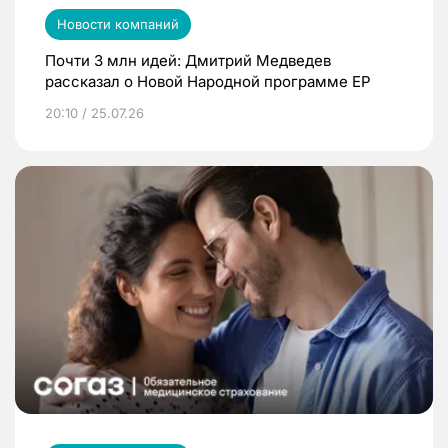
Новости компаний
Почти 3 млн идей: Дмитрий Медведев
рассказал о Новой Народной программе ЕР
20:10 / 25.07.26