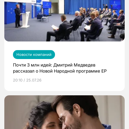
Новости компаний
Почти 3 млн идей: Дмитрий Медведев
рассказал о Новой Народной программе ЕР
20:10 / 25.07.26