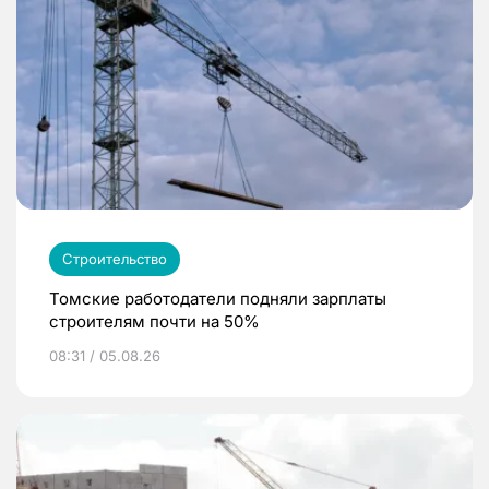
Строительство
Томские работодатели подняли зарплаты
строителям почти на 50%
08:31 / 05.08.26