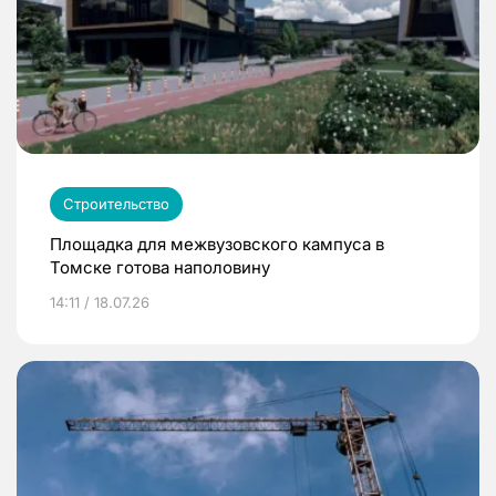
Строительство
Площадка для межвузовского кампуса в
Томске готова наполовину
14:11 / 18.07.26