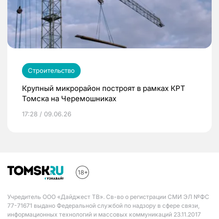
Строительство
Крупный микрорайон построят в рамках КРТ
Томска на Черемошниках
17:28 / 09.06.26
Учредитель ООО «Дайджест ТВ». Св-во о регистрации СМИ ЭЛ №ФС
77-71671 выдано Федеральной службой по надзору в сфере связи,
информационных технологий и массовых коммуникаций 23.11.2017