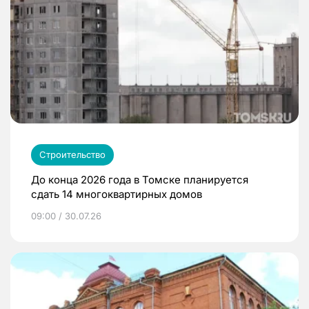
Строительство
До конца 2026 года в Томске планируется
сдать 14 многоквартирных домов
09:00 / 30.07.26