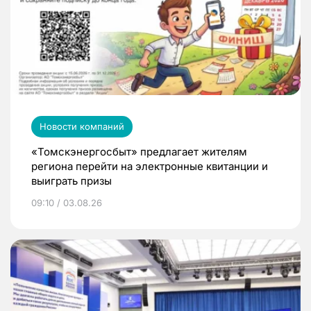
Новости компаний
«Томскэнергосбыт» предлагает жителям
региона перейти на электронные квитанции и
выиграть призы
09:10 / 03.08.26