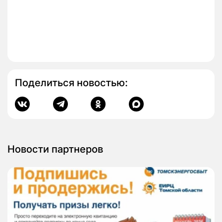
Поделиться новостью:
Новости партнеров