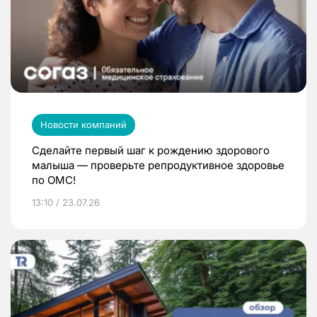
Новости компаний
Сделайте первый шаг к рождению здорового
малыша — проверьте репродуктивное здоровье
по ОМС!
13:10 / 23.07.26