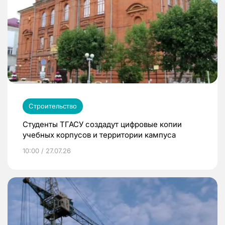
Строительство
Студенты ТГАСУ создадут цифровые копии
учебных корпусов и территории кампуса
10:00 / 27.07.26