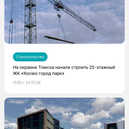
Строительство
На окраине Томска начали строить 25-этажный
ЖК «Космо город парк»
11:00 / 23.07.26