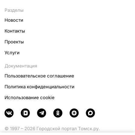
Разделы
Новости
Контакты
Проекты
Услуги
Документация
Пользовательское соглашение
Политика конфиденциальности
Использование cookie
© 1997 – 2026 Городской портал Томск.ру.
Функционирует при финансовой поддержке