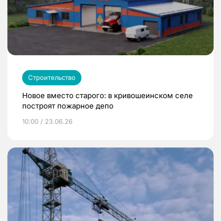
Строительство
Новое вместо старого: в кривошеинском селе
построят пожарное депо
10:00 / 23.06.26