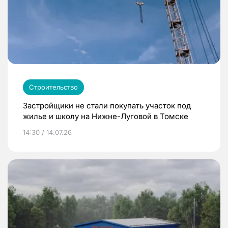
Строительство
Застройщики не стали покупать участок под
жилье и школу на Нижне-Луговой в Томске
14:30 / 14.07.26