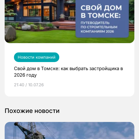
Новости компаний
Свой дом в Томске: как выбрать застройщика в
2026 году
21:40 / 10.07.26
Похожие новости