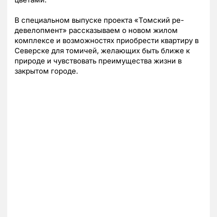
В специальном выпуске проекта «Томский ре-
девелопмент» рассказываем о новом жилом
комплексе и возможностях приобрести квартиру в
Северске для томичей, желающих быть ближе к
природе и чувствовать преимущества жизни в
закрытом городе.