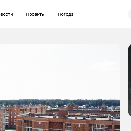
вости
Проекты
Погода