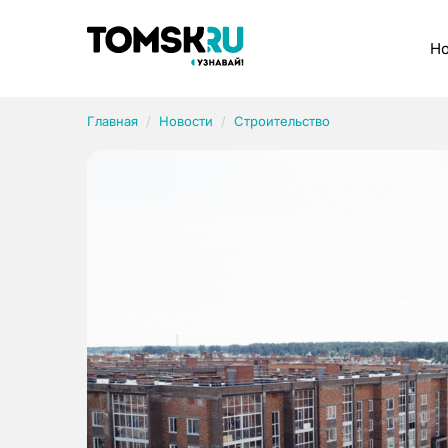
Рубрики
Но
Главная
Новости
Строительство