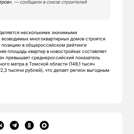
тров
», — сообщили в союзе строителей
ыделяется несколькими значимыми
) возводимых многоквартирных домов строятся
ую позицию в общероссийском рейтинге
яя площадь квартир в новостройках составляет
ата» превышает среднероссийский показатель
ного метра в Томской области (148,1 тысяч
2,3 тысячи рублей), что делает регион выгодным