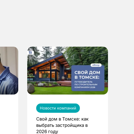
Новости компаний
Свой дом в Томске: как
выбрать застройщика в
2026 году