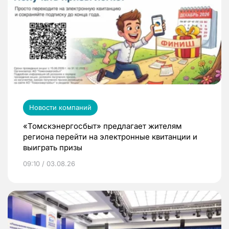
Новости компаний
«Томскэнергосбыт» предлагает жителям
региона перейти на электронные квитанции и
выиграть призы
09:10 / 03.08.26