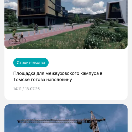
Строительство
Площадка для межвузовского кампуса в
Томске готова наполовину
14:11 / 18.07.26