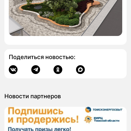
Поделиться новостью:
Новости партнеров