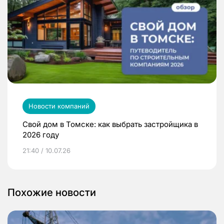
Новости компаний
Свой дом в Томске: как выбрать застройщика в
2026 году
21:40 / 10.07.26
Похожие новости