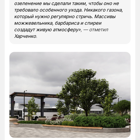
озеленение мы сделали таким, чтобы оно не
требовало особенного ухода. Никакого газона,
который нужно регулярно стричь. Массивы
можжевельника, барбариса и спиреи
создадут живую атмосферу
», — отметил
Харченко
.