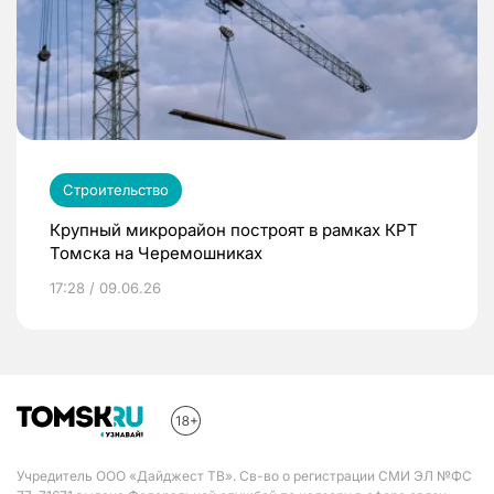
Строительство
Крупный микрорайон построят в рамках КРТ
Томска на Черемошниках
17:28 / 09.06.26
Учредитель ООО «Дайджест ТВ». Св-во о регистрации СМИ ЭЛ №ФС