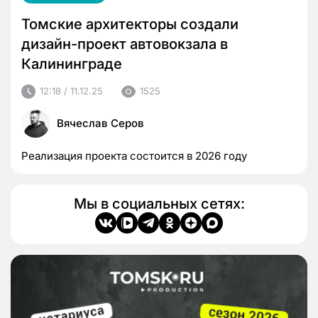
Томские архитекторы создали
дизайн-проект автовокзала в
Калининграде
12:18 / 11.12.25
1525
Вячеслав Серов
Реализация проекта состоится в 2026 году
Мы в социальных сетях: