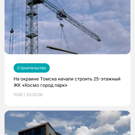
Строительство
На окраине Томска начали строить 25-этажный
ЖК «Космо город парк»
11:00 / 23.07.26