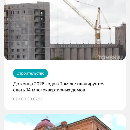
Строительство
До конца 2026 года в Томске планируется
сдать 14 многоквартирных домов
09:00 / 30.07.26