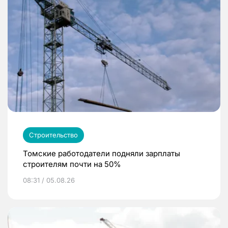
Строительство
Томские работодатели подняли зарплаты
строителям почти на 50%
08:31 / 05.08.26