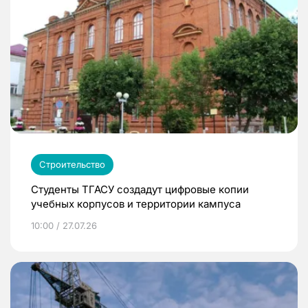
Строительство
Студенты ТГАСУ создадут цифровые копии
учебных корпусов и территории кампуса
10:00 / 27.07.26