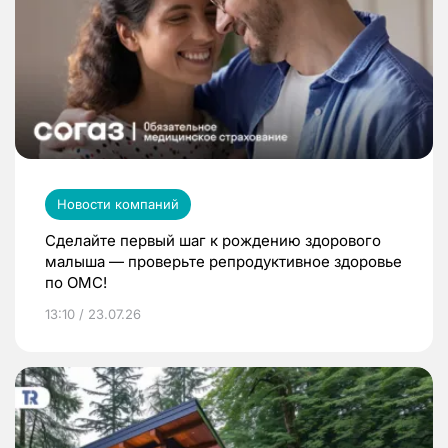
Новости компаний
Сделайте первый шаг к рождению здорового
малыша — проверьте репродуктивное здоровье
по ОМС!
13:10 / 23.07.26