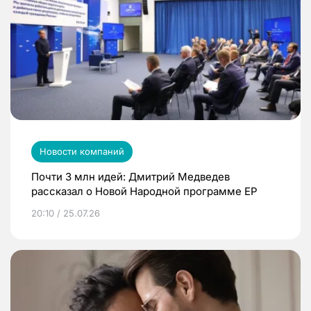
Новости компаний
Почти 3 млн идей: Дмитрий Медведев
рассказал о Новой Народной программе ЕР
20:10 / 25.07.26