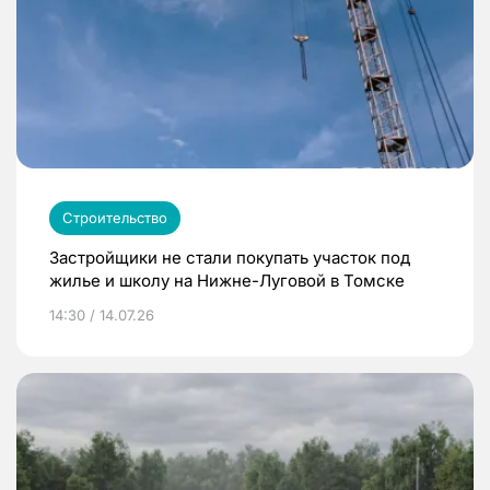
Строительство
Застройщики не стали покупать участок под
жилье и школу на Нижне-Луговой в Томске
14:30 / 14.07.26