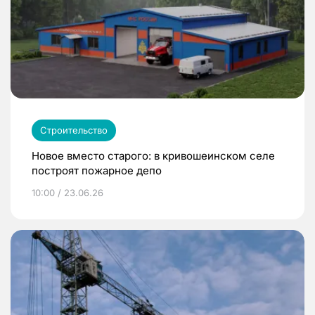
Строительство
Новое вместо старого: в кривошеинском селе
построят пожарное депо
10:00 / 23.06.26