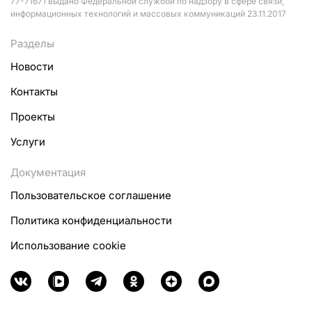
77-71671 выдано Федеральной службой по надзору в сфере связи,
информационных технологий и массовых коммуникаций 23.11.2017
Разделы
Новости
Контакты
Проекты
Услуги
Документация
Пользовательское соглашение
Политика конфиденциальности
Использование cookie