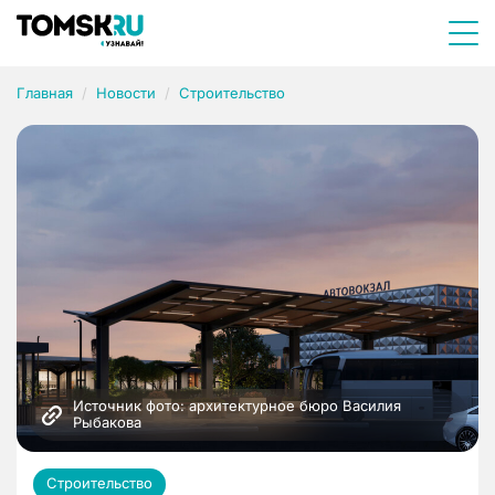
Главная
Новости
Строительство
Источник фото: архитектурное бюро Василия 
Рыбакова
Строительство