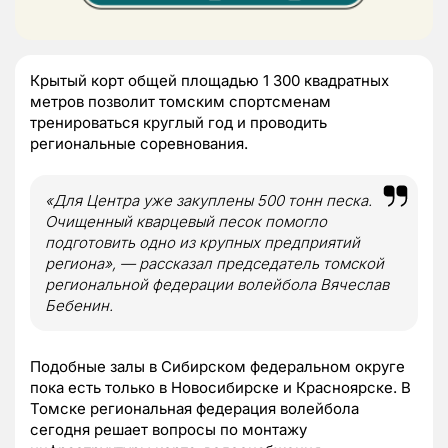
Крытый корт общей площадью 1 300 квадратных
метров позволит томским спортсменам
тренироваться круглый год и проводить
региональные соревнования.
«Для Центра уже закуплены 500 тонн песка.
Очищенный кварцевый песок помогло
подготовить одно из крупных предприятий
региона», — рассказал председатель томской
региональной федерации волейбола Вячеслав
Бебенин.
Подобные залы в Сибирском федеральном округе
пока есть только в Новосибирске и Красноярске. В
Томске региональная федерация волейбола
сегодня решает вопросы по монтажу