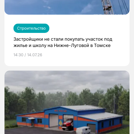
Строительство
Застройщики не стали покупать участок под
жилье и школу на Нижне-Луговой в Томске
14:30 / 14.07.26