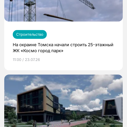
Строительство
На окраине Томска начали строить 25-этажный
ЖК «Космо город парк»
11:00 / 23.07.26