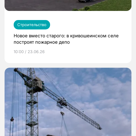
Строительство
Новое вместо старого: в кривошеинском селе
построят пожарное депо
10:00 / 23.06.26