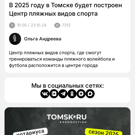
В 2025 году в Томске будет построен
Центр пляжных видов спорта
10:00 / 23.10.24
7312
Ольга Андреева
Центр пляжных видов спорта, где смогут
тренироваться команды пляжного волейбола и
футбола расположится в центре города
Мы в социальных сетях: