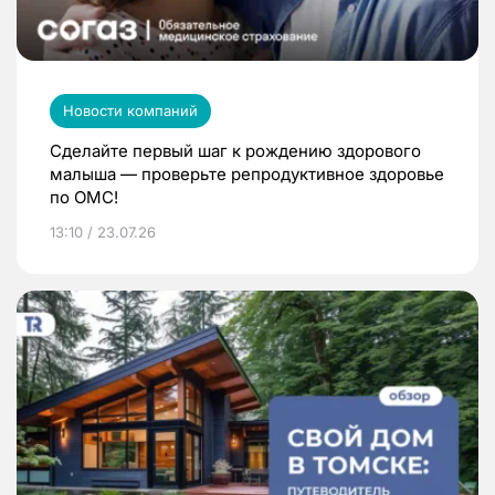
Новости компаний
Сделайте первый шаг к рождению здорового
малыша — проверьте репродуктивное здоровье
по ОМС!
13:10 / 23.07.26