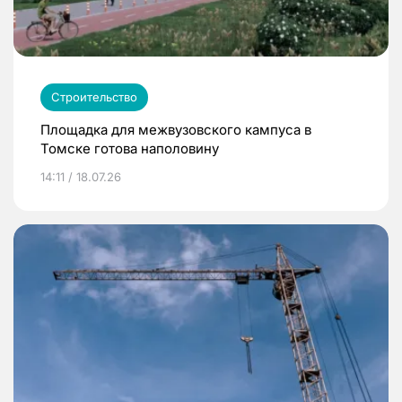
Строительство
Площадка для межвузовского кампуса в
Томске готова наполовину
14:11 / 18.07.26