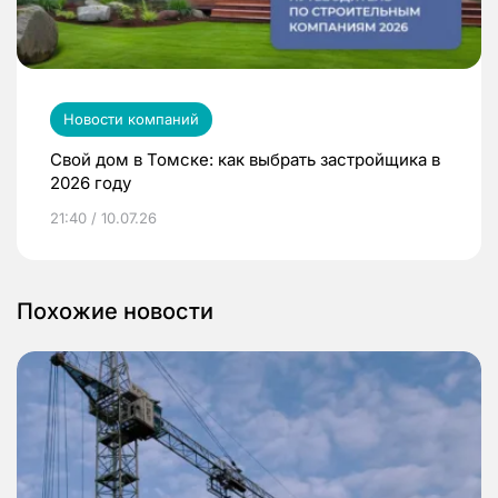
Новости компаний
Свой дом в Томске: как выбрать застройщика в
2026 году
21:40 / 10.07.26
Похожие новости