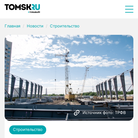
Главная
Новости
Строительство
Источник фото: ТРФВ
Строительство