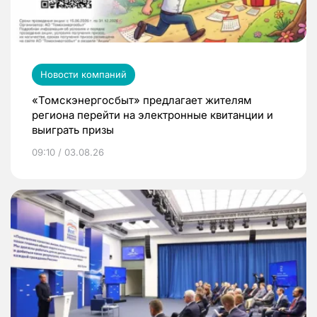
Новости компаний
«Томскэнергосбыт» предлагает жителям
региона перейти на электронные квитанции и
выиграть призы
09:10 / 03.08.26