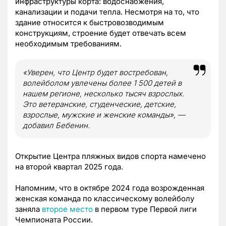
инфраструктуры корта: водоснабжения,
канализации и подачи тепла. Несмотря на то, что
здание относится к быстровозводимым
конструкциям, строение будет отвечать всем
необходимым требованиям.
«Уверен, что Центр будет востребован,
волейболом увлечены более 1 500 детей в
нашем регионе, несколько тысяч взрослых.
Это ветеранские, студенческие, детские,
взрослые, мужские и женские команды», —
добавил Бебенин.
Открытие Центра пляжных видов спорта намечено
на второй квартал 2025 года.
Напомним, что в октябре 2024 года возрожденная
женская команда по классическому волейболу
заняла
второе место
в первом туре Первой лиги
Чемпионата России.