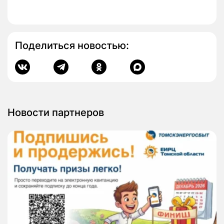
Поделиться новостью:
Новости партнеров