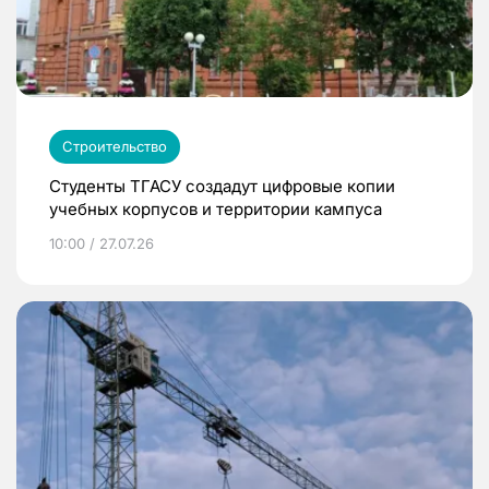
Строительство
Студенты ТГАСУ создадут цифровые копии
учебных корпусов и территории кампуса
10:00 / 27.07.26