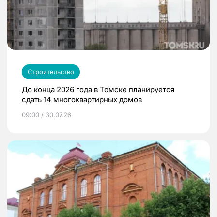
Строительство
До конца 2026 года в Томске планируется
сдать 14 многоквартирных домов
09:00 / 30.07.26