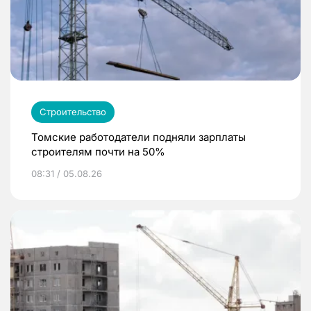
Строительство
Томские работодатели подняли зарплаты
строителям почти на 50%
08:31 / 05.08.26