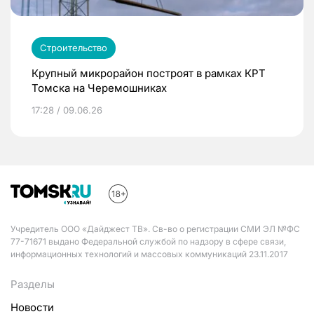
Строительство
Крупный микрорайон построят в рамках КРТ
Томска на Черемошниках
17:28 / 09.06.26
Учредитель ООО «Дайджест ТВ». Св-во о регистрации СМИ ЭЛ №ФС
77-71671 выдано Федеральной службой по надзору в сфере связи,
информационных технологий и массовых коммуникаций 23.11.2017
Разделы
Новости