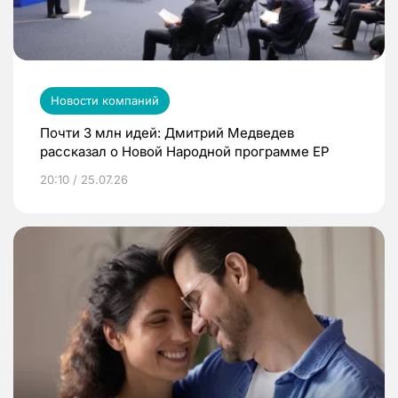
Новости компаний
Почти 3 млн идей: Дмитрий Медведев
рассказал о Новой Народной программе ЕР
20:10 / 25.07.26