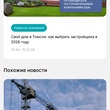
Новости компаний
Свой дом в Томске: как выбрать застройщика в
2026 году
21:40 / 10.07.26
Похожие новости