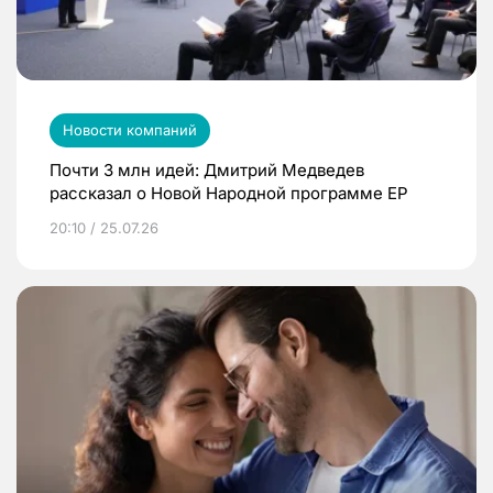
Новости компаний
Почти 3 млн идей: Дмитрий Медведев
рассказал о Новой Народной программе ЕР
20:10 / 25.07.26