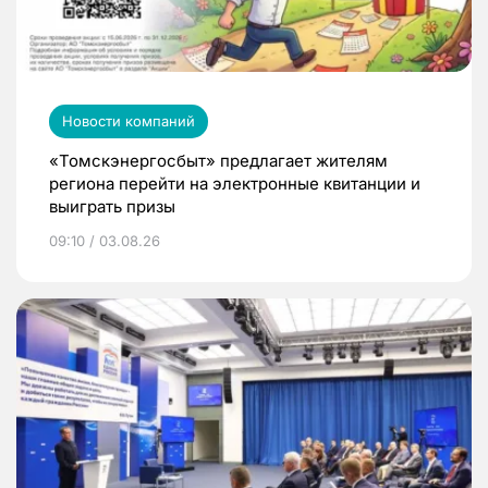
Новости компаний
«Томскэнергосбыт» предлагает жителям
региона перейти на электронные квитанции и
выиграть призы
09:10 / 03.08.26