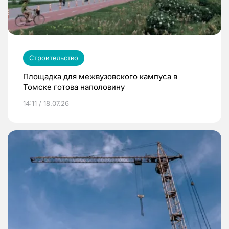
Строительство
Площадка для межвузовского кампуса в
Томске готова наполовину
14:11 / 18.07.26