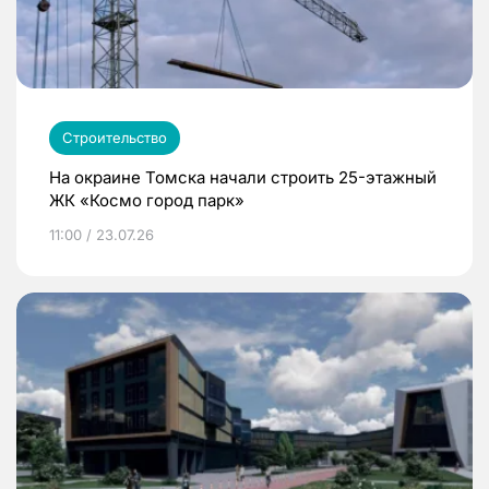
Строительство
На окраине Томска начали строить 25-этажный
ЖК «Космо город парк»
11:00 / 23.07.26