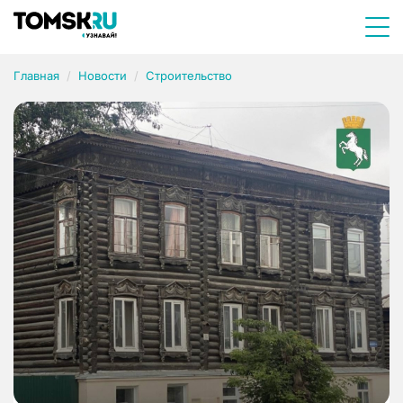
Главная
Новости
Строительство