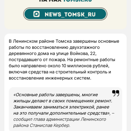
В Ленинском районе Томска завершены основные
работы по восстановлению двухэтажного
деревянного дома на улице Войкова, 22,
пострадавшего от пожара. На ремонтные работы
было направлено около 10 миллионов рублей,
включая средства на строительный контроль и
восстановление инженерных систем.
«
Основные работы завершены, многие
жильцы делают в своих помещениях ремонт.
Заканчиваем заниматься электрикой, ранее
на это получали дополнительные средства
», –
сообщил глава администрации Ленинского
района Станислав Кербер.