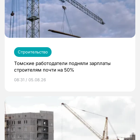
Строительство
Томские работодатели подняли зарплаты
строителям почти на 50%
08:31 / 05.08.26