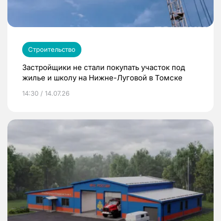
Строительство
Застройщики не стали покупать участок под
жилье и школу на Нижне-Луговой в Томске
14:30 / 14.07.26