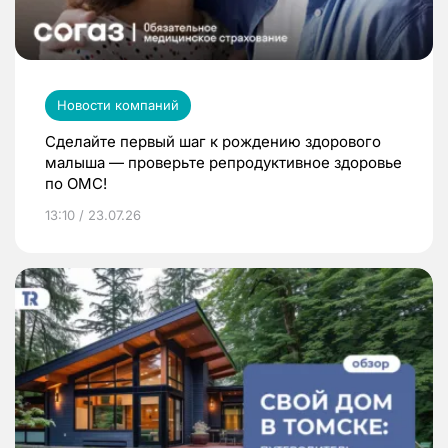
Новости компаний
Сделайте первый шаг к рождению здорового
малыша — проверьте репродуктивное здоровье
по ОМС!
13:10 / 23.07.26