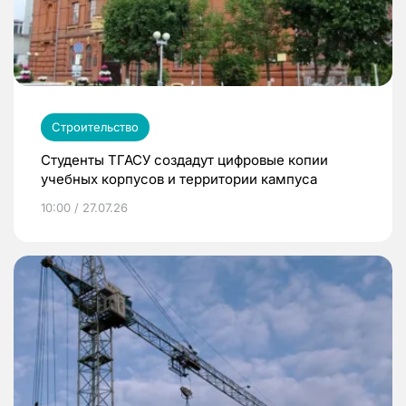
Строительство
Студенты ТГАСУ создадут цифровые копии
учебных корпусов и территории кампуса
10:00 / 27.07.26