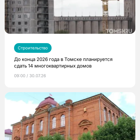
Строительство
До конца 2026 года в Томске планируется
сдать 14 многоквартирных домов
09:00 / 30.07.26