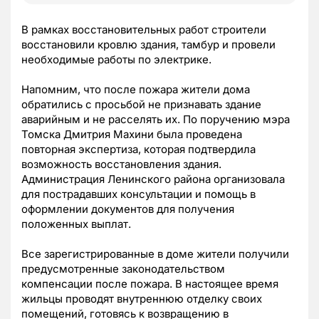
В рамках восстановительных работ строители
восстановили кровлю здания, тамбур и провели
необходимые работы по электрике.
Напомним, что после пожара жители дома
обратились с просьбой не признавать здание
аварийным и не расселять их. По поручению мэра
Томска Дмитрия Махини была проведена
повторная экспертиза, которая подтвердила
возможность восстановления здания.
Администрация Ленинского района организовала
для пострадавших консультации и помощь в
оформлении документов для получения
положенных выплат.
Все зарегистрированные в доме жители получили
предусмотренные законодательством
компенсации после пожара. В настоящее время
жильцы проводят внутреннюю отделку своих
помещений, готовясь к возвращению в