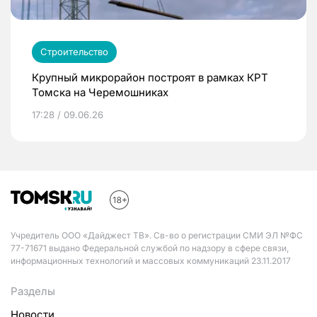
Строительство
Крупный микрорайон построят в рамках КРТ
Томска на Черемошниках
17:28 / 09.06.26
Учредитель ООО «Дайджест ТВ». Св-во о регистрации СМИ ЭЛ №ФС
77-71671 выдано Федеральной службой по надзору в сфере связи,
информационных технологий и массовых коммуникаций 23.11.2017
Разделы
Новости