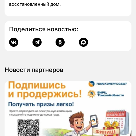
восстановленный дом.
Поделиться новостью:
Новости партнеров