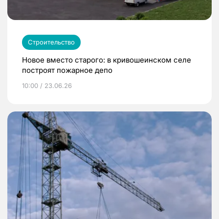
Строительство
Новое вместо старого: в кривошеинском селе
построят пожарное депо
10:00 / 23.06.26