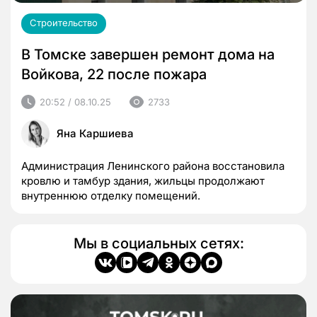
Строительство
В Томске завершен ремонт дома на
Войкова, 22 после пожара
20:52 / 08.10.25
2733
Яна Каршиева
Администрация Ленинского района восстановила
кровлю и тамбур здания, жильцы продолжают
внутреннюю отделку помещений.
Мы в социальных сетях: