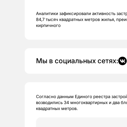
Аналитики зафиксировали активность заст
84,7 тысяч квадратных метров жилья, пр
кирпичного
Мы в социальных сетях:
Согласно данным Единого реестра застрой
возводились 34 многоквартирных и два б
квадратных метров.