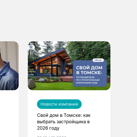
Новости компаний
Свой дом в Томске: как
выбрать застройщика в
2026 году
ье