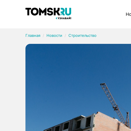
Рубрики
Но
Главная
Новости
Строительство