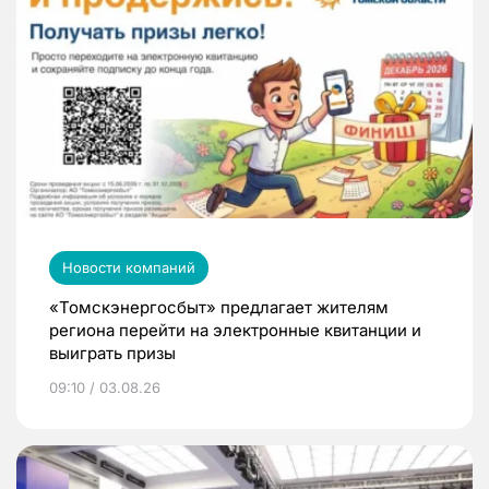
Новости компаний
«Томскэнергосбыт» предлагает жителям
региона перейти на электронные квитанции и
выиграть призы
09:10 / 03.08.26