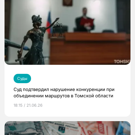
Суды
Суд подтвердил нарушение конкуренции при
объединении маршрутов в Томской области
18:15 / 21.06.26