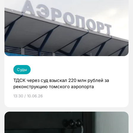
Суды
ТДСК через суд взыскал 220 млн рублей за
реконструкцию томского аэропорта
13:30 / 10.06.26