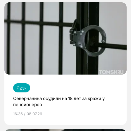
Суды
Северчанина осудили на 18 лет за кражи у
пенсионеров
16:36 / 08.07.26