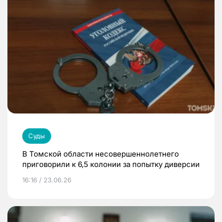
Суды
В Томской области несовершеннолетнего
приговорили к 6,5 колонии за попытку диверсии
16:16 / 23.06.26