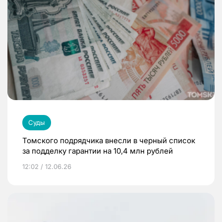
Суды
Томского подрядчика внесли в черный список
за подделку гарантии на 10,4 млн рублей
12:02 / 12.06.26