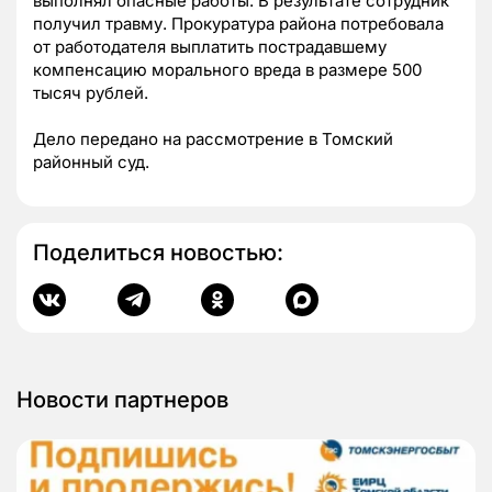
выполнял опасные работы. В результате сотрудник
получил травму. Прокуратура района потребовала
от работодателя выплатить пострадавшему
компенсацию морального вреда в размере 500
тысяч рублей.
Дело передано на рассмотрение в Томский
районный суд.
Поделиться новостью:
Новости партнеров