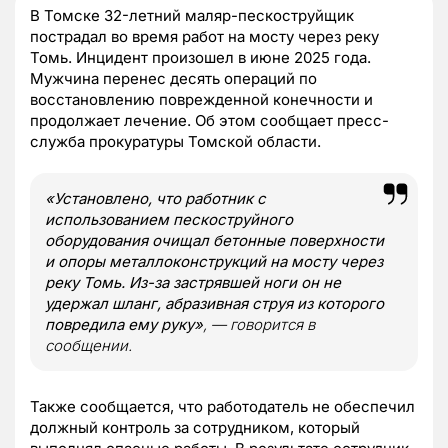
В Томске 32-летний маляр-пескоструйщик
пострадал во время работ на мосту через реку
Томь. Инцидент произошел в июне 2025 года.
Мужчина перенес десять операций по
восстановлению поврежденной конечности и
продолжает лечение. Об этом сообщает пресс-
служба прокуратуры Томской области.
«Установлено, что работник с
использованием пескоструйного
оборудования очищал бетонные поверхности
и опоры металлоконструкций на мосту через
реку Томь. Из-за застрявшей ноги он не
удержал шланг, абразивная струя из которого
повредила ему руку»
, —
говорится в
сообщении.
Также сообщается, что работодатель не обеспечил
должный контроль за сотрудником, который