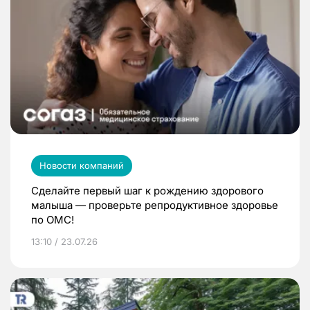
Новости компаний
Сделайте первый шаг к рождению здорового
малыша — проверьте репродуктивное здоровье
по ОМС!
13:10 / 23.07.26