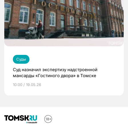
Суды
Суд назначил экспертизу надстроенной
мансарды «Гостиного двора» в Томске
10:00 / 19.05.26