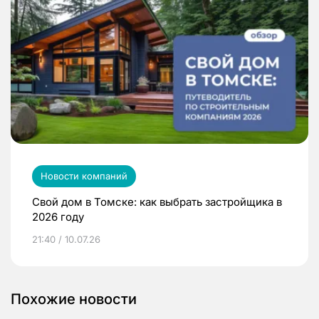
Новости компаний
Свой дом в Томске: как выбрать застройщика в
2026 году
21:40 / 10.07.26
Похожие новости