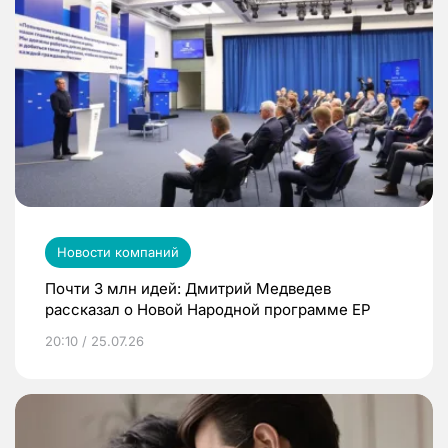
Новости компаний
Почти 3 млн идей: Дмитрий Медведев
рассказал о Новой Народной программе ЕР
20:10 / 25.07.26