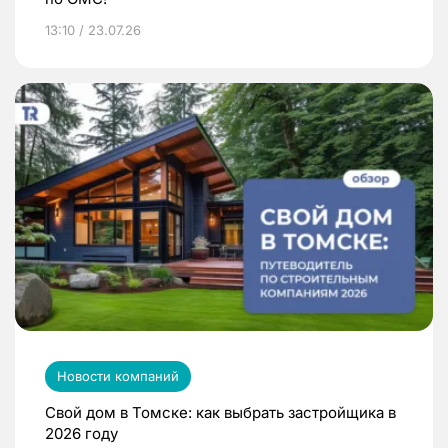
13:10 / 23.07.26
Новости компаний
Свой дом в Томске: как выбрать застройщика в
2026 году