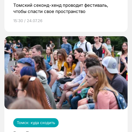
Томский секонд-хенд проводит фестиваль,
чтобы спасти свое пространство
15:30 / 24.07.26
Томск: куда сходить