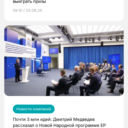
выиграть призы
09:10 / 03.08.26
Новости компаний
Почти 3 млн идей: Дмитрий Медведев
рассказал о Новой Народной программе ЕР