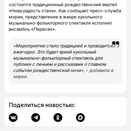
состоится традиционный рождественский вертеп
«Нова радость стала». Как сообщает пресс-служба
мэрии, представление в жанре кукольного
музыкально-фольклорного спектакля исполнит
ансамбль «Пересек».
«
Мероприятие стало традицией и проводится
ежегодно. Это будет яркий кукольный
музыкально-фольклорный спектакль для
публики с пением и рассказами о главном
событии рождественской ночи
», – добавили в
мэрии.
Поделиться новостью: