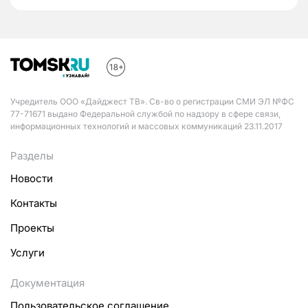
Учредитель ООО «Дайджест ТВ». Св-во о регистрации СМИ ЭЛ №ФС
77-71671 выдано Федеральной службой по надзору в сфере связи,
информационных технологий и массовых коммуникаций 23.11.2017
Разделы
Новости
Контакты
Проекты
Услуги
Документация
Пользовательское соглашение