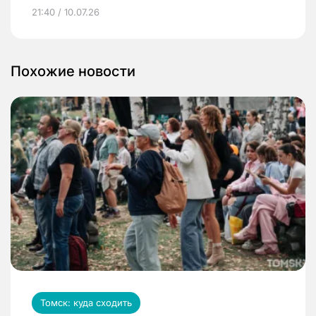
21:40 / 10.07.26
Похожие новости
Томск: куда сходить