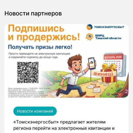
Новости партнеров
Новости компаний
«Томскэнергосбыт» предлагает жителям
региона перейти на электронные квитанции и