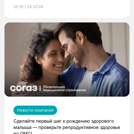
20:10 / 25.07.26
Новости компаний
Сделайте первый шаг к рождению здорового
малыша — проверьте репродуктивное здоровье
по ОМС!