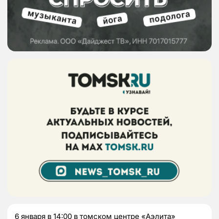
6 января в 14:00 в томском центре «Аэлита»