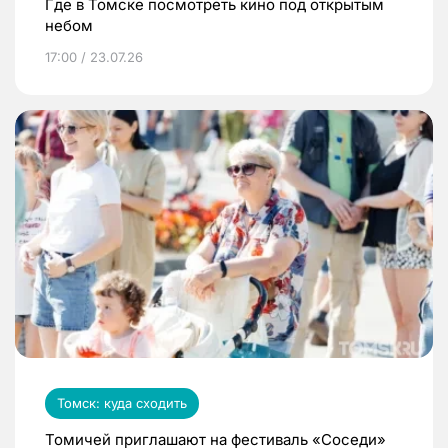
Где в Томске посмотреть кино под открытым
небом
17:00 / 23.07.26
Томск: куда сходить
Томичей приглашают на фестиваль «Соседи»