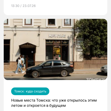
13:30 / 23.07.26
Томск: куда сходить
Новые места Томска: что уже открылось этим
летом и откроется в будущем