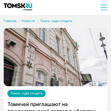
Главная
Новости
Томск: куда сходить
Томск: куда сходить
Томичей приглашают на