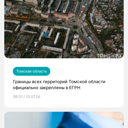
Томская область
Границы всех территорий Томской области
официально закреплены в ЕГРН
08:01 / 13.07.26