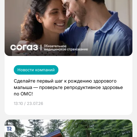
Новости компаний
Сделайте первый шаг к рождению здорового
малыша — проверьте репродуктивное здоровье
по ОМС!
13:10 / 23.07.26