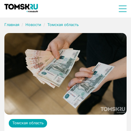
Главная
Новости
Томская область
Томская область