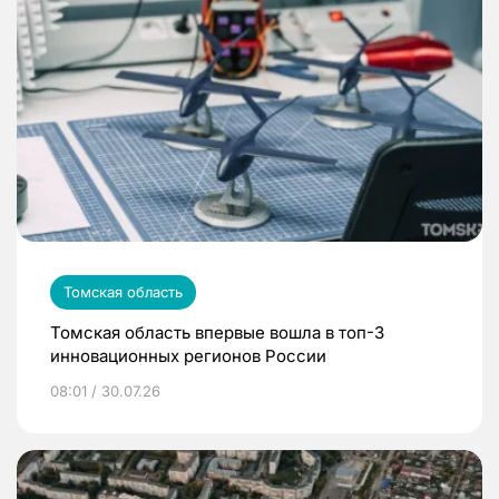
Томская область
Томская область впервые вошла в топ-3
инновационных регионов России
08:01 / 30.07.26