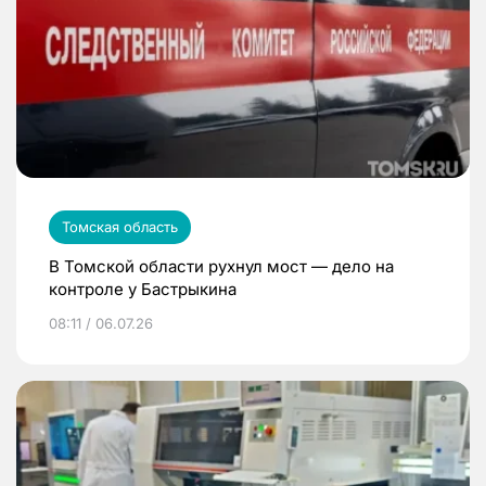
Томская область
В Томской области рухнул мост — дело на
контроле у Бастрыкина
08:11 / 06.07.26