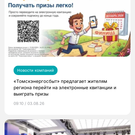
Новости компаний
«Томскэнергосбыт» предлагает жителям
региона перейти на электронные квитанции и
выиграть призы
09:10 / 03.08.26