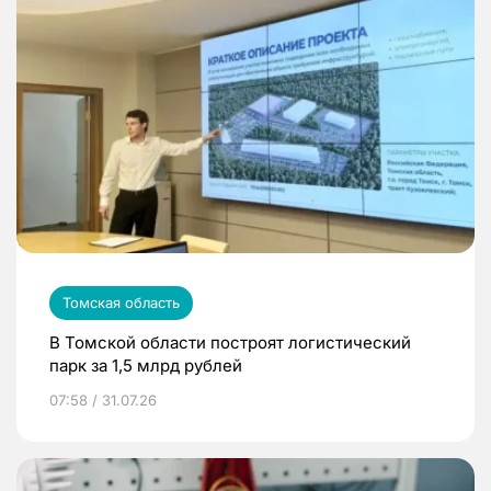
Томская область
В Томской области построят логистический
парк за 1,5 млрд рублей
07:58 / 31.07.26