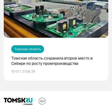
Томская область
Томская область сохранила второе место в
Сибири по росту промпроизводства
10:01 / 27.06.26