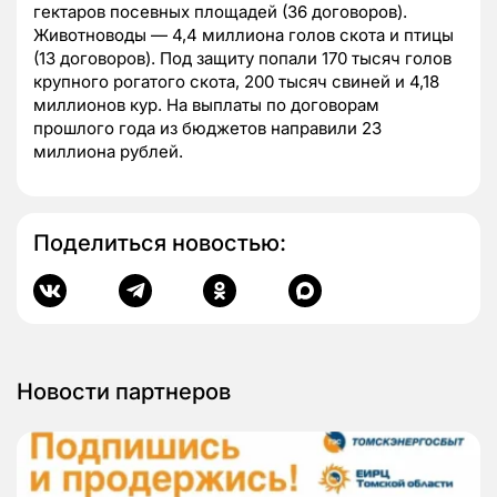
гектаров посевных площадей (36 договоров).
Животноводы — 4,4 миллиона голов скота и птицы
(13 договоров). Под защиту попали 170 тысяч голов
крупного рогатого скота, 200 тысяч свиней и 4,18
миллионов кур. На выплаты по договорам
прошлого года из бюджетов направили 23
миллиона рублей.
Поделиться новостью:
Новости партнеров