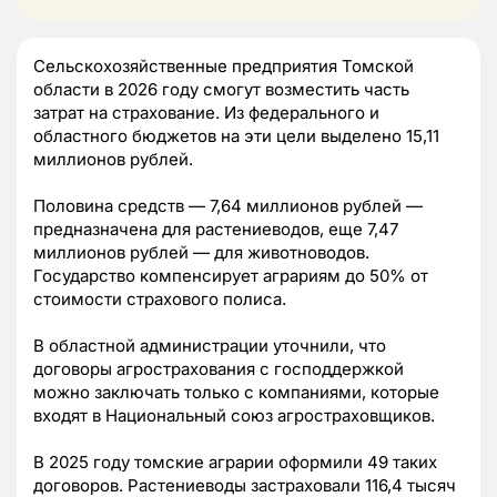
Сельскохозяйственные предприятия Томской
области в 2026 году смогут возместить часть
затрат на страхование. Из федерального и
областного бюджетов на эти цели выделено 15,11
миллионов рублей.
Половина средств — 7,64 миллионов рублей —
предназначена для растениеводов, еще 7,47
миллионов рублей — для животноводов.
Государство компенсирует аграриям до 50% от
стоимости страхового полиса.
В областной администрации уточнили, что
договоры агрострахования с господдержкой
можно заключать только с компаниями, которые
входят в Национальный союз агростраховщиков.
В 2025 году томские аграрии оформили 49 таких
договоров. Растениеводы застраховали 116,4 тысяч