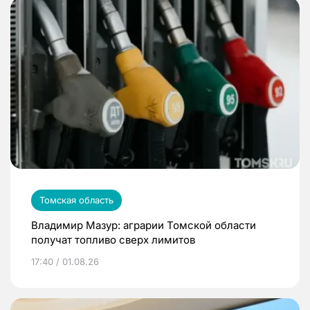
Томская область
Владимир Мазур: аграрии Томской области
получат топливо сверх лимитов
17:40 / 01.08.26