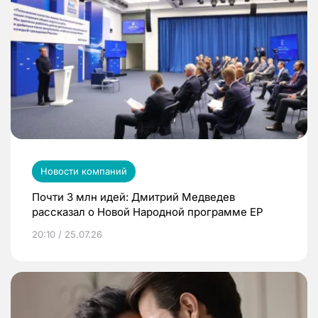
Новости компаний
Почти 3 млн идей: Дмитрий Медведев
рассказал о Новой Народной программе ЕР
20:10 / 25.07.26