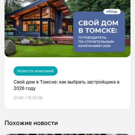
Новости компаний
Свой дом в Томске: как выбрать застройщика в
2026 году
21:40 / 10.07.26
Похожие новости