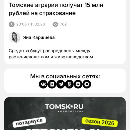
Томские аграрии получат 15 млн
рублей на страхование
20:06 / 11.02.26
762
Яна Каршиева
Средства будут распределены между
растениеводством и животноводством
Мы в социальных сетях: