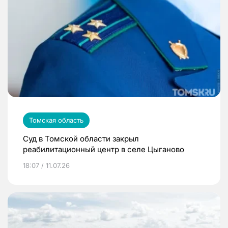
Томская область
Суд в Томской области закрыл
реабилитационный центр в селе Цыганово
18:07 / 11.07.26