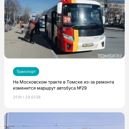
Транспорт
На Московском тракте в Томске из-за ремонта
изменится маршрут автобуса №29
21:01 / 23.07.26