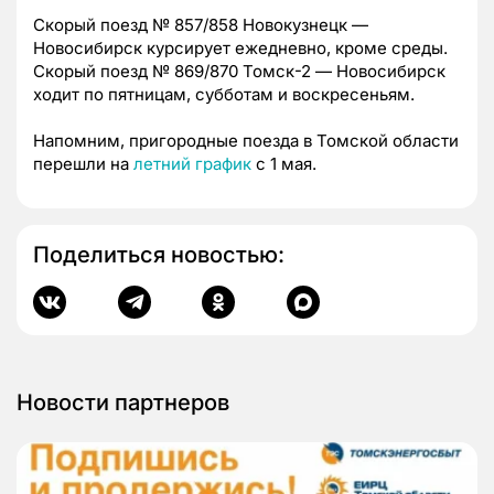
Скорый поезд № 857/858 Новокузнецк —
Новосибирск курсирует ежедневно, кроме среды.
Скорый поезд № 869/870 Томск-2 — Новосибирск
ходит по пятницам, субботам и воскресеньям.
Напомним, пригородные поезда в Томской области
перешли на
летний график
с 1 мая.
Поделиться новостью:
Новости партнеров