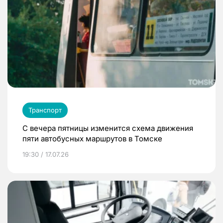
Транспорт
С вечера пятницы изменится схема движения
пяти автобусных маршрутов в Томске
19:30 / 17.07.26