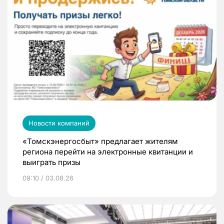
Новости компаний
«Томскэнергосбыт» предлагает жителям
региона перейти на электронные квитанции и
выиграть призы
09:10 / 03.08.26