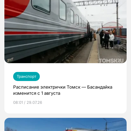
Транспорт
Расписание электрички Томск — Басандайка
изменится с 1 августа
08:01 / 29.07.26