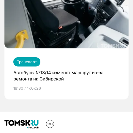
Транспорт
Автобусы №13/14 изменят маршрут из-за
ремонта на Сибирской
18:30 / 17.07.26