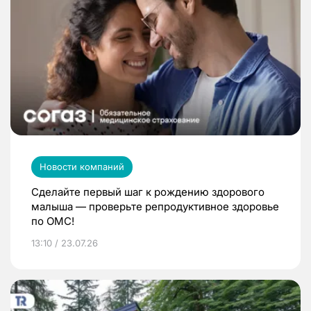
Новости компаний
Сделайте первый шаг к рождению здорового
малыша — проверьте репродуктивное здоровье
по ОМС!
13:10 / 23.07.26