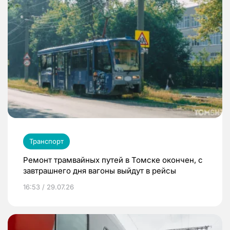
Транспорт
Ремонт трамвайных путей в Томске окончен, с
завтрашнего дня вагоны выйдут в рейсы
16:53 / 29.07.26