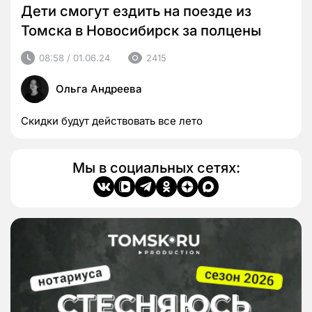
Дети смогут ездить на поезде из
Томска в Новосибирск за полцены
08:58 / 01.06.24
2415
Ольга Андреева
Скидки будут действовать все лето
Мы в социальных сетях: