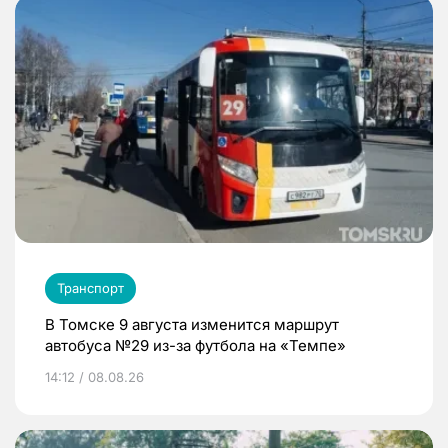
Транспорт
В Томске 9 августа изменится маршрут
автобуса №29 из-за футбола на «Темпе»
14:12 / 08.08.26