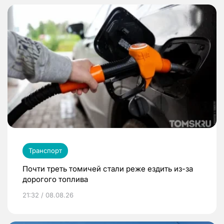
Транспорт
Почти треть томичей стали реже ездить из-за
дорогого топлива
21:32 / 08.08.26