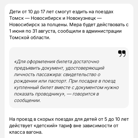
Дети от 10 до 17 лет смогут ездить на поездах
Томск — Новосибирск и Новокузнецк —
Новосибирск за полцены. Мера будет действовать с
1 июня по 31 августа, сообщили в администрации
Томской области.
«Для оформления билета достаточно
предъявить документ, удостоверяющий
личность пассажира: свидетельство о
рождении или паспорт. При посадке в поезд
купленный билет вместе с документом нужно
показать проводнику», — говорится в
сообщении.
На проезд в скорых поездах для детей от 5 до 10 лет
действует «детский» тариф вне зависимости от
класса вагона.