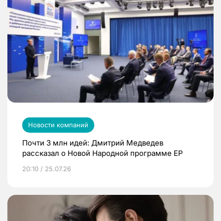
Новости компаний
Почти 3 млн идей: Дмитрий Медведев
рассказал о Новой Народной программе ЕР
20:10 / 25.07.26