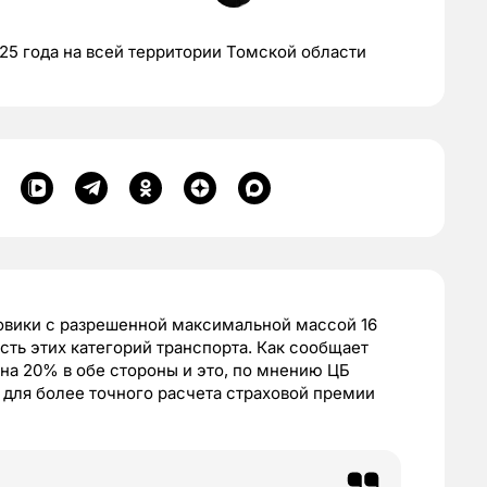
25 года на всей территории Томской области
зовики с разрешенной максимальной массой 16
сть этих категорий транспорта. Как сообщает
на 20% в обе стороны и это, по мнению ЦБ
для более точного расчета страховой премии