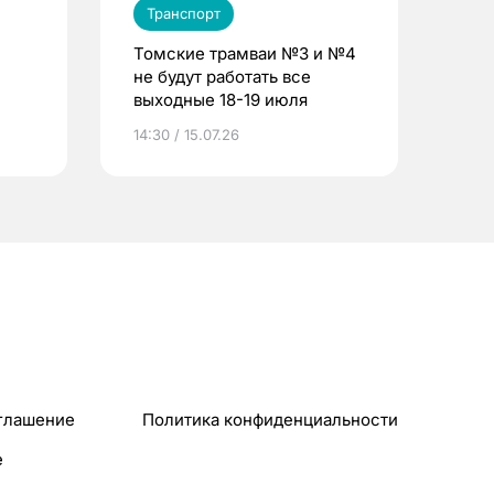
Транспорт
Томские трамваи №3 и №4
не будут работать все
выходные 18-19 июля
14:30 / 15.07.26
глашение
Политика конфиденциальности
e