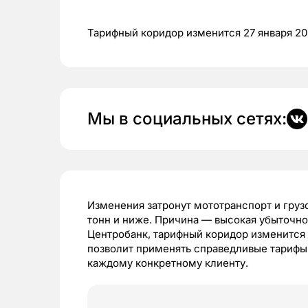
Тарифный коридор изменится 27 января 20
Мы в социальных сетях:
Изменения затронут мототранспорт и гру
тонн и ниже. Причина — высокая убыточно
Центробанк, тарифный коридор изменится 
позволит применять справедливые тарифы 
каждому конкретному клиенту.