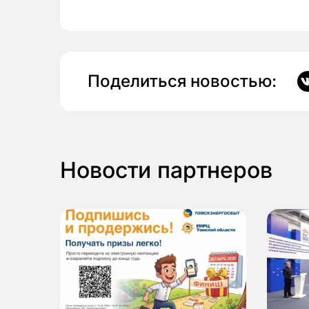
Поделиться новостью:
Новости партнеров