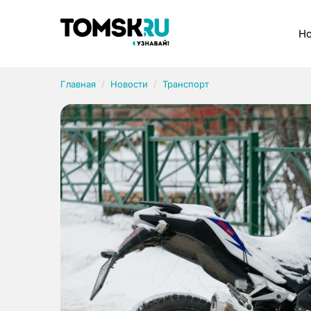
Рубрики
Но
Главная
Новости
Транспорт