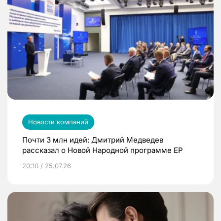
Новости компаний
Почти 3 млн идей: Дмитрий Медведев
рассказал о Новой Народной программе ЕР
20:10 / 25.07.26