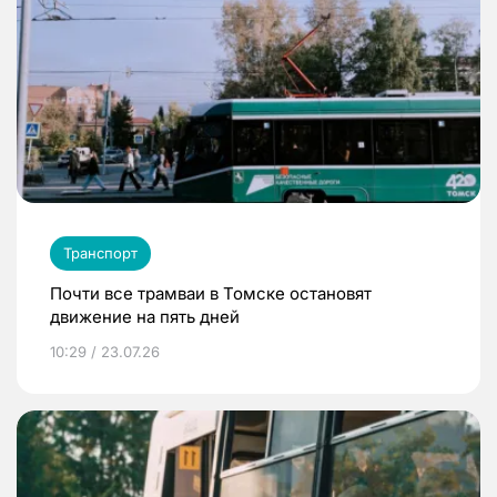
Транспорт
Почти все трамваи в Томске остановят
движение на пять дней
10:29 / 23.07.26