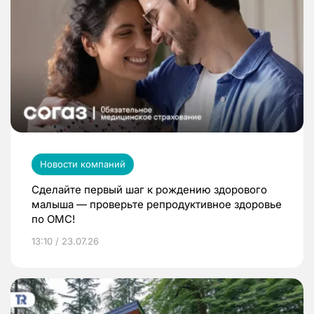
Новости компаний
Сделайте первый шаг к рождению здорового
малыша — проверьте репродуктивное здоровье
по ОМС!
13:10 / 23.07.26