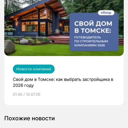
Новости компаний
Свой дом в Томске: как выбрать застройщика в
2026 году
21:40 / 10.07.26
Похожие новости