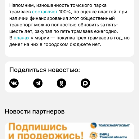
Напомним, изношенность томского парка
трамваев
составляет
100%, по оценке властей, при
наличии финансирования этот общественный
транспорт можно полностью обновить за пять-
шесть лет, закупая по пять трамваев ежегодно.
В
планах
у мэрии — покупка трех трамваев в год, но
денег на них в городском бюджете нет.
Поделиться новостью:
Новости партнеров