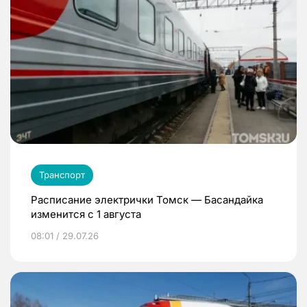
Транспорт
Расписание электрички Томск — Басандайка
изменится с 1 августа
08:01 / 29.07.26