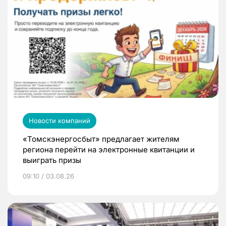
Новости компаний
«Томскэнергосбыт» предлагает жителям
региона перейти на электронные квитанции и
выиграть призы
09:10 / 03.08.26