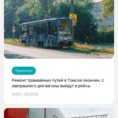
Транспорт
Ремонт трамвайных путей в Томске окончен, с
завтрашнего дня вагоны выйдут в рейсы
16:53 / 29.07.26