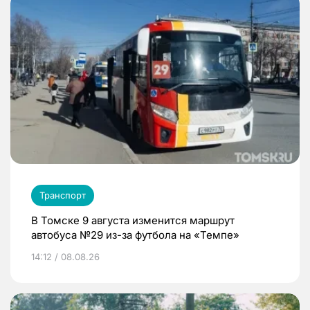
Транспорт
В Томске 9 августа изменится маршрут
автобуса №29 из-за футбола на «Темпе»
14:12 / 08.08.26