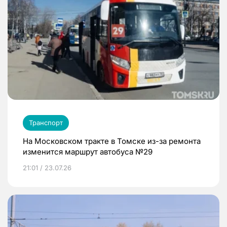
Транспорт
На Московском тракте в Томске из-за ремонта
изменится маршрут автобуса №29
21:01 / 23.07.26