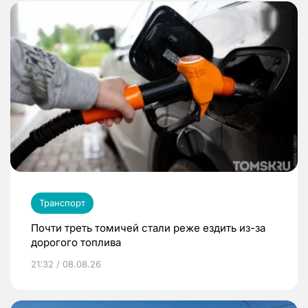
Транспорт
Почти треть томичей стали реже ездить из-за
дорогого топлива
21:32 / 08.08.26