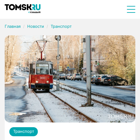
Главная
Новости
Транспорт
Транспорт