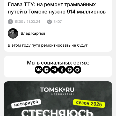
Глава ТТУ: на ремонт трамвайных
путей в Томске нужно 914 миллионов
15:00 / 21.03.24
3407
Влад Карпов
В этом году пути ремонтировать не будут
Мы в социальных сетях: