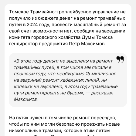
Томское Трамвайно-троллейбусное управление не
получило из бюджета денег на ремонт трамвайных
путей в 2024 году, провести масштабный ремонт за
свой счет возможности нет, сообщил на заседании
комитета городского хозяйства Думы Томска
гендиректор предприятия Петр Максимов.
«В этом году деньги не выделены на ремонт
трамвайных путей, в том числе мы писали в
прошлом году, что необходимо 15 миллионов
на авариный ремонт кабельных линий, ни
копейки не выделено, в этом году трамвайные
пути ремонтировать не будем», — рассказал
Максимов.
На путях нужен в том числе ремонт переездов,
чтобы по ним могли безопасно проезжать новые
низкопольные трамваи, которые этим летом