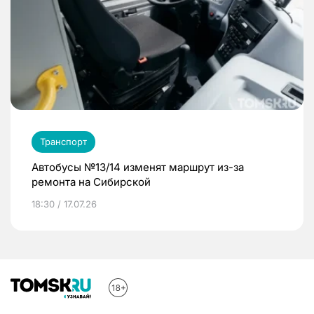
Транспорт
Автобусы №13/14 изменят маршрут из-за
ремонта на Сибирской
18:30 / 17.07.26