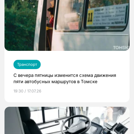
Транспорт
С вечера пятницы изменится схема движения
пяти автобусных маршрутов в Томске
19:30 / 17.07.26