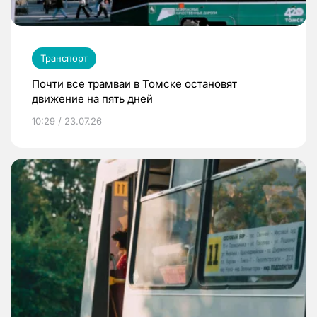
Транспорт
Почти все трамваи в Томске остановят
движение на пять дней
10:29 / 23.07.26