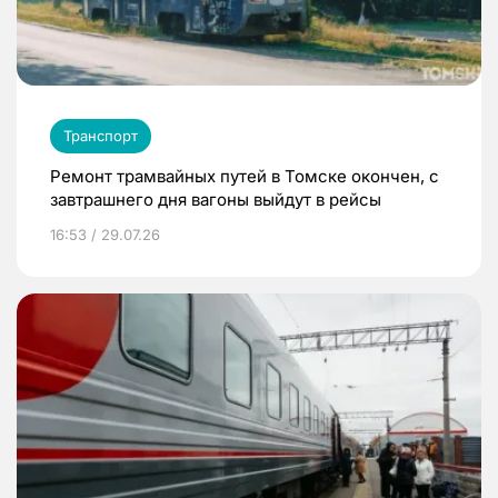
Транспорт
Ремонт трамвайных путей в Томске окончен, с
завтрашнего дня вагоны выйдут в рейсы
16:53 / 29.07.26