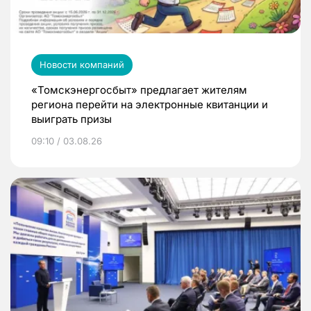
Новости компаний
«Томскэнергосбыт» предлагает жителям
региона перейти на электронные квитанции и
выиграть призы
09:10 / 03.08.26