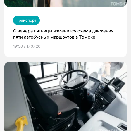
Транспорт
С вечера пятницы изменится схема движения
пяти автобусных маршрутов в Томске
19:30 / 17.07.26