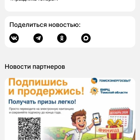
Поделиться новостью:
Новости партнеров