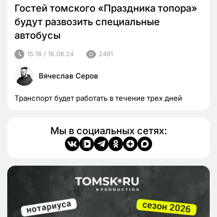
Гостей томского «Праздника топора»
будут развозить специальные
автобусы
15:18 / 16.08.24
2491
Вячеслав Серов
Транспорт будет работать в течение трех дней
Мы в социальных сетях: