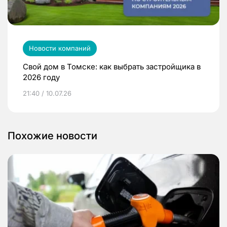
Новости компаний
Свой дом в Томске: как выбрать застройщика в
2026 году
21:40 / 10.07.26
Похожие новости