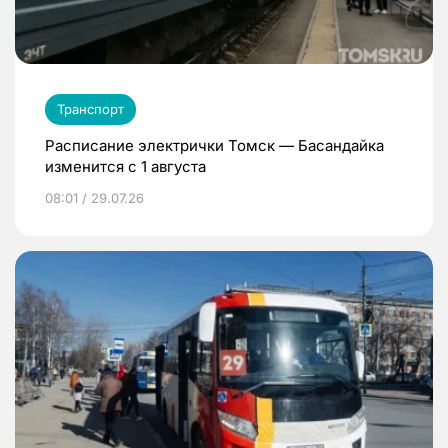
Транспорт
Расписание электрички Томск — Басандайка
изменится с 1 августа
08:01 / 29.07.26