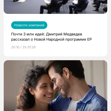
Новости компаний
Почти 3 млн идей: Дмитрий Медведев
рассказал о Новой Народной программе ЕР
20:10 / 25.07.26