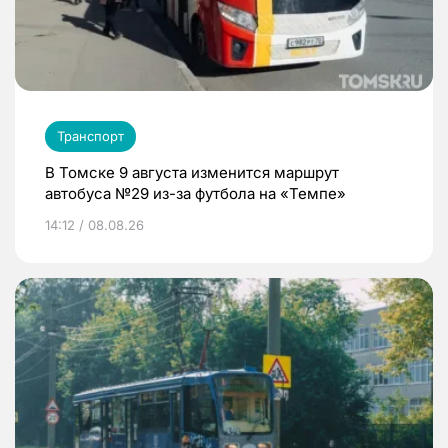
Транспорт
В Томске 9 августа изменится маршрут
автобуса №29 из-за футбола на «Темпе»
14:12 / 08.08.26