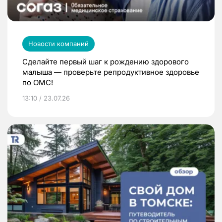
Новости компаний
Сделайте первый шаг к рождению здорового
малыша — проверьте репродуктивное здоровье
по ОМС!
13:10 / 23.07.26