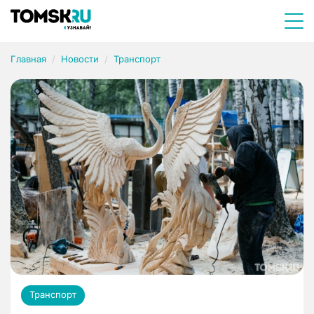
Главная
Новости
Транспорт
Транспорт