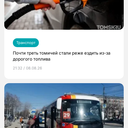
Транспорт
Почти треть томичей стали реже ездить из-за
дорогого топлива
21:32 / 08.08.26