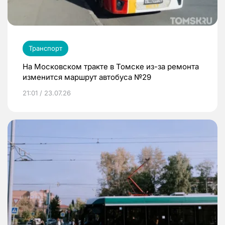
Транспорт
На Московском тракте в Томске из-за ремонта
изменится маршрут автобуса №29
21:01 / 23.07.26