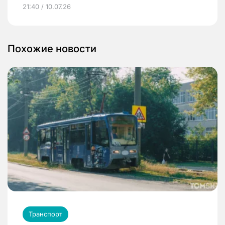
21:40 / 10.07.26
Похожие новости
Транспорт