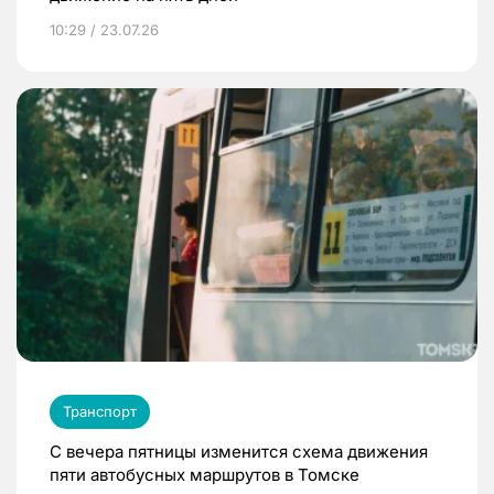
10:29 / 23.07.26
Транспорт
С вечера пятницы изменится схема движения
пяти автобусных маршрутов в Томске