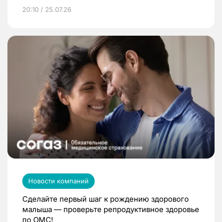
20:10 / 25.07.26
Новости компаний
Сделайте первый шаг к рождению здорового
малыша — проверьте репродуктивное здоровье
по ОМС!