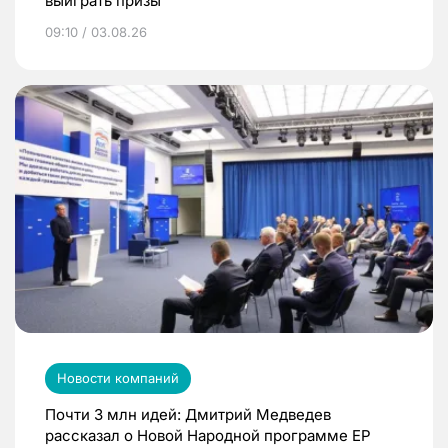
выиграть призы
09:10 / 03.08.26
Новости компаний
Почти 3 млн идей: Дмитрий Медведев
рассказал о Новой Народной программе ЕР