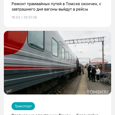
Ремонт трамвайных путей в Томске окончен, с
завтрашнего дня вагоны выйдут в рейсы
16:53 / 29.07.26
Транспорт