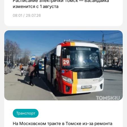
Расписание электрички Томск — Басандайка
изменится с 1 августа
08:01 / 29.07.26
Транспорт
На Московском тракте в Томске из-за ремонта