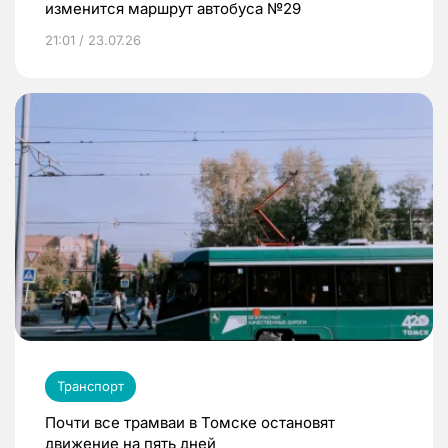
изменится маршрут автобуса №29
21:01 / 23.07.26
Транспорт
Почти все трамваи в Томске остановят
движение на пять дней