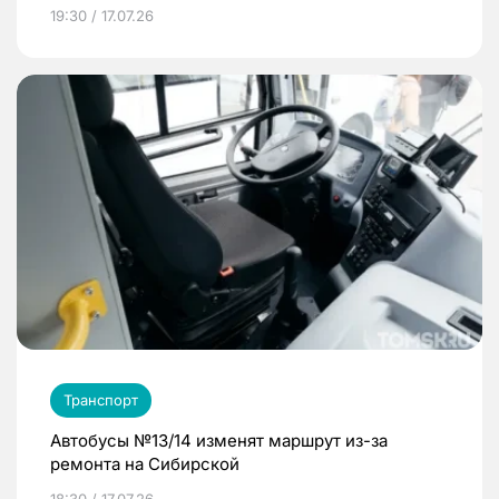
19:30 / 17.07.26
Транспорт
Автобусы №13/14 изменят маршрут из-за
ремонта на Сибирской