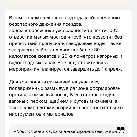
В рамках комплексного подхода к обеспечению
безопасного движения поездов,
железнодорожники уже расчистили почти 100%
отверстий малых мостов и труб, что позволит без
препятствий пропускать паводковые воды. Также
завершены работы по очистке более 39
километров кюветов и 20 километров нагорных и
водоотводных канав. Все подготовительные
мероприятия планируется завершить до 1 апреля.
Для контроля за ситуацией на участках,
подверженных размыву, в регионе сформирован
противоразмывный поезд. В его состав входят
вагоны с песком, щебнем и бутовым камнем, а
также комплектами аварийно-восстановительных
инструментов и материалов.
«
Мы готовы к любым неожиданностям, и все