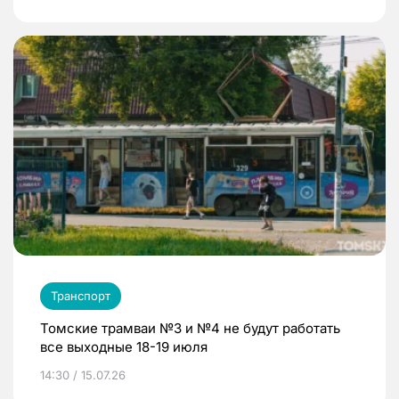
Транспорт
Томские трамваи №3 и №4 не будут работать
все выходные 18-19 июля
14:30 / 15.07.26