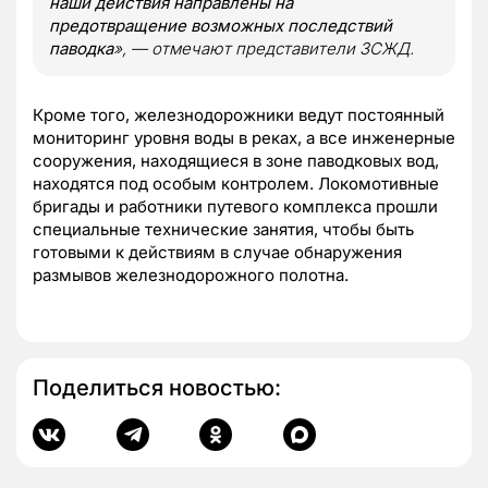
наши действия направлены на
предотвращение возможных последствий
паводка
», — отмечают представители ЗСЖД.
Кроме того, железнодорожники ведут постоянный
мониторинг уровня воды в реках, а все инженерные
сооружения, находящиеся в зоне паводковых вод,
находятся под особым контролем. Локомотивные
бригады и работники путевого комплекса прошли
специальные технические занятия, чтобы быть
готовыми к действиям в случае обнаружения
размывов железнодорожного полотна.
Поделиться новостью: