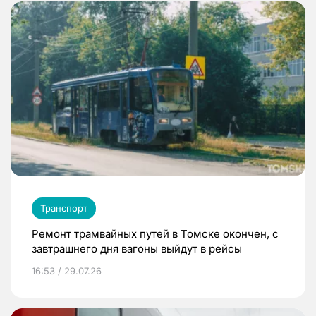
Транспорт
Ремонт трамвайных путей в Томске окончен, с
завтрашнего дня вагоны выйдут в рейсы
16:53 / 29.07.26