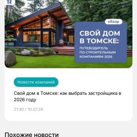
Новости компаний
Свой дом в Томске: как выбрать застройщика в
2026 году
21:40 / 10.07.26
Похожие новости