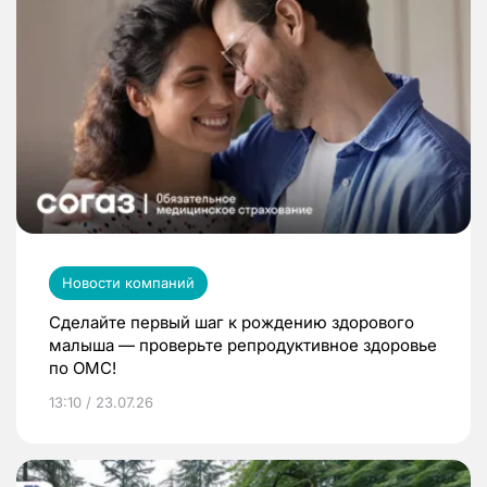
Новости компаний
Сделайте первый шаг к рождению здорового
малыша — проверьте репродуктивное здоровье
по ОМС!
13:10 / 23.07.26