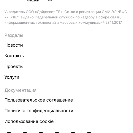
Учредитель ООО «Дайджест ТВ». Св-во о регистрации СМИ ЭЛ №ФС
77-71671 выдано Федеральной службой по надзору в сфере связи,
информационных технологий и массовых коммуникаций 23.11.2017
Разделы
Новости
Контакты
Проекты
Услуги
Документация
Пользовательское соглашение
Политика конфиденциальности
Использование cookie