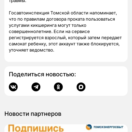
травмы.
Госавтоинспекция Томской области напоминает,
что по правилам договора проката пользоваться
услугами кикшеринга могут только
совершеннолетние. Если на сервисе
регистрируется взрослый, который затем передает
самокат ребенку, этот аккаунт также блокируется,
уточняет ведомство.
Поделиться новостью:
Новости партнеров