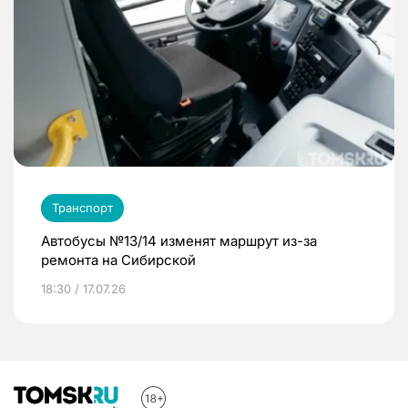
Транспорт
Автобусы №13/14 изменят маршрут из-за
ремонта на Сибирской
18:30 / 17.07.26