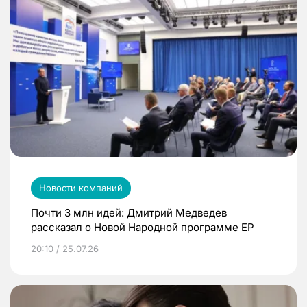
Новости компаний
Почти 3 млн идей: Дмитрий Медведев
рассказал о Новой Народной программе ЕР
20:10 / 25.07.26