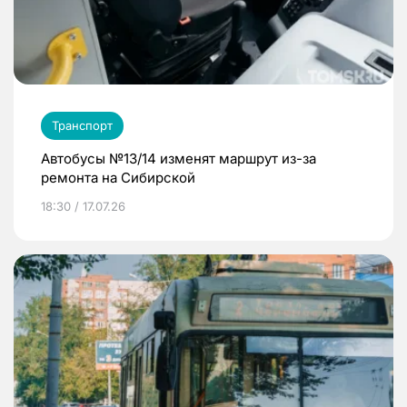
Транспорт
Автобусы №13/14 изменят маршрут из-за
ремонта на Сибирской
18:30 / 17.07.26