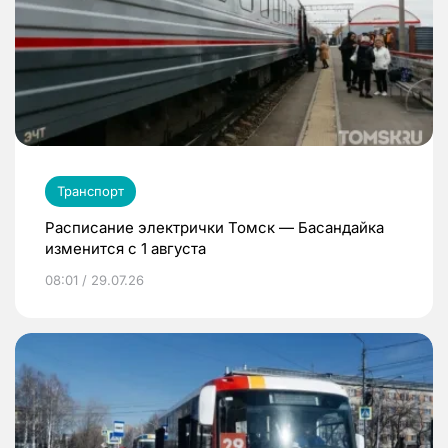
Транспорт
Расписание электрички Томск — Басандайка
изменится с 1 августа
08:01 / 29.07.26