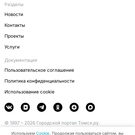
Разделы
Новости
Контакты
Проекты
Услуги
Документация
Пользовательское соглашение
Политика конфиденциальности
Использование cookie
© 1997 – 2026 Городской портал Томск.ру.
Функционирует при финансовой поддержке
Используем
Cookie
. Продолжая пользоваться сайтом, вы