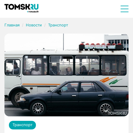
Главная
Новости
Транспорт
Транспорт