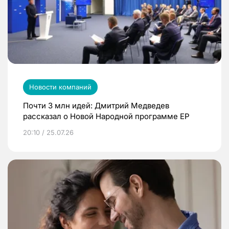
Новости компаний
Почти 3 млн идей: Дмитрий Медведев
рассказал о Новой Народной программе ЕР
20:10 / 25.07.26