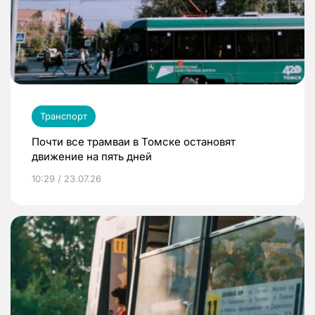
Транспорт
Почти все трамваи в Томске остановят
движение на пять дней
10:29 / 23.07.26