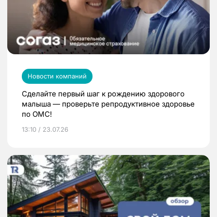
Новости компаний
Сделайте первый шаг к рождению здорового
малыша — проверьте репродуктивное здоровье
по ОМС!
13:10 / 23.07.26