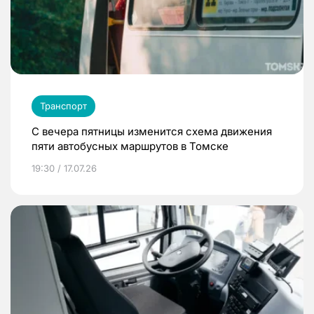
Транспорт
С вечера пятницы изменится схема движения
пяти автобусных маршрутов в Томске
19:30 / 17.07.26