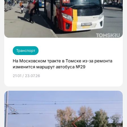
Транспорт
На Московском тракте в Томске из-за ремонта
изменится маршрут автобуса №29
21:01 / 23.07.26