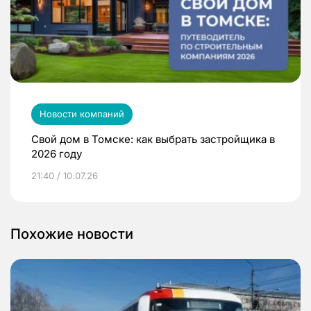
Новости компаний
Свой дом в Томске: как выбрать застройщика в
2026 году
21:40 / 10.07.26
Похожие новости