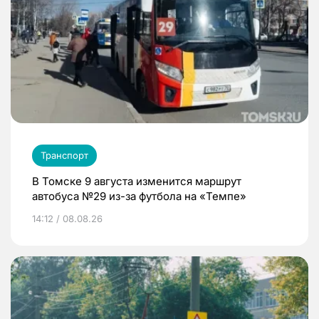
Транспорт
В Томске 9 августа изменится маршрут
автобуса №29 из-за футбола на «Темпе»
14:12 / 08.08.26