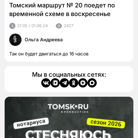
Томский маршрут № 20 поедет по
временной схеме в воскресенье
21:05 / 01.06.24
2427
Ольга Андреева
Так он будет двигаться до 16 часов
Мы в социальных сетях: