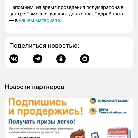
Напомним, на время проведения полумарафона в
центре Томска ограничат движение. Подробности
— в
нашем материале
.
Поделиться новостью:
Новости партнеров