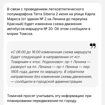
В связи с проведением легкоатлетического
полумарафона Terra Siberia 2 июня на улице Карла
Маркса (от здания № 2 на Ленина до переулка
Красный) будет изменена схема движения
автобусов маршрута № 20. Об этом сообщили в
мэрии Томска.
«С 06:00 до 16:00 измененная схема маршрута
будет следующей: в направлении от «ст.
Товарная» к «пос. Родионово»: пр-т Ленина —
разворот на пл. Ленина — пр-т Ленина — пер.
1905 года, далее по маршруту. В обратном
направлении без изменения схемы движения»,
— сообщили в городской администрации.
Томичей просят учитывать эту информацию при
планировании передвижения по городу.