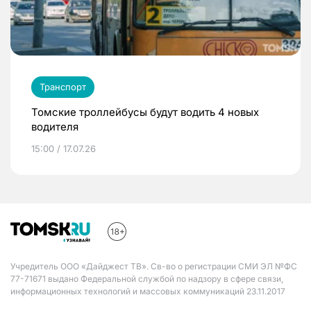
Транспорт
Томские троллейбусы будут водить 4 новых
водителя
15:00 / 17.07.26
Учредитель ООО «Дайджест ТВ». Св-во о регистрации СМИ ЭЛ №ФС
77-71671 выдано Федеральной службой по надзору в сфере связи,
информационных технологий и массовых коммуникаций 23.11.2017