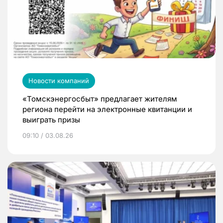
Новости компаний
«Томскэнергосбыт» предлагает жителям
региона перейти на электронные квитанции и
выиграть призы
09:10 / 03.08.26