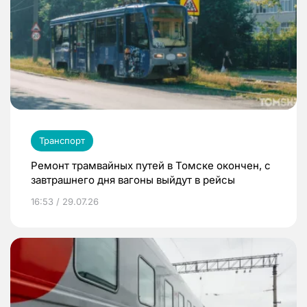
Транспорт
Ремонт трамвайных путей в Томске окончен, с
завтрашнего дня вагоны выйдут в рейсы
16:53 / 29.07.26