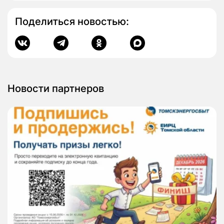
Поделиться новостью:
Новости партнеров