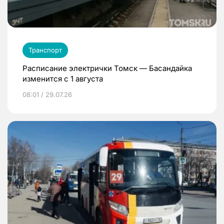
Транспорт
Расписание электрички Томск — Басандайка
изменится с 1 августа
08:01 / 29.07.26