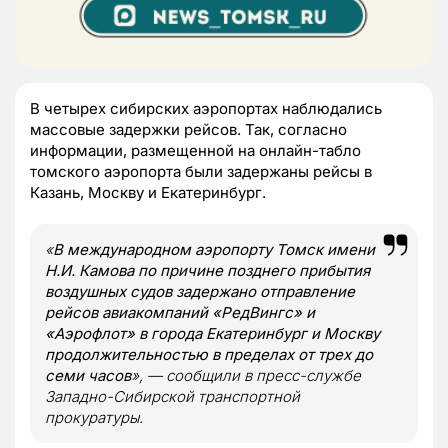
В четырех сибирских аэропортах наблюдались
массовые задержки рейсов. Так, согласно
информации, размещенной на онлайн-табло
томского аэропорта были задержаны рейсы в
Казань, Москву и Екатеринбург.
«
В международном аэропорту Томск имени
Н.И. Камова по причине позднего прибытия
воздушных судов задержано отправление
рейсов авиакомпаний «РедВингс» и
«Аэрофлот» в города Екатеринбург и Москву
продолжительностью в пределах от трех до
семи часов
», — сообщили в пресс-службе
Западно-Сибирской транспортной
прокуратуры.