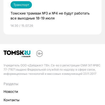
Транспорт
Томские трамваи №3 и №4 не будут работать
все выходные 18-19 июля
14:30 / 15.07.26
Учредитель ООО «Дайджест ТВ». Св-во о регистрации СМИ ЭЛ №ФС
77-71671 выдано Федеральной службой по надзору в сфере связи,
информационных технологий и массовых коммуникаций 23.11.2017
Разделы
Новости
Контакты