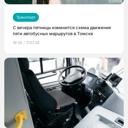
Транспорт
С вечера пятницы изменится схема движения
пяти автобусных маршрутов в Томске
19:30 / 17.07.26