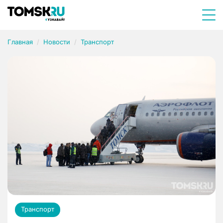
Главная
Новости
Транспорт
Транспорт