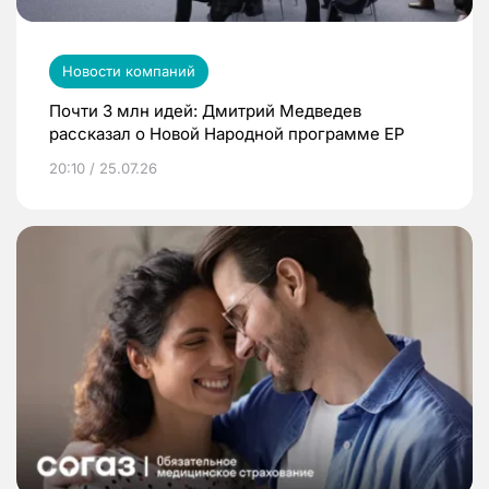
Новости компаний
Почти 3 млн идей: Дмитрий Медведев
рассказал о Новой Народной программе ЕР
20:10 / 25.07.26