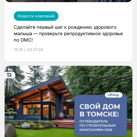
Новости компаний
Сделайте первый шаг к рождению здорового
малыша — проверьте репродуктивное здоровье
по ОМС!
13:10 / 23.07.26