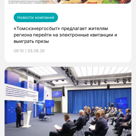
Новости компаний
«Томскэнергосбыт» предлагает жителям
региона перейти на электронные квитанции и
выиграть призы
09:10 / 03.08.26