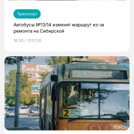
Транспорт
Автобусы №13/14 изменят маршрут из-за
ремонта на Сибирской
18:30 / 17.07.26