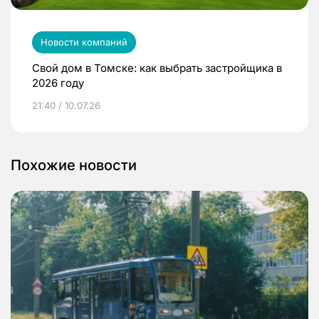
Новости компаний
Свой дом в Томске: как выбрать застройщика в
2026 году
21:40 / 10.07.26
Похожие новости