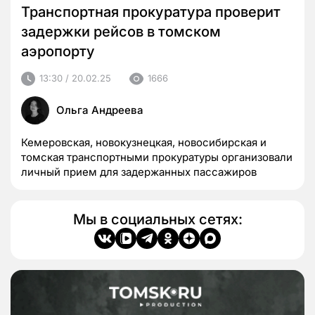
Транспортная прокуратура проверит
задержки рейсов в томском
аэропорту
13:30 / 20.02.25
1666
Ольга Андреева
Кемеровская, новокузнецкая, новосибирская и
томская транспортными прокуратуры организовали
личный прием для задержанных пассажиров
Мы в социальных сетях: