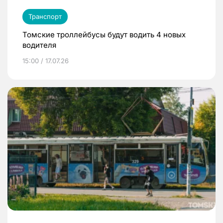
Транспорт
Томские троллейбусы будут водить 4 новых
водителя
15:00 / 17.07.26