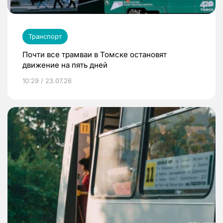
Транспорт
Почти все трамваи в Томске остановят
движение на пять дней
10:29 / 23.07.26