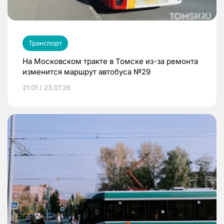
Транспорт
На Московском тракте в Томске из-за ремонта
изменится маршрут автобуса №29
21:01 / 23.07.26