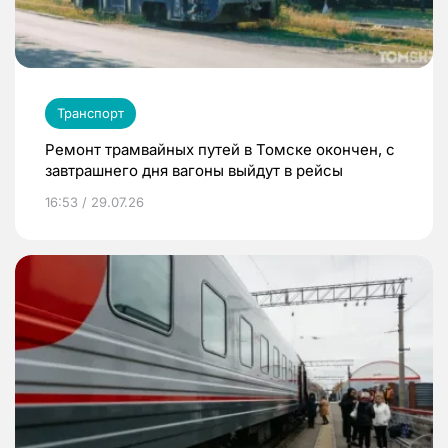
Транспорт
Ремонт трамвайных путей в Томске окончен, с
завтрашнего дня вагоны выйдут в рейсы
16:53 / 29.07.26