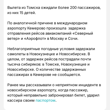
Вылета из Томска ожидали более 200 пассажиров,
из них 15 детей.
По аналогичной причине в международном
аэропорту Кемерово произошла задержка
отправления рейсов авиакомпаний «Северный
ветер» и «Аэрофлот» в Москву и Сочи.
Неблагоприятные погодные условия задержали
самолеты в Новокузнецке и Новосибирске. В
целом, от задержек рейсов пострадали почти
тысяча сибиряков: в Томске, Новокузнецке и
Новосибирске. О количестве задержанных
пассажирах в Кемерове не сообщается.
Ранее мы рассказывали о неприятном инциденте в
новосибирском аэропорту, когда пассажир,
который неправильно забронировал билет, ударил
кассира своим
паспортом
.