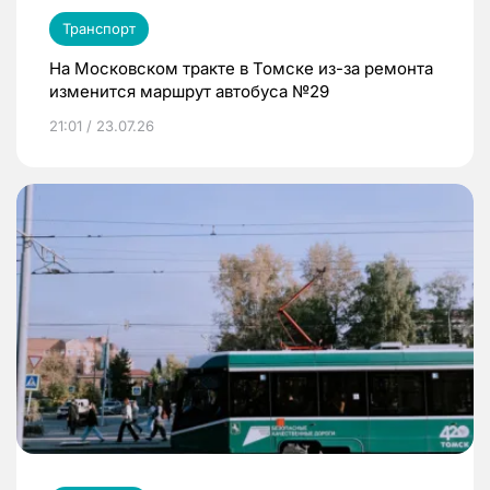
Транспорт
На Московском тракте в Томске из-за ремонта
изменится маршрут автобуса №29
21:01 / 23.07.26