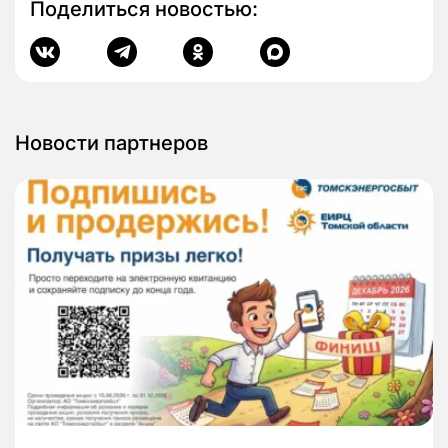
Поделиться новостью:
Новости партнеров