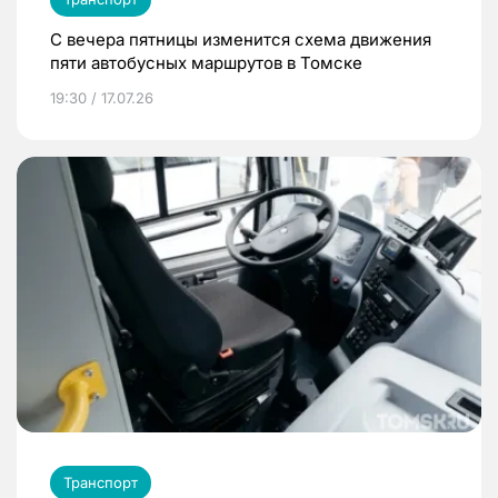
С вечера пятницы изменится схема движения
пяти автобусных маршрутов в Томске
19:30 / 17.07.26
Транспорт