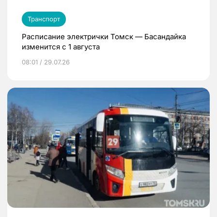
Транспорт
Расписание электрички Томск — Басандайка
изменится с 1 августа
08:01 / 29.07.26