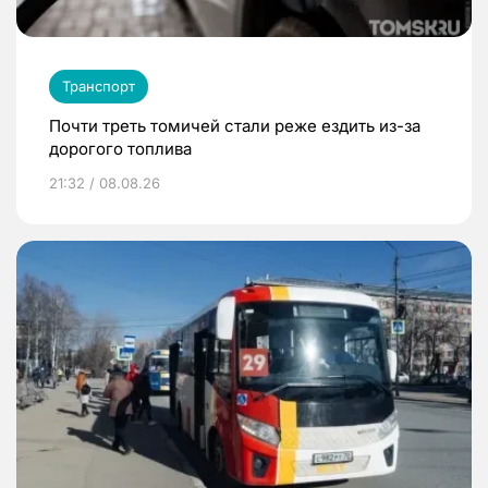
Транспорт
Почти треть томичей стали реже ездить из-за
дорогого топлива
21:32 / 08.08.26