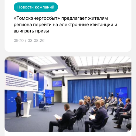
Новости компаний
«Томскэнергосбыт» предлагает жителям
региона перейти на электронные квитанции и
выиграть призы
09:10 / 03.08.26