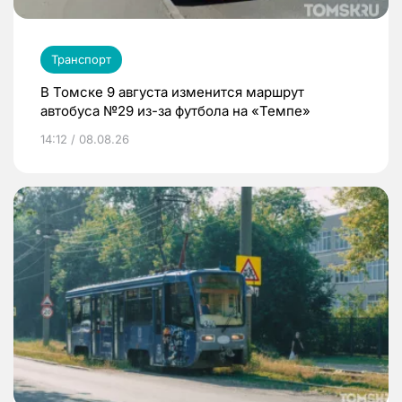
Транспорт
В Томске 9 августа изменится маршрут
автобуса №29 из-за футбола на «Темпе»
14:12 / 08.08.26