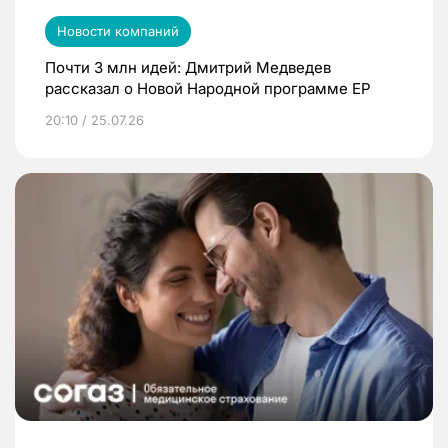
Новости компаний
Почти 3 млн идей: Дмитрий Медведев
рассказал о Новой Народной программе ЕР
20:10 / 25.07.26