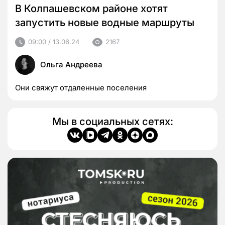
В Колпашевском районе хотят
запустить новые водные маршруты
09:00 / 13.06.24
2167
Ольга Андреева
Они свяжут отдаленные поселения
Мы в социальных сетях: