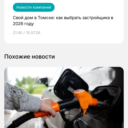
Новости компаний
Свой дом в Томске: как выбрать застройщика в
2026 году
21:40 / 10.07.26
Похожие новости