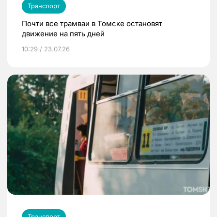
Транспорт
Почти все трамваи в Томске остановят
движение на пять дней
10:29 / 23.07.26
Транспорт