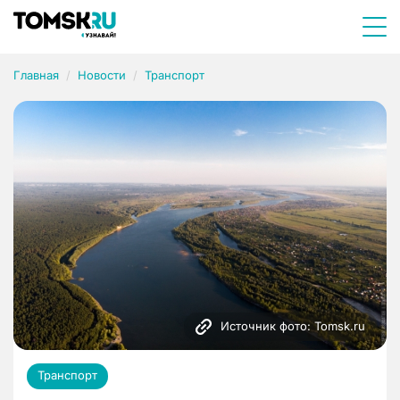
Главная
Новости
Транспорт
Источник фото: Tomsk.ru
Транспорт