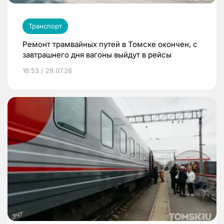
Транспорт
Ремонт трамвайных путей в Томске окончен, с
завтрашнего дня вагоны выйдут в рейсы
16:53 / 29.07.26