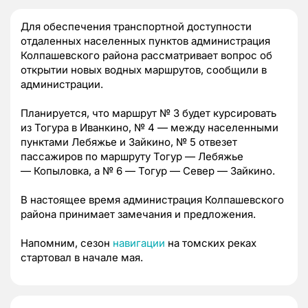
Для обеспечения транспортной доступности
отдаленных населенных пунктов администрация
Колпашевского района рассматривает вопрос об
открытии новых водных маршрутов, сообщили в
администрации.
Планируется, что маршрут № 3 будет курсировать
из Тогура в Иванкино, № 4 — между населенными
пунктами Лебяжье и Зайкино, № 5 отвезет
пассажиров по маршруту Тогур — Лебяжье
— Копыловка, а № 6 — Тогур — Север — Зайкино.
В настоящее время администрация Колпашевского
района принимает замечания и предложения.
Напомним, сезон
навигации
на томских реках
стартовал в начале мая.