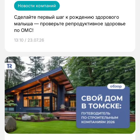
Новости компаний
Сделайте первый шаг к рождению здорового
малыша — проверьте репродуктивное здоровье
по ОМС!
13:10 / 23.07.26