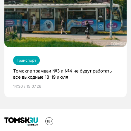
Транспорт
Томские трамваи №3 и №4 не будут работать
все выходные 18-19 июля
14:30 / 15.07.26