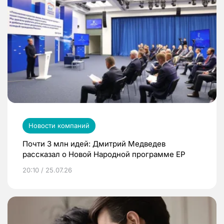
Новости компаний
Почти 3 млн идей: Дмитрий Медведев
рассказал о Новой Народной программе ЕР
20:10 / 25.07.26