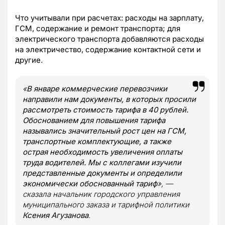
Что учитывали при расчетах: расходы на зарплату,
ГСМ, содержание и ремонт транспорта; для
электрического транспорта добавляются расходы
на электричество, содержание контактной сети и
другие.
«
В январе коммерческие перевозчики
направили нам документы, в которых просили
рассмотреть стоимость тарифа в 40 рублей.
Обоснованием для повышения тарифа
назывались значительный рост цен на ГСМ,
транспортные комплектующие, а также
острая необходимость увеличения оплаты
труда водителей. Мы с коллегами изучили
представленные документы и определили
экономически обоснованный тариф
», —
сказала начальник городского управления
муниципального заказа и тарифной политики
Ксения Агузанова
.