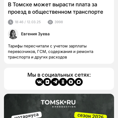
В Томске может вырасти плата за
проезд в общественном транспорте
18:46 / 12.03.25
3998
Евгения Зуева
Тарифы пересчитали с учетом зарплаты
перевозчиков, ГСМ, содержания и ремонта
транспорта и других расходов
Мы в социальных сетях: