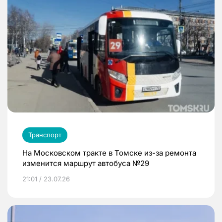
Транспорт
На Московском тракте в Томске из-за ремонта
изменится маршрут автобуса №29
21:01 / 23.07.26