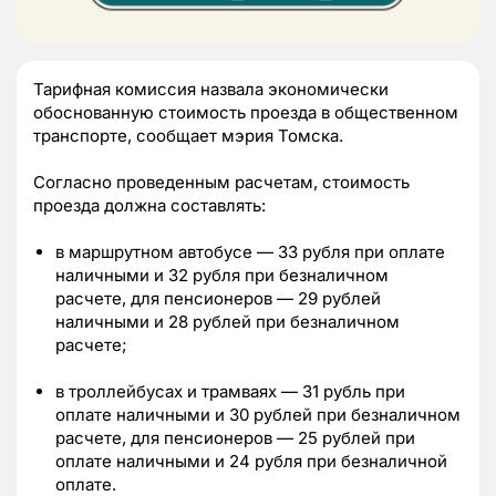
Тарифная комиссия назвала экономически
обоснованную стоимость проезда в общественном
транспорте, сообщает мэрия Томска.
Согласно проведенным расчетам, стоимость
проезда должна составлять:
в маршрутном автобусе — 33 рубля при оплате
наличными и 32 рубля при безналичном
расчете, для пенсионеров — 29 рублей
наличными и 28 рублей при безналичном
расчете;
в троллейбусах и трамваях — 31 рубль при
оплате наличными и 30 рублей при безналичном
расчете, для пенсионеров — 25 рублей при
оплате наличными и 24 рубля при безналичной
оплате.