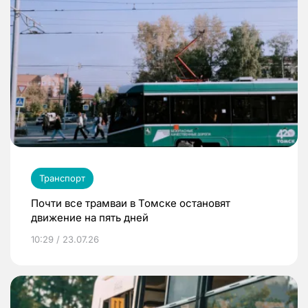
Транспорт
Почти все трамваи в Томске остановят
движение на пять дней
10:29 / 23.07.26