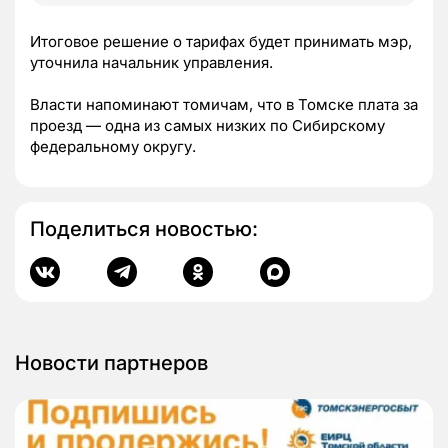
Итоговое решение о тарифах будет принимать мэр,
уточнила начальник управления.
Власти напоминают томичам, что в Томске плата за
проезд — одна из самых низких по Сибирскому
федеральному округу.
Поделиться новостью:
Новости партнеров