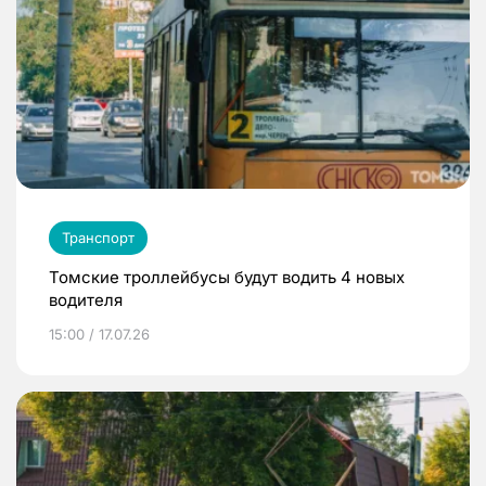
Транспорт
Томские троллейбусы будут водить 4 новых
водителя
15:00 / 17.07.26