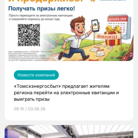
Новости компаний
«Томскэнергосбыт» предлагает жителям
региона перейти на электронные квитанции и
выиграть призы
09:10 / 03.08.26