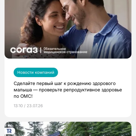
Новости компаний
Сделайте первый шаг к рождению здорового
малыша — проверьте репродуктивное здоровье
по ОМС!
13:10 / 23.07.26