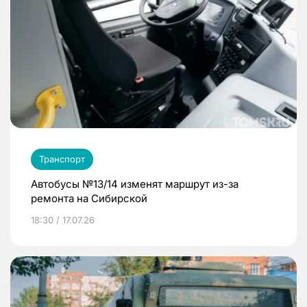
Транспорт
Автобусы №13/14 изменят маршрут из-за
ремонта на Сибирской
18:30 / 17.07.26