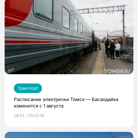
Транспорт
Расписание электрички Томск — Басандайка
изменится с 1 августа
08:01 / 29.07.26