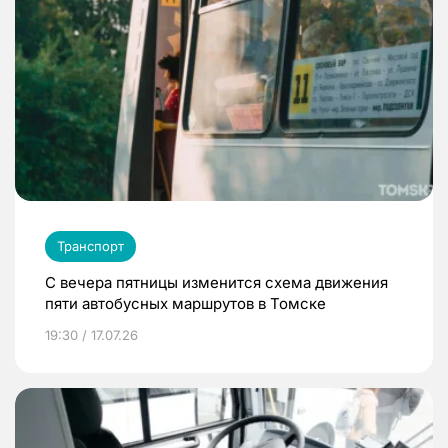
Транспорт
С вечера пятницы изменится схема движения
пяти автобусных маршрутов в Томске
19:30 / 17.07.26