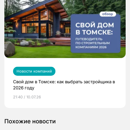
Новости компаний
Свой дом в Томске: как выбрать застройщика в
2026 году
21:40 / 10.07.26
Похожие новости