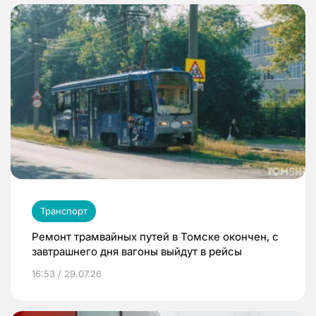
Транспорт
Ремонт трамвайных путей в Томске окончен, с
завтрашнего дня вагоны выйдут в рейсы
16:53 / 29.07.26