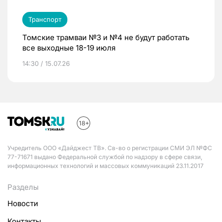
Транспорт
Томские трамваи №3 и №4 не будут работать
все выходные 18-19 июля
14:30 / 15.07.26
Учредитель ООО «Дайджест ТВ». Св-во о регистрации СМИ ЭЛ №ФС
77-71671 выдано Федеральной службой по надзору в сфере связи,
информационных технологий и массовых коммуникаций 23.11.2017
Разделы
Новости
Контакты