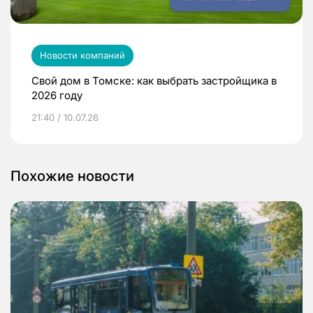
Новости компаний
Свой дом в Томске: как выбрать застройщика в
2026 году
21:40 / 10.07.26
Похожие новости