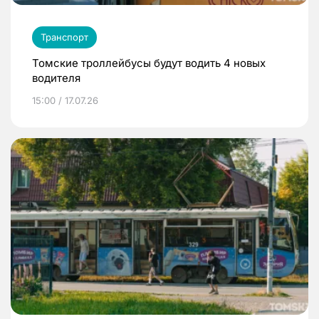
Транспорт
Томские троллейбусы будут водить 4 новых
водителя
15:00 / 17.07.26