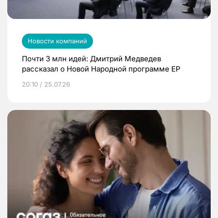
Новости компаний
Почти 3 млн идей: Дмитрий Медведев
рассказал о Новой Народной программе ЕР
20:10 / 25.07.26