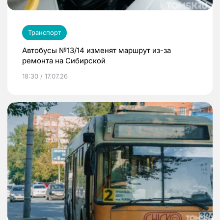
Транспорт
Автобусы №13/14 изменят маршрут из-за
ремонта на Сибирской
18:30 / 17.07.26