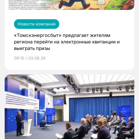
Новости компаний
«Томскэнергосбыт» предлагает жителям
региона перейти на электронные квитанции и
выиграть призы
09:10 / 03.08.26