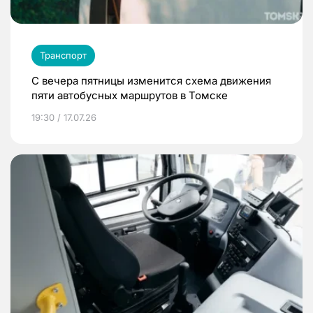
Транспорт
С вечера пятницы изменится схема движения
пяти автобусных маршрутов в Томске
19:30 / 17.07.26