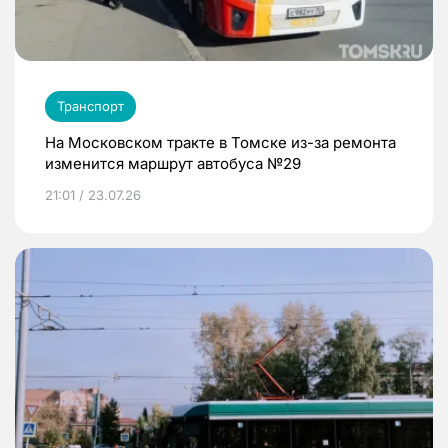
Транспорт
На Московском тракте в Томске из-за ремонта
изменится маршрут автобуса №29
21:01 / 23.07.26