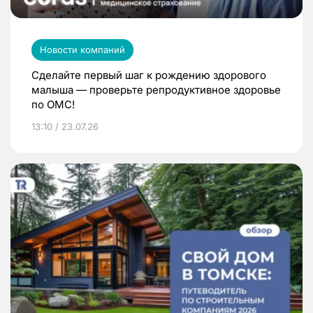
Новости компаний
Сделайте первый шаг к рождению здорового
малыша — проверьте репродуктивное здоровье
по ОМС!
13:10 / 23.07.26