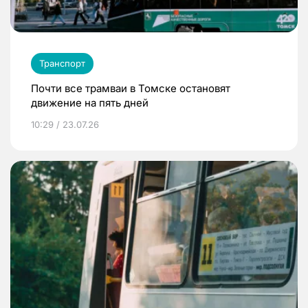
Транспорт
Почти все трамваи в Томске остановят
движение на пять дней
10:29 / 23.07.26