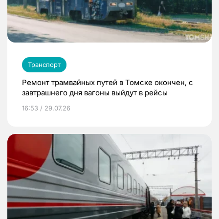
Транспорт
Ремонт трамвайных путей в Томске окончен, с
завтрашнего дня вагоны выйдут в рейсы
16:53 / 29.07.26