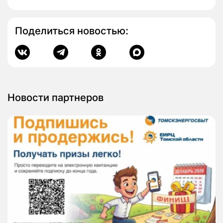
Поделиться новостью:
Новости партнеров