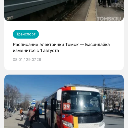
Транспорт
Расписание электрички Томск — Басандайка
изменится с 1 августа
08:01 / 29.07.26