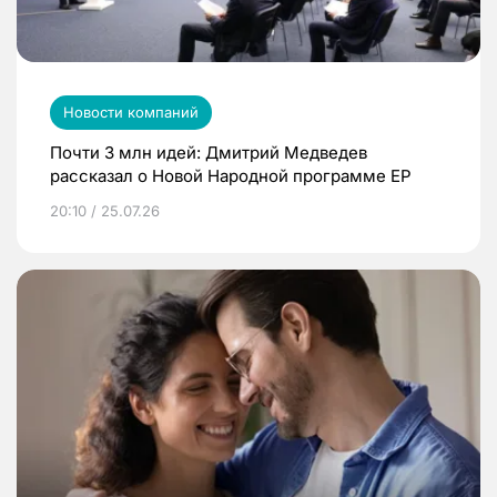
Новости компаний
Почти 3 млн идей: Дмитрий Медведев
рассказал о Новой Народной программе ЕР
20:10 / 25.07.26