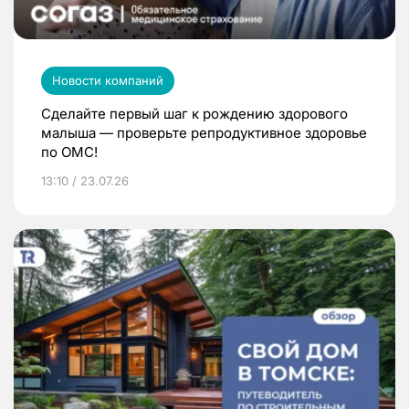
Новости компаний
Сделайте первый шаг к рождению здорового
малыша — проверьте репродуктивное здоровье
по ОМС!
13:10 / 23.07.26