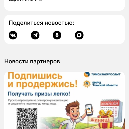
Поделиться новостью:
Новости партнеров