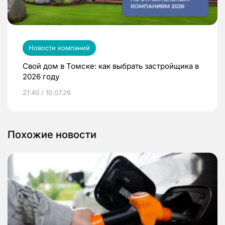
Новости компаний
Свой дом в Томске: как выбрать застройщика в
2026 году
21:40 / 10.07.26
Похожие новости