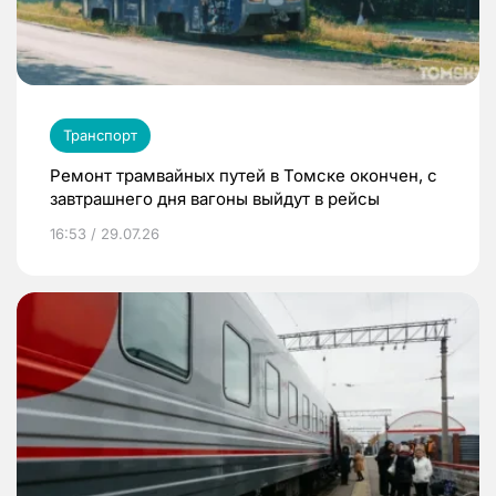
Транспорт
Ремонт трамвайных путей в Томске окончен, с
завтрашнего дня вагоны выйдут в рейсы
16:53 / 29.07.26