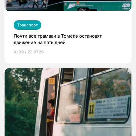
Транспорт
Почти все трамваи в Томске остановят
движение на пять дней
10:29 / 23.07.26