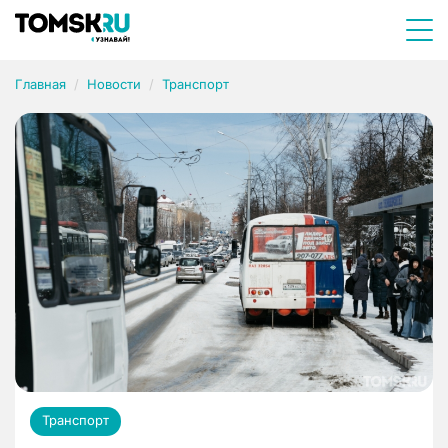
Главная
Новости
Транспорт
Транспорт