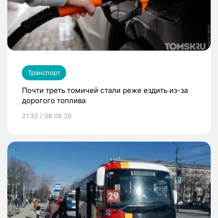
Транспорт
Почти треть томичей стали реже ездить из-за
дорогого топлива
21:32 / 08.08.26