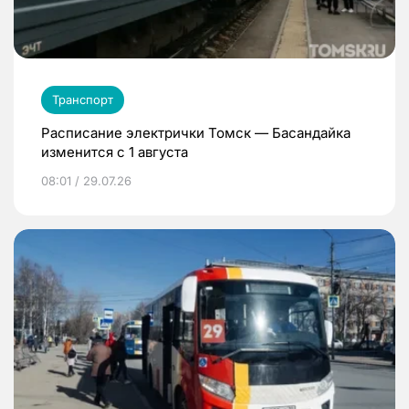
Транспорт
Расписание электрички Томск — Басандайка
изменится с 1 августа
08:01 / 29.07.26