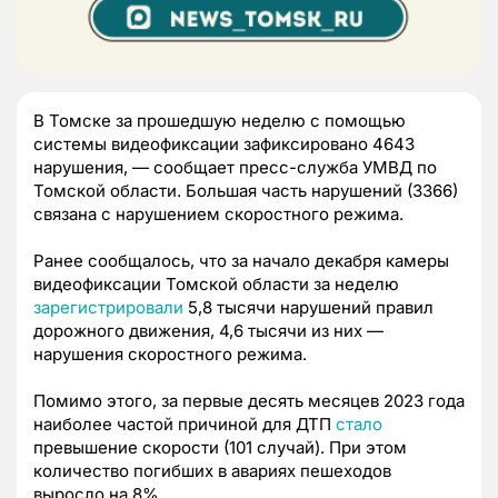
В Томске за прошедшую неделю с помощью
системы видеофиксации зафиксировано 4643
нарушения, — сообщает пресс-служба УМВД по
Томской области. Большая часть нарушений (3366)
связана с нарушением скоростного режима.
Ранее сообщалось, что за начало декабря камеры
видеофиксации Томской области за неделю
зарегистрировали
5,8 тысячи нарушений правил
дорожного движения, 4,6 тысячи из них —
нарушения скоростного режима.
Помимо этого, за первые десять месяцев 2023 года
наиболее частой причиной для ДТП
стало
превышение скорости (101 случай). При этом
количество погибших в авариях пешеходов
выросло на 8%.