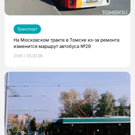
Транспорт
На Московском тракте в Томске из-за ремонта
изменится маршрут автобуса №29
21:01 / 23.07.26