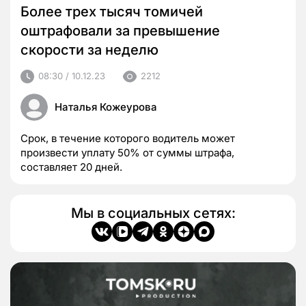
Более трех тысяч томичей
оштрафовали за превышение
скорости за неделю
08:30 / 10.12.23
2212
Наталья Кожеурова
Срок, в течение которого водитель может
произвести уплату 50% от суммы штрафа,
составляет 20 дней.
Мы в социальных сетях: