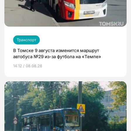
Транспорт
В Томске 9 августа изменится маршрут
автобуса №29 из-за футбола на «Темпе»
14:12 / 08.08.26