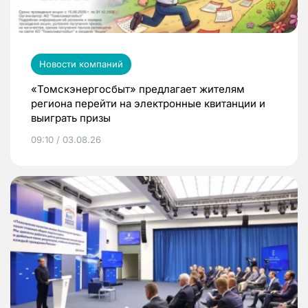
Новости компаний
«Томскэнергосбыт» предлагает жителям
региона перейти на электронные квитанции и
выиграть призы
09:10 / 03.08.26