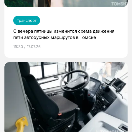
Транспорт
С вечера пятницы изменится схема движения
пяти автобусных маршрутов в Томске
19:30 / 17.07.26