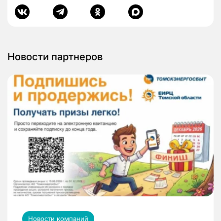
Новости партнеров
Новости компаний