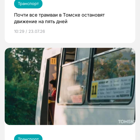
Транспорт
Почти все трамваи в Томске остановят
движение на пять дней
10:29 / 23.07.26
Транспорт