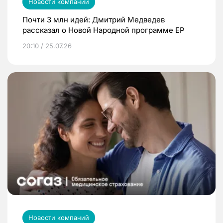
Новости компаний
Почти 3 млн идей: Дмитрий Медведев
рассказал о Новой Народной программе ЕР
20:10 / 25.07.26
Новости компаний