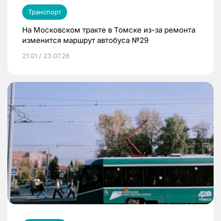
Транспорт
На Московском тракте в Томске из-за ремонта
изменится маршрут автобуса №29
21:01 / 23.07.26