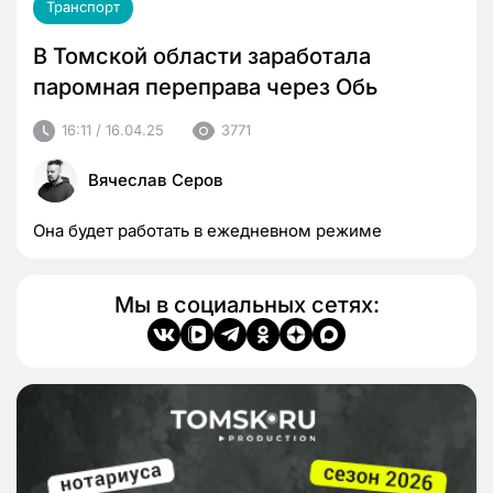
Транспорт
В Томской области заработала
паромная переправа через Обь
16:11 / 16.04.25
3771
Вячеслав Серов
Она будет работать в ежедневном режиме
Мы в социальных сетях: