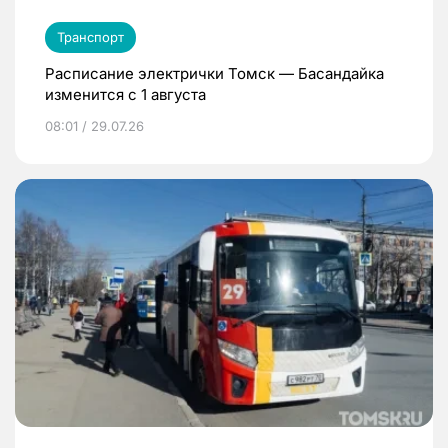
Транспорт
Расписание электрички Томск — Басандайка
изменится с 1 августа
08:01 / 29.07.26