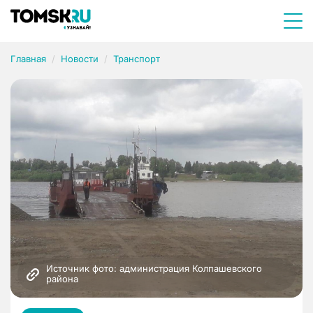
Главная
Новости
Транспорт
Источник фото: администрация Колпашевского 
района