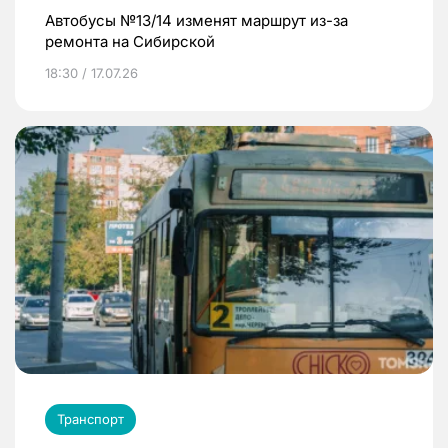
Автобусы №13/14 изменят маршрут из-за
ремонта на Сибирской
18:30 / 17.07.26
Транспорт