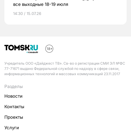
все выходные 18-19 июля
14:30 / 15.07.26
Учредитель ООО «Дайджест ТВ». Св-во о регистрации СМИ ЭЛ №ФС
77-71671 выдано Федеральной службой по надзору в сфере связи,
информационных технологий и массовых коммуникаций 23.11.2017
Разделы
Новости
Контакты
Проекты
Услуги