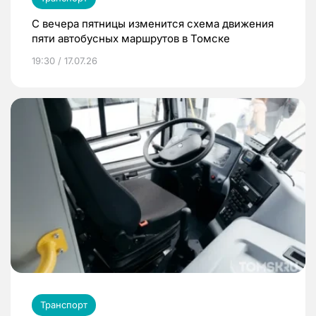
С вечера пятницы изменится схема движения
пяти автобусных маршрутов в Томске
19:30 / 17.07.26
Транспорт