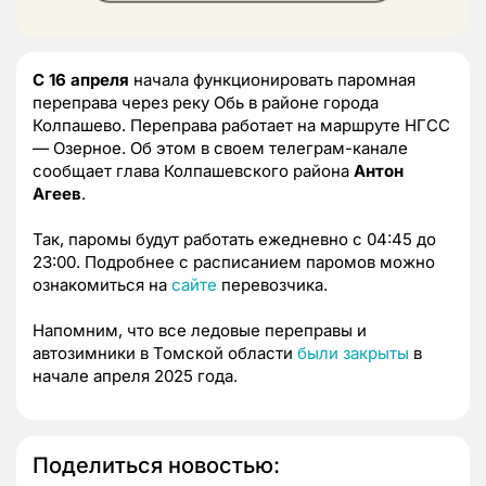
С 16 апреля
начала функционировать паромная
переправа через реку Обь в районе города
Колпашево. Переправа работает на маршруте НГСС
— Озерное. Об этом в своем телеграм-канале
сообщает глава Колпашевского района
Антон
Агеев
.
Так, паромы будут работать ежедневно с 04:45 до
23:00. Подробнее с расписанием паромов можно
ознакомиться на
сайте
перевозчика.
Напомним, что все ледовые переправы и
автозимники в Томской области
были закрыты
в
начале апреля 2025 года.
Поделиться новостью: