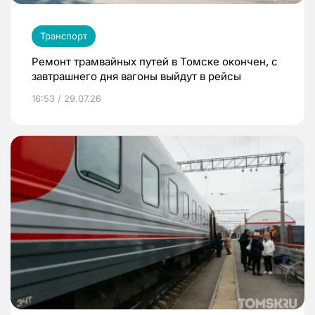
Транспорт
Ремонт трамвайных путей в Томске окончен, с
завтрашнего дня вагоны выйдут в рейсы
16:53 / 29.07.26