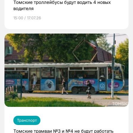
Томские троллейбусы будут водить 4 новых
водителя
15:00 / 17.07.26
Транспорт
Томские трамваи №3 и №4 не будут работать