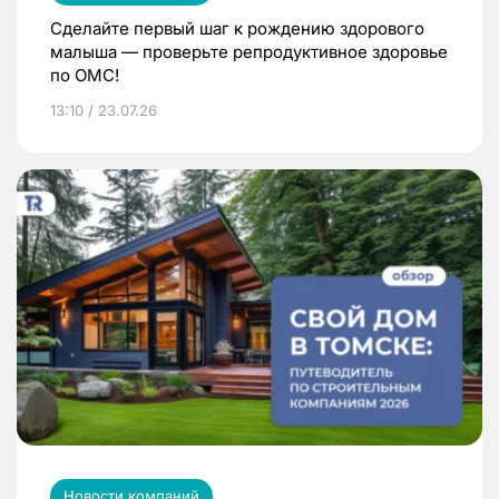
Сделайте первый шаг к рождению здорового
малыша — проверьте репродуктивное здоровье
по ОМС!
13:10 / 23.07.26
Новости компаний