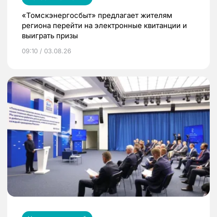
«Томскэнергосбыт» предлагает жителям
региона перейти на электронные квитанции и
выиграть призы
09:10 / 03.08.26