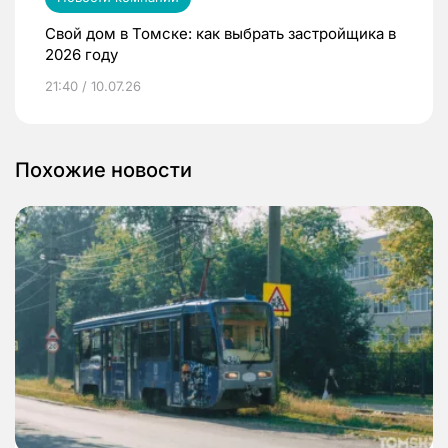
Свой дом в Томске: как выбрать застройщика в
2026 году
21:40 / 10.07.26
Похожие новости