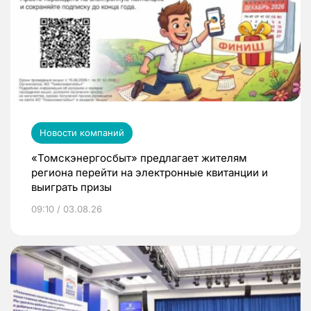
Новости компаний
«Томскэнергосбыт» предлагает жителям
региона перейти на электронные квитанции и
выиграть призы
09:10 / 03.08.26