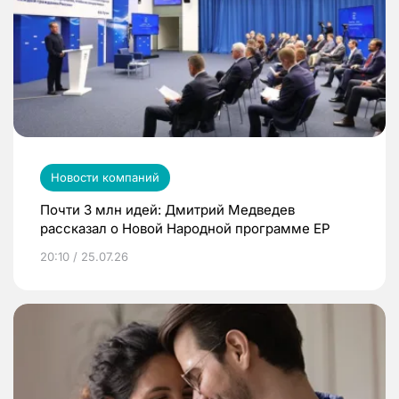
Новости компаний
Почти 3 млн идей: Дмитрий Медведев
рассказал о Новой Народной программе ЕР
20:10 / 25.07.26