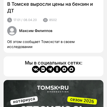
В Томске выросли цены на бензин и
ДТ
17:01 / 08.04.20
8502
Максим Филиппов
Об этом сообщает Томскстат в своем
исследовании
Мы в социальных сетях: