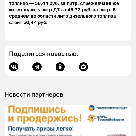
топливо — 50,44 руб. за литр, стрежевчане же
могут купить литр ДТ за 49,73 руб. за литр. В
среднем по области литр дизельного топлива
стоит 50,44 руб.
Поделиться новостью:
Новости партнеров