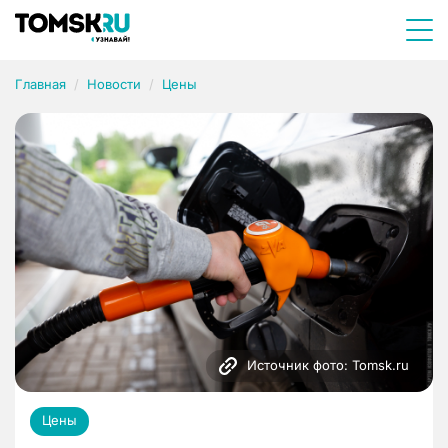
Главная
Новости
Цены
Источник фото: Tomsk.ru
Цены