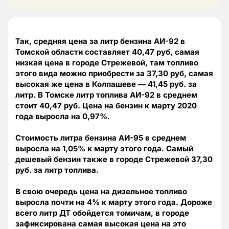
Так, средняя цена за литр бензина АИ-92 в
Томской области составляет 40,47 руб, самая
низкая цена в городе Стрежевой, там топливо
этого вида можно приобрести за 37,30 руб, самая
высокая же цена в Колпашеве — 41,45 руб. за
литр. В Томске литр топлива АИ-92 в среднем
стоит 40,47 руб. Цена на бензин к марту 2020
года выросла на 0,97%.
Стоимость литра бензина АИ-95 в среднем
выросла на 1,05% к марту этого года. Самый
дешевый бензин также в городе Стрежевой 37,30
руб. за литр топлива.
В свою очередь цена на дизельное топливо
выросла почти на 4% к марту этого года. Дороже
всего литр ДТ обойдется томичам, в городе
зафиксирована самая высокая цена на это