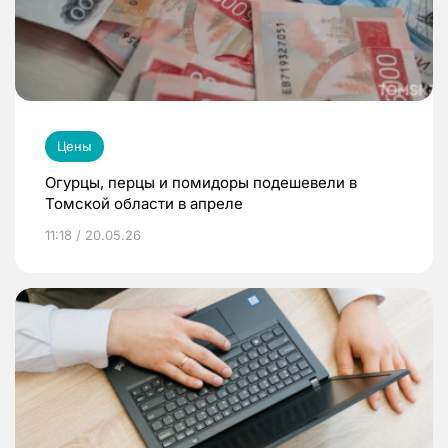
Цены
Огурцы, перцы и помидоры подешевели в
Томской области в апреле
11:18 / 20.05.26