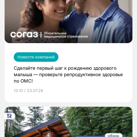
Новости компаний
Сделайте первый шаг к рождению здорового
малыша — проверьте репродуктивное здоровье
по ОМС!
13:10 / 23.07.26