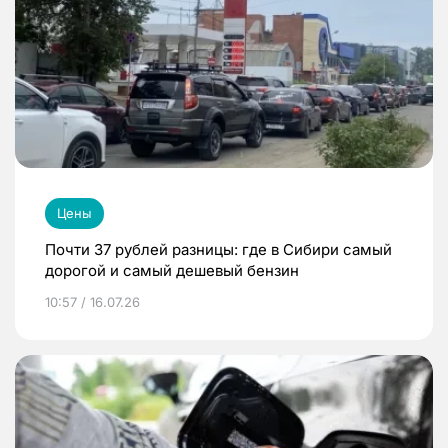
Цены
Почти 37 рублей разницы: где в Сибири самый
дорогой и самый дешевый бензин
10:57 / 16.07.26