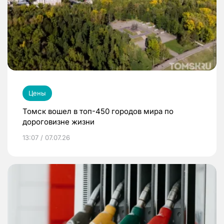
Цены
Томск вошел в топ-450 городов мира по
дороговизне жизни
13:07 / 07.07.26