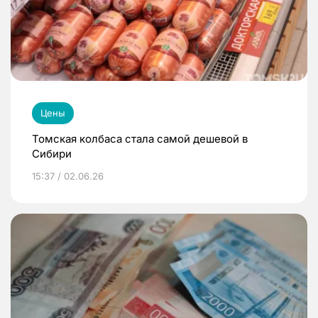
Цены
Томская колбаса стала самой дешевой в
Сибири
15:37 / 02.06.26