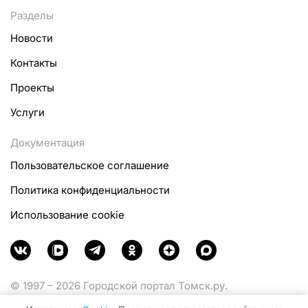
Разделы
Новости
Контакты
Проекты
Услуги
Документация
Пользовательское соглашение
Политика конфиденциальности
Использование cookie
© 1997 – 2026 Городской портал Томск.ру.
Функционирует при финансовой поддержке