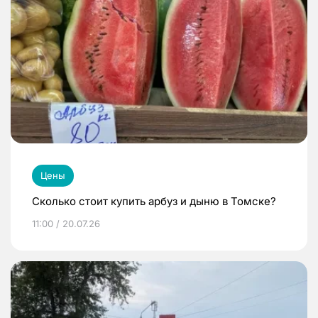
Цены
Сколько стоит купить арбуз и дыню в Томске?
11:00 / 20.07.26