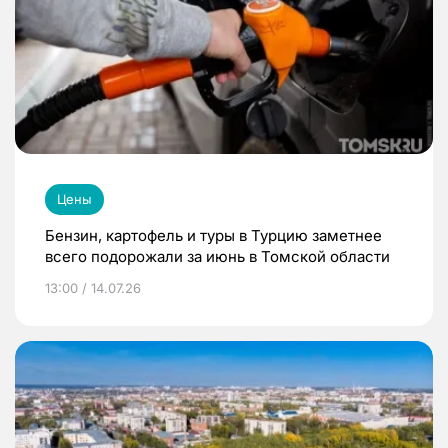
Цены
Бензин, картофель и туры в Турцию заметнее
всего подорожали за июнь в Томской области
13:00 / 14.07.26