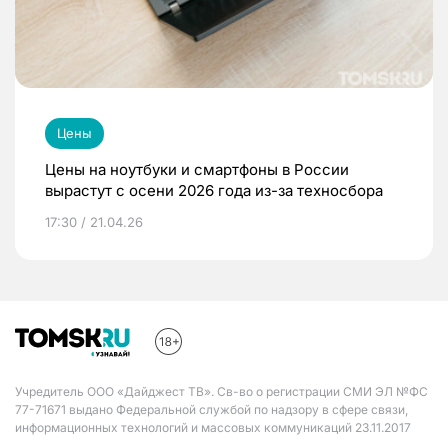
Цены
Цены на ноутбуки и смартфоны в России
вырастут с осени 2026 года из-за техносбора
17:30 / 21.04.26
Учредитель ООО «Дайджест ТВ». Св-во о регистрации СМИ ЭЛ №ФС
77-71671 выдано Федеральной службой по надзору в сфере связи,
информационных технологий и массовых коммуникаций 23.11.2017