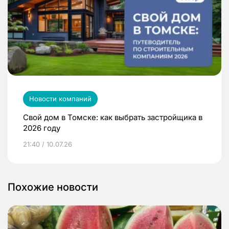
Новости компаний
Свой дом в Томске: как выбрать застройщика в
2026 году
21:40 / 10.07.26
Похожие новости