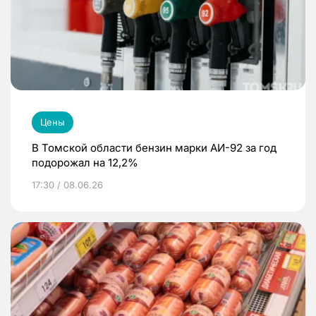
Цены
В Томской области бензин марки АИ-92 за год
подорожал на 12,2%
17:30 / 08.06.26