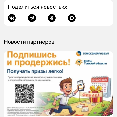
Поделиться новостью:
Новости партнеров