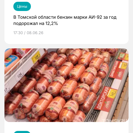
Цены
В Томской области бензин марки АИ-92 за год
подорожал на 12,2%
17:30 / 08.06.26