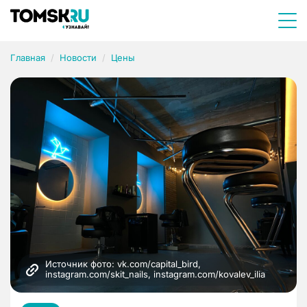
Главная
Новости
Цены
Источник фото: vk.com/capital_bird, 
instagram.com/skit_nails, instagram.com/kovalev_ilia