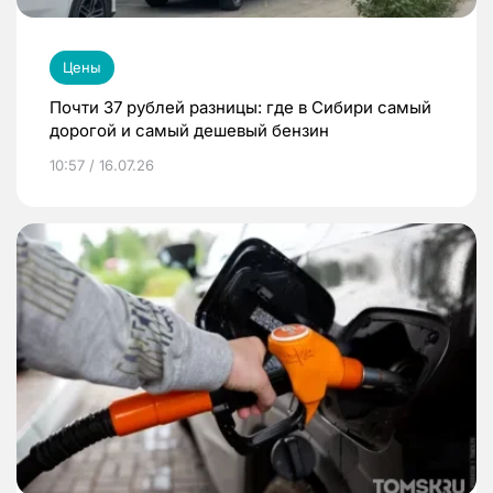
Цены
Почти 37 рублей разницы: где в Сибири самый
дорогой и самый дешевый бензин
10:57 / 16.07.26