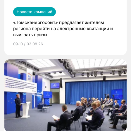
Новости компаний
«Томскэнергосбыт» предлагает жителям
региона перейти на электронные квитанции и
выиграть призы
09:10 / 03.08.26