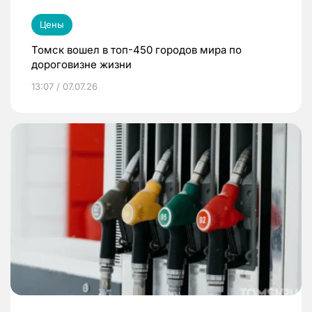
Цены
Томск вошел в топ-450 городов мира по
дороговизне жизни
13:07 / 07.07.26