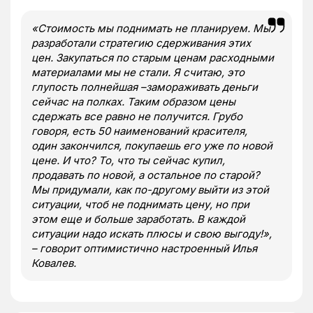
«Стоимость мы поднимать не планируем. Мы
разработали стратегию сдерживания этих
цен. Закупаться по старым ценам расходными
материалами мы не стали. Я считаю, это
глупость полнейшая –замораживать деньги
сейчас на полках. Таким образом цены
сдержать все равно не получится. Грубо
говоря, есть 50 наименований красителя,
один закончился, покупаешь его уже по новой
цене. И что? То, что ты сейчас купил,
продавать по новой, а остальное по старой?
Мы придумали, как по-другому выйти из этой
ситуации, чтоб не поднимать цену, но при
этом еще и больше заработать. В каждой
ситуации надо искать плюсы и свою выгоду!»,
– говорит оптимистично настроенный Илья
Ковалев.