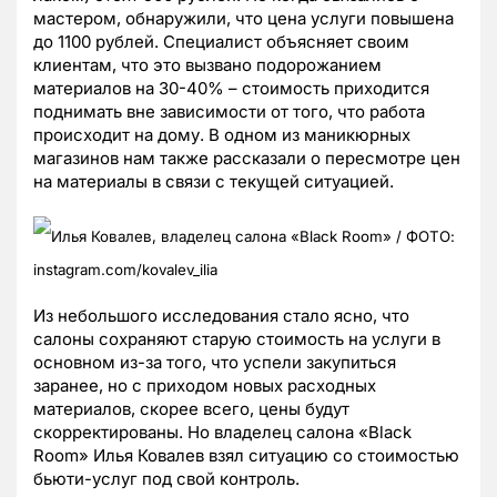
мастером, обнаружили, что цена услуги повышена
до 1100 рублей. Специалист объясняет своим
клиентам, что это вызвано подорожанием
материалов на 30-40% – стоимость приходится
поднимать вне зависимости от того, что работа
происходит на дому. В одном из маникюрных
магазинов нам также рассказали о пересмотре цен
на материалы в связи с текущей ситуацией.
Илья Ковалев, владелец салона «Black Room» / ФОТО:
instagram.com/kovalev_ilia
Из небольшого исследования стало ясно, что
салоны сохраняют старую стоимость на услуги в
основном из-за того, что успели закупиться
заранее, но с приходом новых расходных
материалов, скорее всего, цены будут
скорректированы. Но владелец салона «Black
Room» Илья Ковалев взял ситуацию со стоимостью
бьюти-услуг под свой контроль.