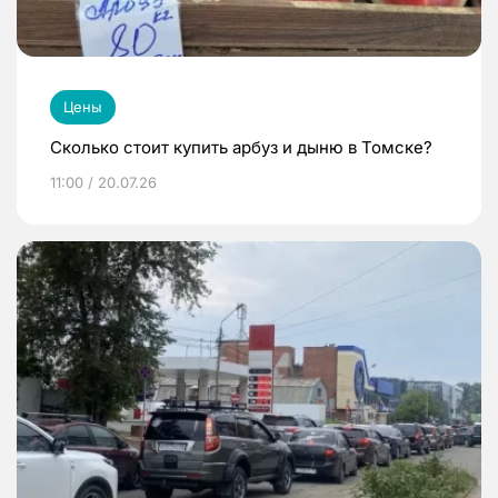
Цены
Сколько стоит купить арбуз и дыню в Томске?
11:00 / 20.07.26