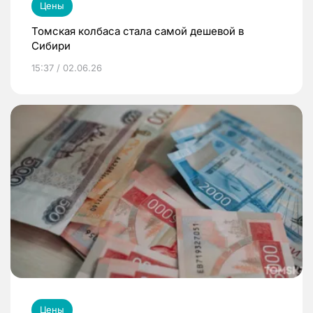
Цены
Томская колбаса стала самой дешевой в
Сибири
15:37 / 02.06.26
Цены