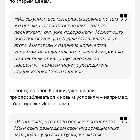
по старым ценам.
«Мы закупили все материалы заранее по тем
же ценам. Пока интересовались только
перчатками, они уже подорожали. Может быть
высокий скачок цен, будем отталкиваться от
этого. Мы готовы к падению количества
клиентов, но надеемся, что с нашей скоростью
и качеством от нас уйдет небольшой
процент», – комментирует руководитель
студии Ксения Соломанидина.
Салоны, со слов Ксении, уже начали
приспосабливаться к новым условиям – например,
к блокировке Инстаграма.
«Я заметила, что стало больше партнерства.
Мы и сами размещаем свои информационные
материалы у других студий, и нам тоже