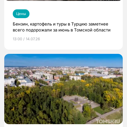
Цены
Бензин, картофель и туры в Турцию заметнее
всего подорожали за июнь в Томской области
13:00 / 14.07.26