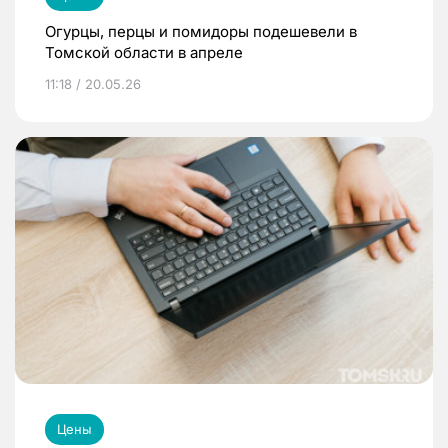
Огурцы, перцы и помидоры подешевели в
Томской области в апреле
11:18 / 20.05.26
Цены