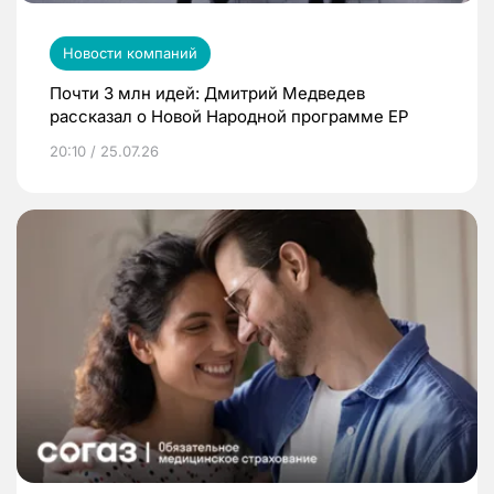
Новости компаний
Почти 3 млн идей: Дмитрий Медведев
рассказал о Новой Народной программе ЕР
20:10 / 25.07.26