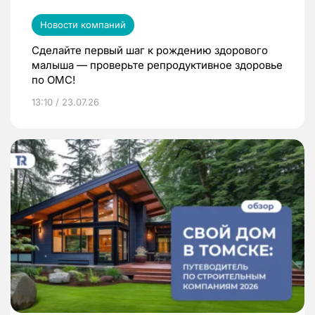
Новости компаний
Сделайте первый шаг к рождению здорового
малыша — проверьте репродуктивное здоровье
по ОМС!
13:10 / 23.07.26