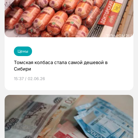
Цены
Томская колбаса стала самой дешевой в
Сибири
15:37 / 02.06.26