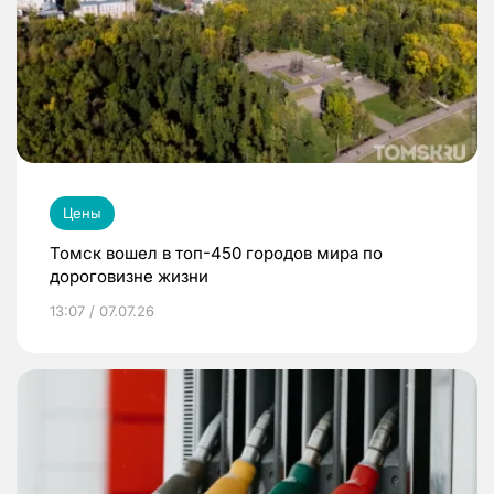
Цены
Томск вошел в топ-450 городов мира по
дороговизне жизни
13:07 / 07.07.26