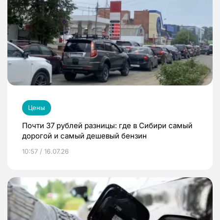
Цены
Почти 37 рублей разницы: где в Сибири самый
дорогой и самый дешевый бензин
10:57 / 16.07.26