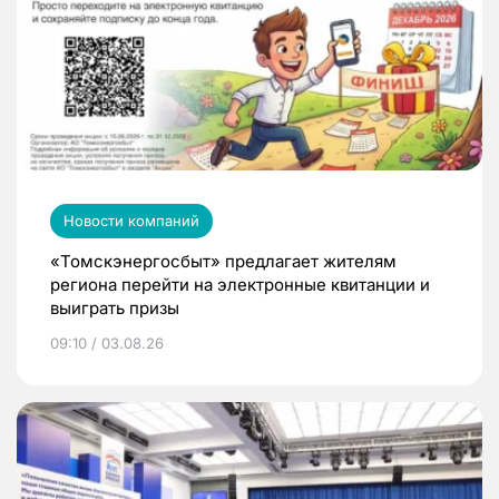
Новости компаний
«Томскэнергосбыт» предлагает жителям
региона перейти на электронные квитанции и
выиграть призы
09:10 / 03.08.26