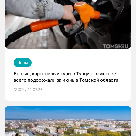
Цены
Бензин, картофель и туры в Турцию заметнее
всего подорожали за июнь в Томской области
13:00 / 14.07.26