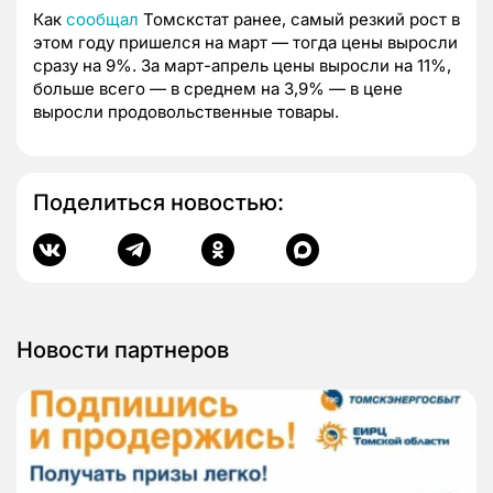
Как
сообщал
Томскстат ранее, самый резкий рост в
этом году пришелся на март — тогда цены выросли
сразу на 9%. За март-апрель цены выросли на 11%,
больше всего — в среднем на 3,9% — в цене
выросли продовольственные товары.
Поделиться новостью:
Новости партнеров