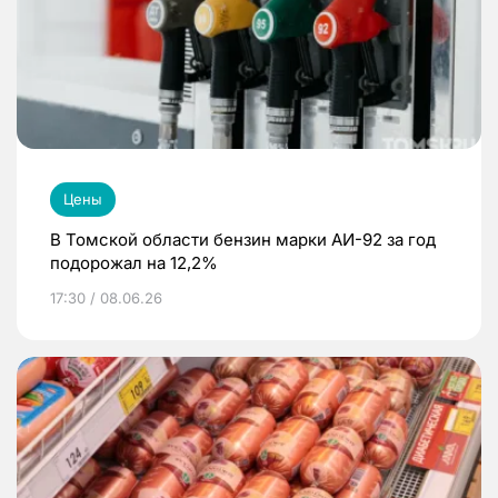
Цены
В Томской области бензин марки АИ-92 за год
подорожал на 12,2%
17:30 / 08.06.26