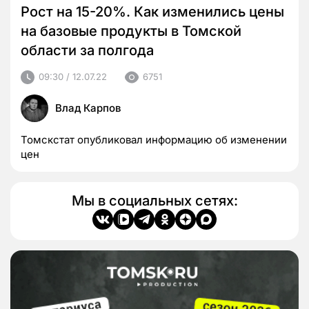
Рост на 15-20%. Как изменились цены
на базовые продукты в Томской
области за полгода
09:30 / 12.07.22
6751
Влад Карпов
Томскстат опубликовал информацию об изменении
цен
Мы в социальных сетях: