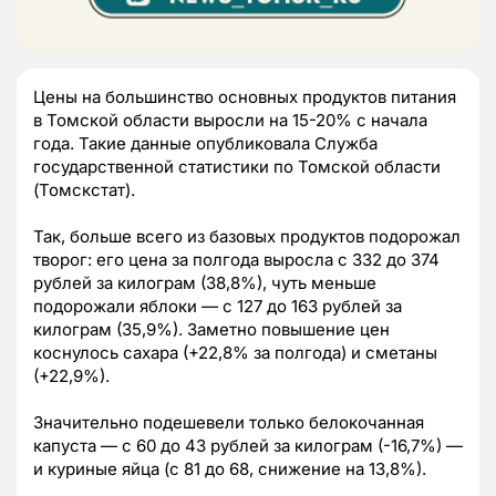
Цены на большинство основных продуктов питания
в Томской области выросли на 15-20% с начала
года. Такие данные опубликовала Служба
государственной статистики по Томской области
(Томскстат).
Так, больше всего из базовых продуктов подорожал
творог: его цена за полгода выросла с 332 до 374
рублей за килограм (38,8%), чуть меньше
подорожали яблоки — с 127 до 163 рублей за
килограм (35,9%). Заметно повышение цен
коснулось сахара (+22,8% за полгода) и сметаны
(+22,9%).
Значительно подешевели только белокочанная
капуста — с 60 до 43 рублей за килограм (-16,7%) —
и куриные яйца (с 81 до 68, снижение на 13,8%).