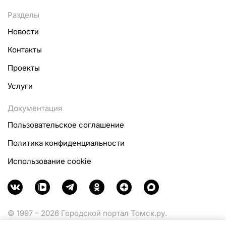
Разделы
Новости
Контакты
Проекты
Услуги
Документация
Пользовательское соглашение
Политика конфиденциальности
Использование cookie
© 1997 – 2026 Городской портал Томск.ру.
Функционирует при финансовой поддержке