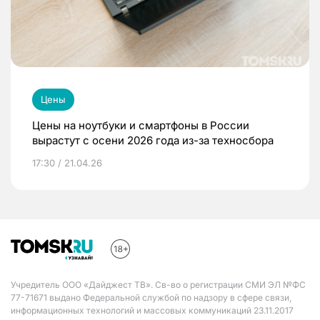
Цены
Цены на ноутбуки и смартфоны в России
вырастут с осени 2026 года из-за техносбора
17:30 / 21.04.26
Учредитель ООО «Дайджест ТВ». Св-во о регистрации СМИ ЭЛ №ФС
77-71671 выдано Федеральной службой по надзору в сфере связи,
информационных технологий и массовых коммуникаций 23.11.2017