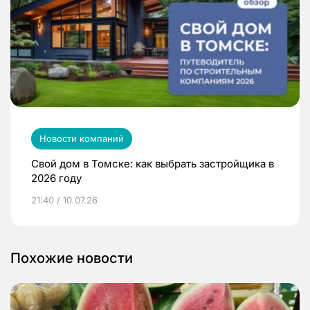
Новости компаний
Свой дом в Томске: как выбрать застройщика в
2026 году
21:40 / 10.07.26
Похожие новости