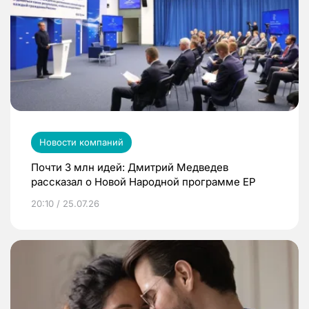
Новости компаний
Почти 3 млн идей: Дмитрий Медведев
рассказал о Новой Народной программе ЕР
20:10 / 25.07.26