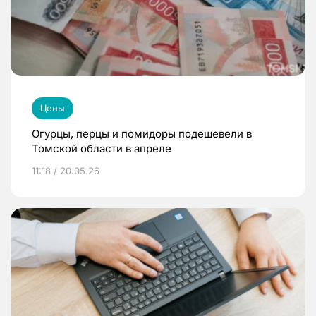
Цены
Огурцы, перцы и помидоры подешевели в
Томской области в апреле
11:18 / 20.05.26