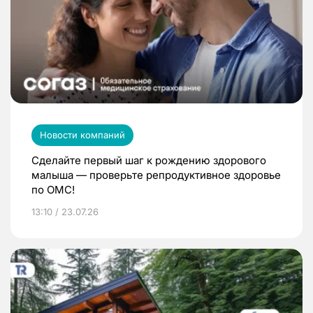
Новости компаний
Сделайте первый шаг к рождению здорового
малыша — проверьте репродуктивное здоровье
по ОМС!
13:10 / 23.07.26