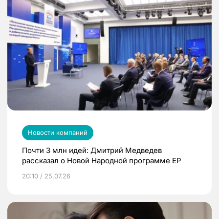
Новости компаний
Почти 3 млн идей: Дмитрий Медведев
рассказал о Новой Народной программе ЕР
20:10 / 25.07.26