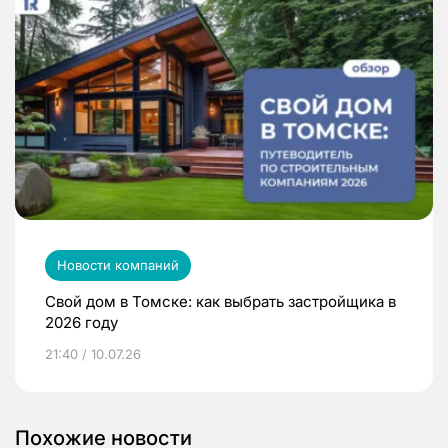
Новости компаний
Свой дом в Томске: как выбрать застройщика в
2026 году
21:40 / 10.07.26
Похожие новости