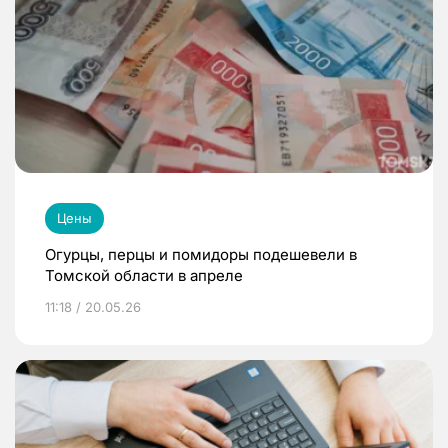
Цены
Огурцы, перцы и помидоры подешевели в
Томской области в апреле
11:18 / 20.05.26