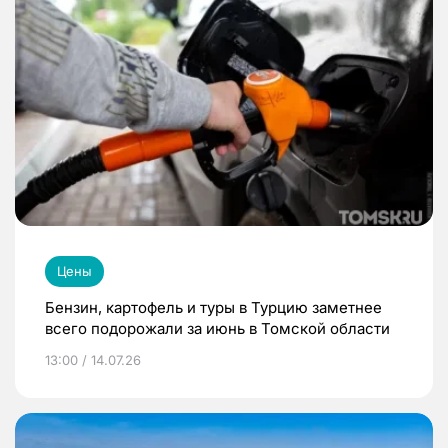
Цены
Бензин, картофель и туры в Турцию заметнее
всего подорожали за июнь в Томской области
13:00 / 14.07.26