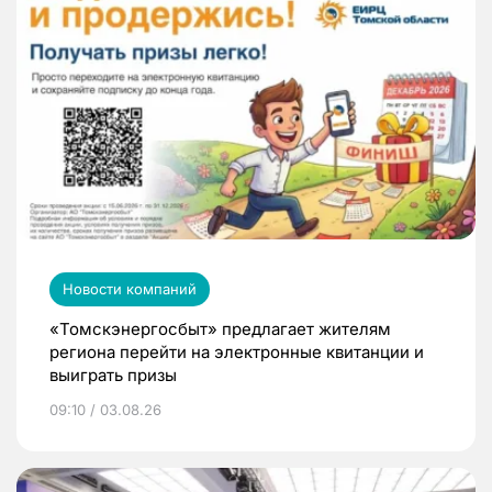
Новости компаний
«Томскэнергосбыт» предлагает жителям
региона перейти на электронные квитанции и
выиграть призы
09:10 / 03.08.26