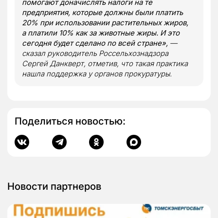
помогают доначислять налоги на те
предприятия, которые должны были платить
20% при использовании растительных жиров,
а платили 10%
как за животные жиры
. И это
сегодня будет сделано по всей стране»,
—
сказал руководитель Россельхознадзора
Сергей Данкверт, отметив, что такая практика
нашла поддержка у органов прокуратуры.
Поделиться новостью:
Новости партнеров