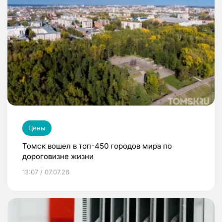
Цены
Томск вошел в топ-450 городов мира по
дороговизне жизни
13:07 / 07.07.26