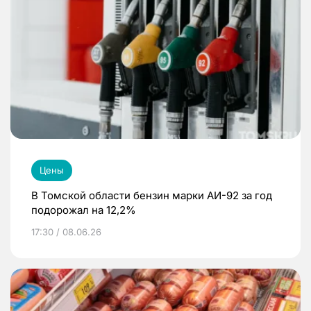
Цены
В Томской области бензин марки АИ-92 за год
подорожал на 12,2%
17:30 / 08.06.26