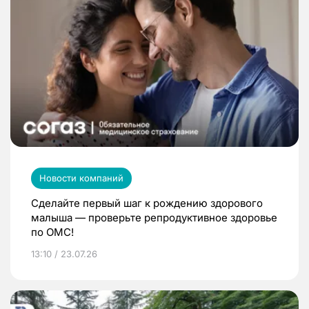
Новости компаний
Сделайте первый шаг к рождению здорового
малыша — проверьте репродуктивное здоровье
по ОМС!
13:10 / 23.07.26