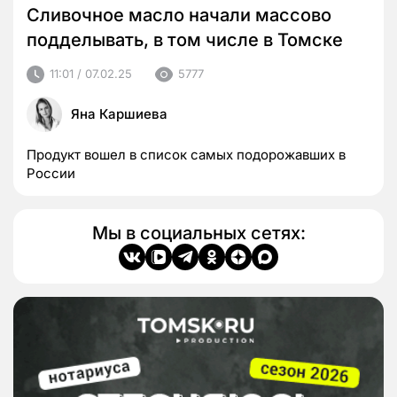
Сливочное масло начали массово
подделывать, в том числе в Томске
11:01 / 07.02.25
5777
Яна Каршиева
Продукт вошел в список самых подорожавших в
России
Мы в социальных сетях: