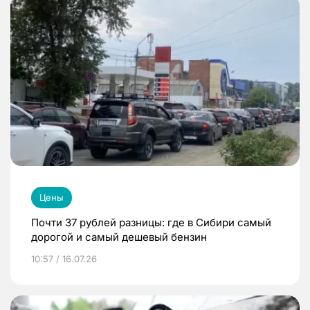
Цены
Почти 37 рублей разницы: где в Сибири самый
дорогой и самый дешевый бензин
10:57 / 16.07.26