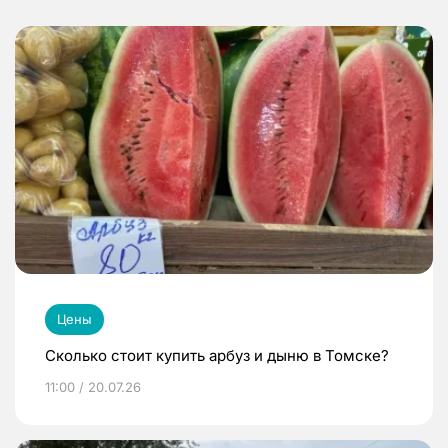
Цены
Сколько стоит купить арбуз и дыню в Томске?
11:00 / 20.07.26