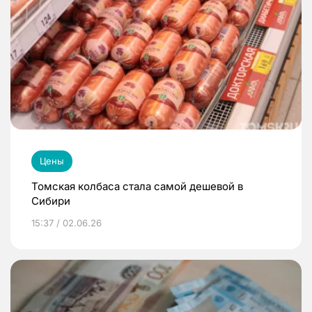
Цены
Томская колбаса стала самой дешевой в
Сибири
15:37 / 02.06.26