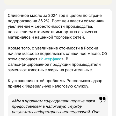
Сливочное масло за 2024 год в целом по стране
подорожало на 36,2%. Рост цен власти объясняли
увеличением себестоимости производства,
повышением стоимости импортных сырьевых
материалов и наценкой торговых сетей.
Кроме того, с увеличение стоимости в России
начали массово подделывать сливочное масло. Об
этом сообщает «
Интерфакс
». В
фальсифицированной продукции производители
заменяют животные жиры на растительные.
К устранению этой проблемы Россельхознадзор
привлек Федеральную налоговую службу.
«Мы в прошлом году сделали первые шаги —
предоставляем в налоговую службу
результаты лабораторных исследований. Они