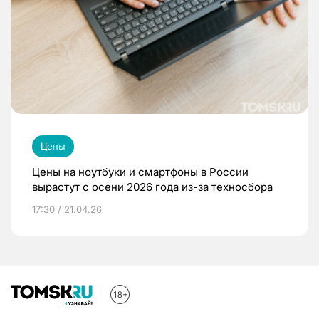
Цены
Цены на ноутбуки и смартфоны в России
вырастут с осени 2026 года из-за техносбора
17:30 / 21.04.26