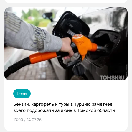
Цены
Бензин, картофель и туры в Турцию заметнее
всего подорожали за июнь в Томской области
13:00 / 14.07.26