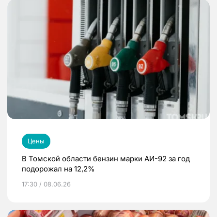
Цены
В Томской области бензин марки АИ-92 за год
подорожал на 12,2%
17:30 / 08.06.26