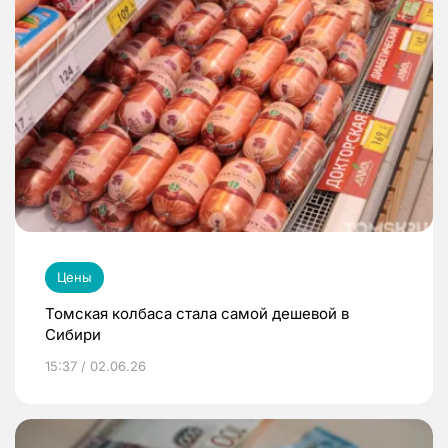
Цены
Томская колбаса стала самой дешевой в
Сибири
15:37 / 02.06.26