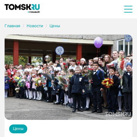
Главная
Новости
Цены
Цены