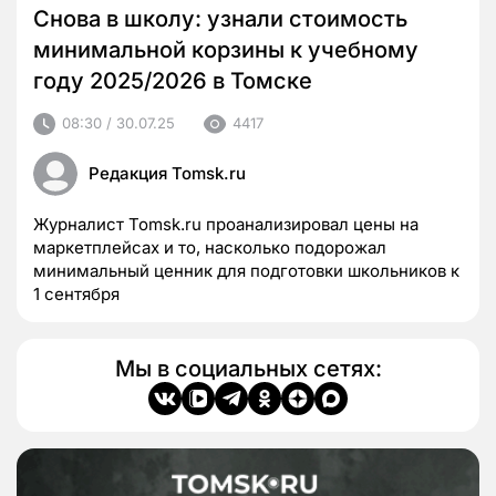
Снова в школу: узнали стоимость
минимальной корзины к учебному
году 2025/2026 в Томске
08:30 / 30.07.25
4417
Редакция Tomsk.ru
Журналист Tomsk.ru проанализировал цены на
маркетплейсах и то, насколько подорожал
минимальный ценник для подготовки школьников к
1 сентября
Мы в социальных сетях: