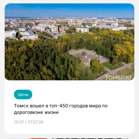
Цены
Томск вошел в топ-450 городов мира по
дороговизне жизни
13:07 / 07.07.26