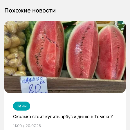
Похожие новости
Цены
Сколько стоит купить арбуз и дыню в Томске?
11:00 / 20.07.26