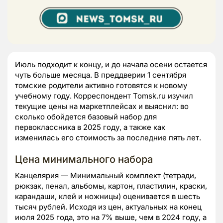
Июль подходит к концу, и до начала осени остается
чуть больше месяца. В преддверии 1 сентября
томские родители активно готовятся к новому
учебному году. Корреспондент Tomsk.ru изучил
текущие цены на маркетплейсах и выяснил: во
сколько обойдется базовый набор для
первоклассника в 2025 году, а также как
изменилась его стоимость за последние пять лет.
Цена минимального набора
Канцелярия — Минимальный комплект (тетради,
рюкзак, пенал, альбомы, картон, пластилин, краски,
карандаши, клей и ножницы) оценивается в шесть
тысяч рублей. Исходя из цен, актуальных на конец
июля 2025 года, это на 7% выше, чем в 2024 году, а