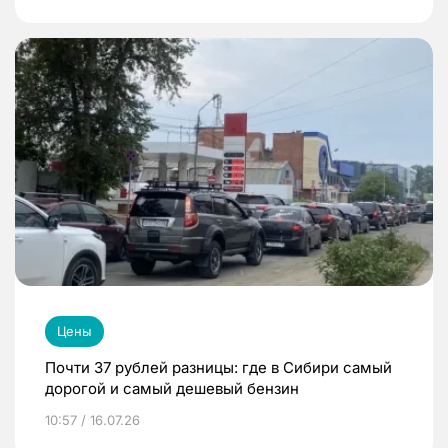
Цены
Почти 37 рублей разницы: где в Сибири самый
дорогой и самый дешевый бензин
10:57 / 16.07.26