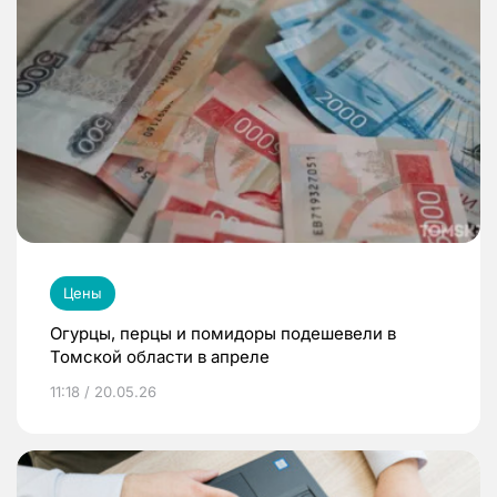
Цены
Огурцы, перцы и помидоры подешевели в
Томской области в апреле
11:18 / 20.05.26