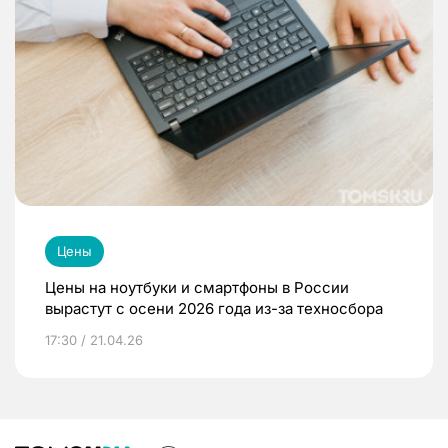
Цены
Цены на ноутбуки и смартфоны в России
вырастут с осени 2026 года из-за техносбора
17:30 / 21.04.26