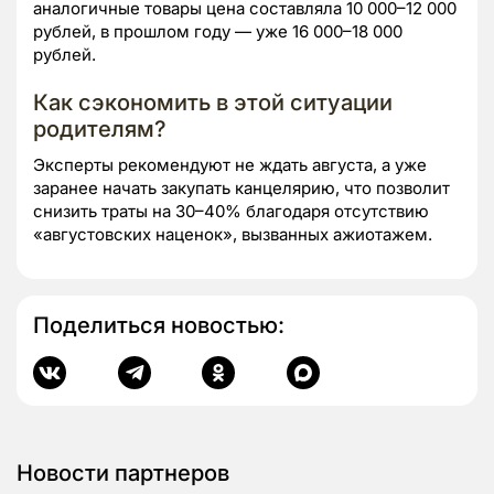
аналогичные товары цена составляла 10 000–12 000
рублей, в прошлом году — уже 16 000–18 000
рублей.
Как сэкономить в этой ситуации
родителям?
Эксперты рекомендуют не ждать августа, а уже
заранее начать закупать канцелярию, что позволит
снизить траты на 30–40% благодаря отсутствию
«августовских наценок», вызванных ажиотажем.
Поделиться новостью:
Новости партнеров