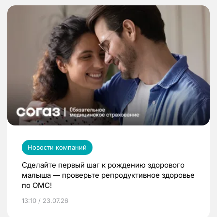
Новости компаний
Сделайте первый шаг к рождению здорового
малыша — проверьте репродуктивное здоровье
по ОМС!
13:10 / 23.07.26