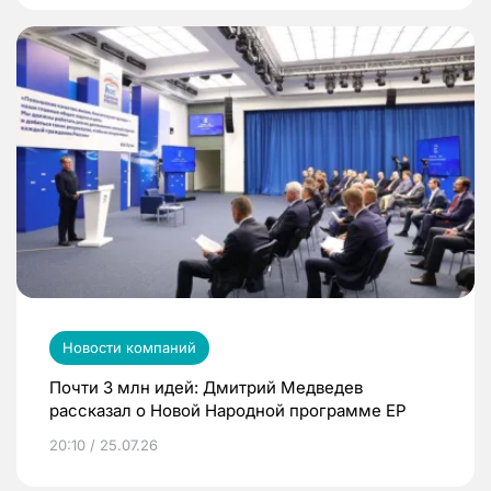
Новости компаний
Почти 3 млн идей: Дмитрий Медведев
рассказал о Новой Народной программе ЕР
20:10 / 25.07.26