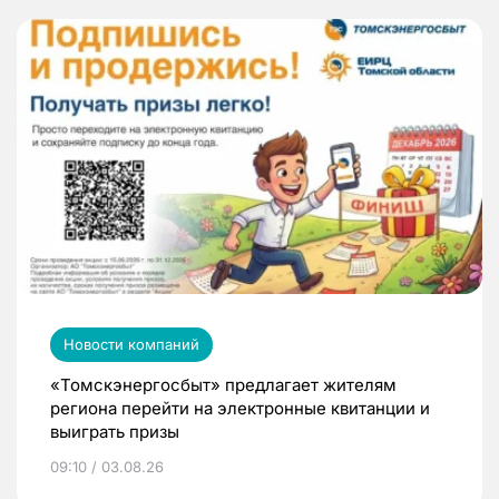
Новости компаний
«Томскэнергосбыт» предлагает жителям
региона перейти на электронные квитанции и
выиграть призы
09:10 / 03.08.26