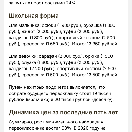
за пять лет рост составил 24%.
Школьная форма
Для мальчика: брюки (1 900 руб.), рубашка (1 300
руб.), жилет (2 000 руб.), туфли (2 200 руб.),
кардиган (1 800 руб.), спортивный костюм (2 500
руб.), кроссовки (1 650 руб.). Итого: 13 350 рублей.
Для девочки: сарафан (2 000 руб.), брюки (1 500
руб.), блузка (1 800 руб.), туфли (2 000 руб.),
кардиган (2 200 руб.), спортивный костюм (2 500
руб.), кроссовки (1 500 руб.). Итого: 13 500 рублей.
Путем нехитрых подсчетов выясняется, что
собрать будущего первоклашку стоит 19 тысяч
рублей (мальчика) и 20 тысяч рублей (девочку).
Динамика цен за последние пять лет
Суммарно, рост минимального набора для
первоклассника достиг 63%. В 2020 году на