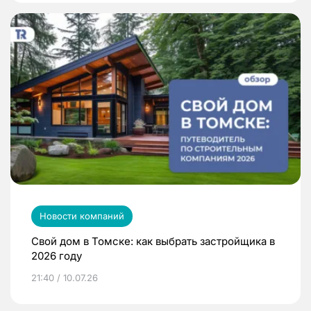
Новости компаний
Свой дом в Томске: как выбрать застройщика в
2026 году
21:40 / 10.07.26