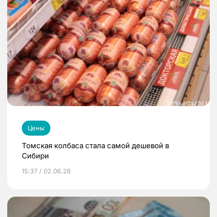
Цены
Томская колбаса стала самой дешевой в
Сибири
15:37 / 02.06.26