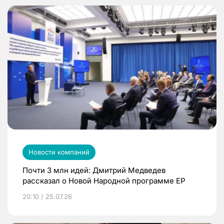
Новости компаний
Почти 3 млн идей: Дмитрий Медведев
рассказал о Новой Народной программе ЕР
20:10 / 25.07.26