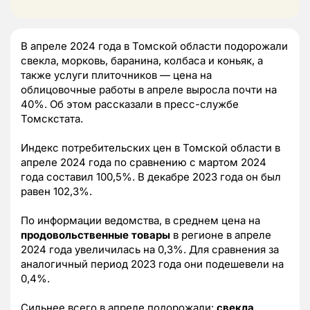
В апреле 2024 года в Томской области подорожали
свекла, морковь, баранина, колбаса и коньяк, а
также услуги плиточников — цена на
облицовочные работы в апреле выросла почти на
40%. Об этом рассказали в пресс-службе
Томскстата.
Индекс потребительских цен в Томской области в
апреле 2024 года по сравнению с мартом 2024
года составил 100,5%. В декабре 2023 года он был
равен 102,3%.
По информации ведомства, в среднем цена на
продовольственные товары
в регионе в апреле
2024 года увеличилась на 0,3%. Для сравнения за
аналогичный период 2023 года они подешевели на
0,4%.
Сильнее всего в апреле подорожали:
свекла