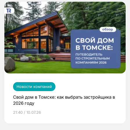
Новости компаний
Свой дом в Томске: как выбрать застройщика в
2026 году
21:40 / 10.07.26