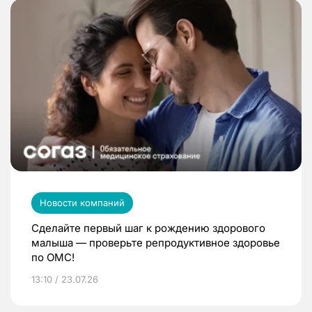
Новости компаний
Сделайте первый шаг к рождению здорового
малыша — проверьте репродуктивное здоровье
по ОМС!
13:10 / 23.07.26