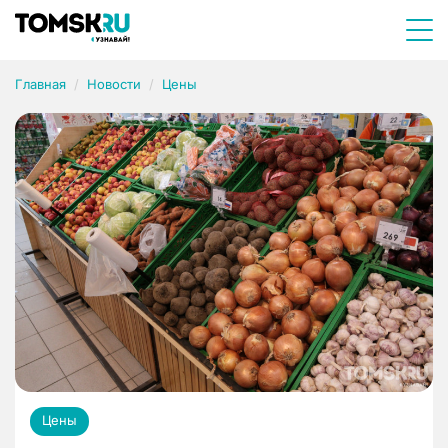
Главная
Новости
Цены
Цены