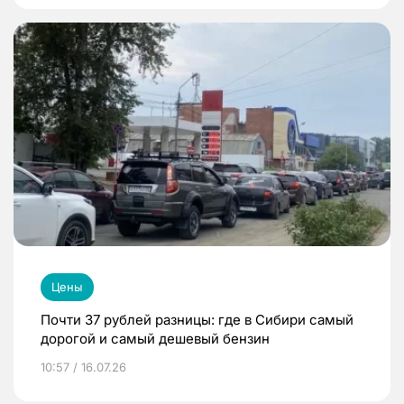
Цены
Почти 37 рублей разницы: где в Сибири самый
дорогой и самый дешевый бензин
10:57 / 16.07.26