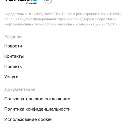
Учредитель ООО «Дайджест ТВ». Св-во о регистрации СМИ ЭЛ №ФС
77-71671 выдано Федеральной службой по надзору в сфере связи,
информационных технологий и массовых коммуникаций 23.11.2017
Разделы
Новости
Контакты
Проекты
Услуги
Документация
Пользовательское соглашение
Политика конфиденциальности
Использование cookie