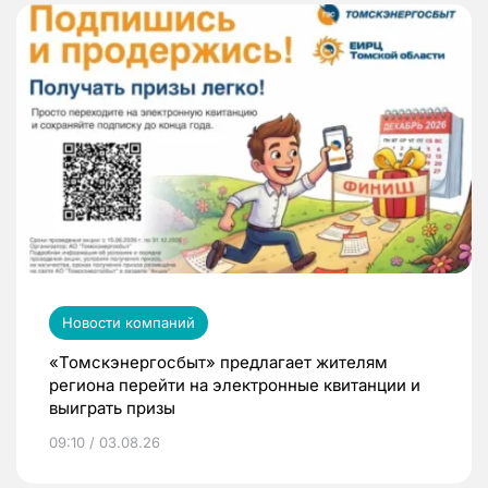
Новости компаний
«Томскэнергосбыт» предлагает жителям
региона перейти на электронные квитанции и
выиграть призы
09:10 / 03.08.26