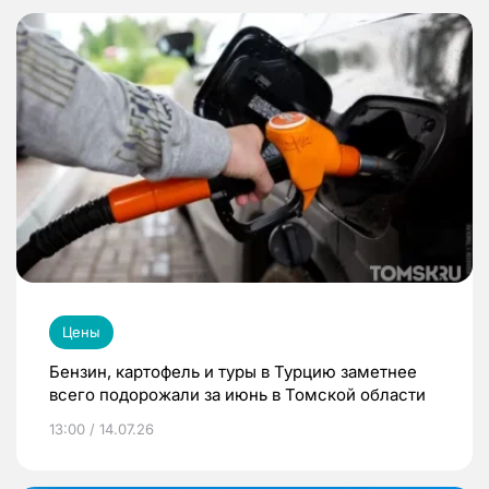
Цены
Бензин, картофель и туры в Турцию заметнее
всего подорожали за июнь в Томской области
13:00 / 14.07.26