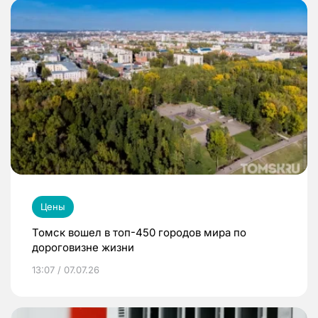
Цены
Томск вошел в топ-450 городов мира по
дороговизне жизни
13:07 / 07.07.26