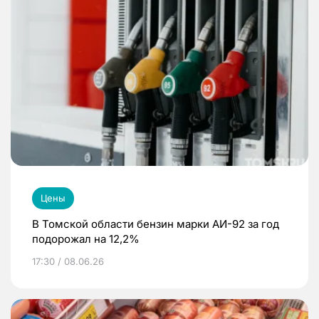
Цены
В Томской области бензин марки АИ-92 за год
подорожал на 12,2%
17:30 / 08.06.26