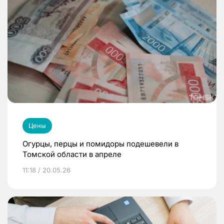
Цены
Огурцы, перцы и помидоры подешевели в
Томской области в апреле
11:18 / 20.05.26