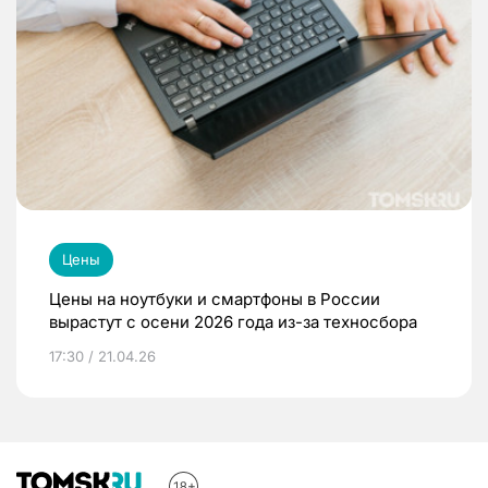
Цены
Цены на ноутбуки и смартфоны в России
вырастут с осени 2026 года из-за техносбора
17:30 / 21.04.26