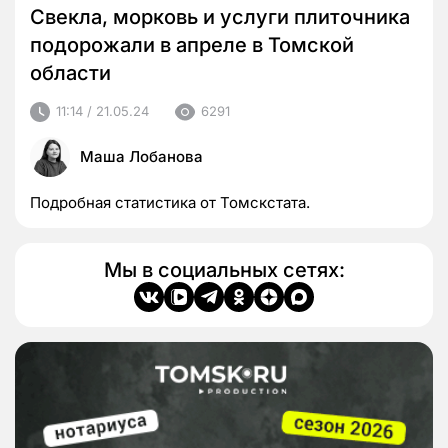
Свекла, морковь и услуги плиточника
подорожали в апреле в Томской
области
11:14 / 21.05.24
6291
Маша Лобанова
Подробная статистика от Томскстата.
Мы в социальных сетях: