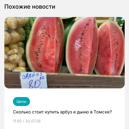
Похожие новости
Цены
Сколько стоит купить арбуз и дыню в Томске?
11:00 / 20.07.26