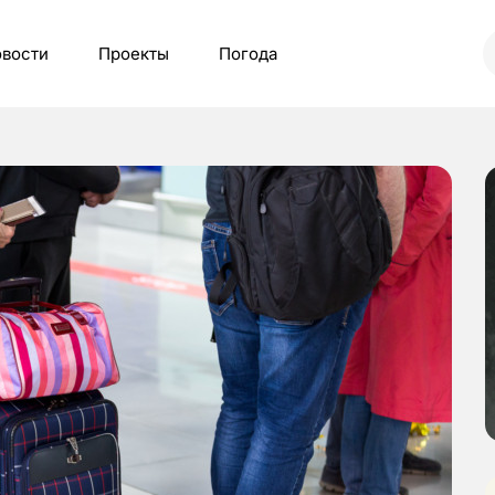
вости
Проекты
Погода