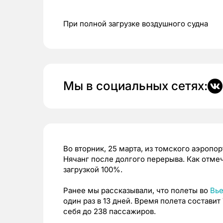
При полной загрузке воздушного судна
Мы в социальных сетях:
Во вторник, 25 марта, из томского аэропо
Нячанг после долгого перерыва. Как отмеч
загрузкой 100%.
Ранее мы рассказывали, что полеты во
Вь
один раз в 13 дней. Время полета составит
себя до 238 пассажиров.