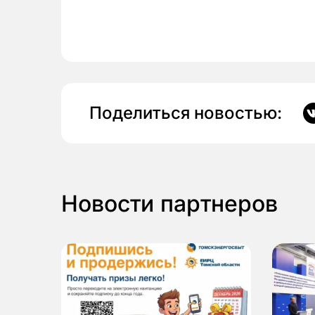
Поделиться новостью:
Новости партнеров