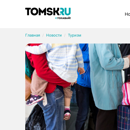
Рубрики
Но
Главная
Новости
Туризм