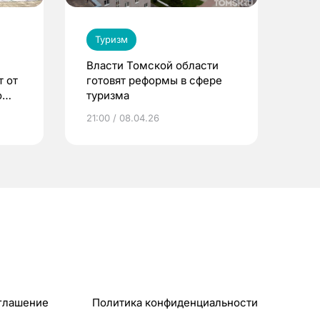
Туризм
Власти Томской области
 от
готовят реформы в сфере
о
туризма
21:00 / 08.04.26
глашение
Политика конфиденциальности