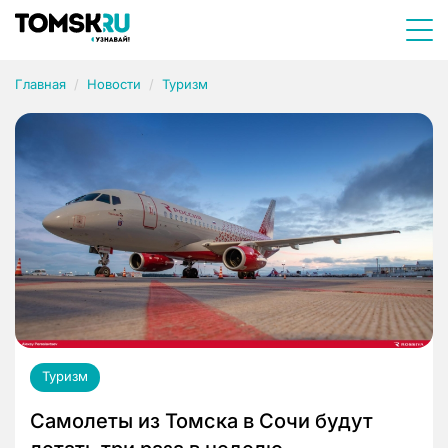
Главная
Новости
Туризм
Туризм
Самолеты из Томска в Сочи будут