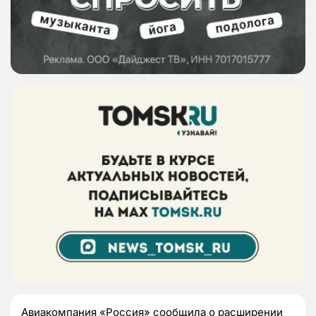
Авиакомпания «Россия» сообщила о расширении