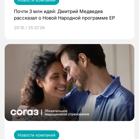
Новости компаний
Почти 3 млн идей: Дмитрий Медведев
рассказал о Новой Народной программе ЕР
20:10 / 25.07.26
Новости компаний