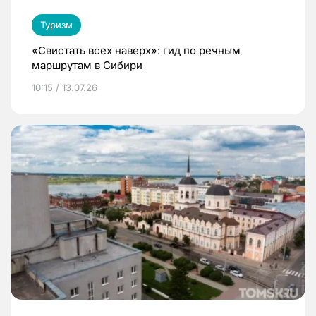
Туризм
«Свистать всех наверх»: гид по речным
маршрутам в Сибири
10:15 / 13.07.26