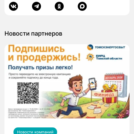
Новости партнеров
Новости компаний