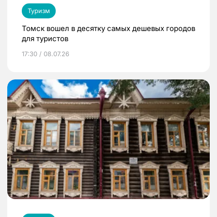
Туризм
Томск вошел в десятку самых дешевых городов
для туристов
17:30 / 08.07.26