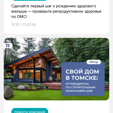
Сделайте первый шаг к рождению здорового
малыша — проверьте репродуктивное здоровье
по ОМС!
13:10 / 23.07.26
Новости компаний