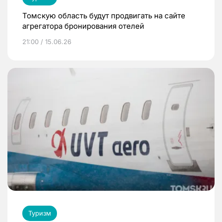
Томскую область будут продвигать на сайте
агрегатора бронирования отелей
21:00 / 15.06.26
Туризм