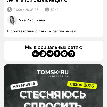
летать три раза в неделю
09:00 / 28.03.25
5242
Яна Каршиева
В соответствии с летним расписанием
Мы в социальных сетях: