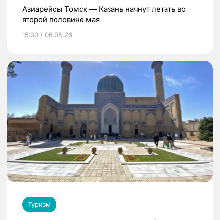
Авиарейсы Томск — Казань начнут летать во
второй половине мая
15:30 / 06.05.26
Туризм