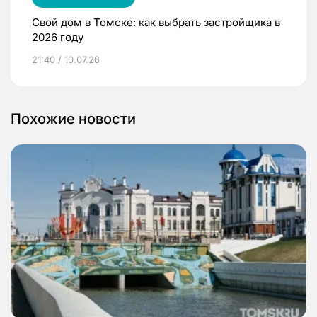
Свой дом в Томске: как выбрать застройщика в
2026 году
21:40 / 10.07.26
Похожие новости