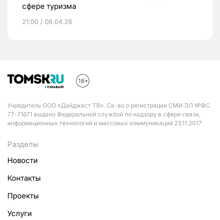
сфере туризма
21:00 / 08.04.26
Учредитель ООО «Дайджест ТВ». Св-во о регистрации СМИ ЭЛ №ФС
77-71671 выдано Федеральной службой по надзору в сфере связи,
информационных технологий и массовых коммуникаций 23.11.2017
Разделы
Новости
Контакты
Проекты
Услуги