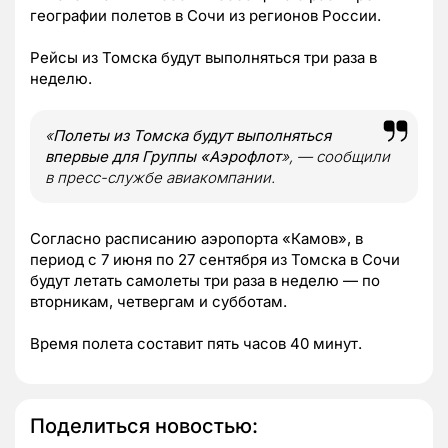
географии полетов в Сочи из регионов России.
Рейсы из Томска будут выполняться три раза в
неделю.
«
П
олеты из Томска будут выполняться
впервые для Группы «Аэрофлот
», — сообщили
в пресс-службе авиакомпании.
Согласно расписанию аэропорта «Камов», в
период с 7 июня по 27 сентября из Томска в Сочи
будут летать самолеты три раза в неделю — по
вторникам, четвергам и субботам.
Время полета составит пять часов 40 минут.
Поделиться новостью: