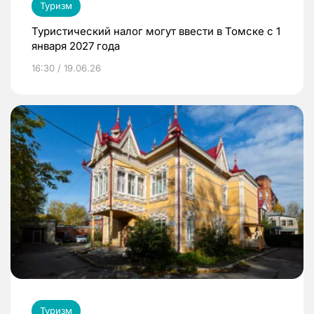
Туризм
Туристический налог могут ввести в Томске с 1
января 2027 года
16:30 / 19.06.26
Туризм