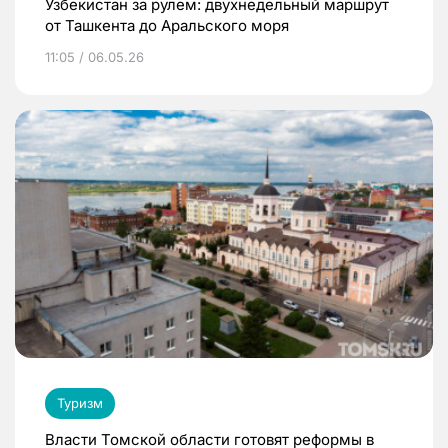
Узбекистан за рулем: двухнедельный маршрут
от Ташкента до Аральского моря
11:05 / 06.05.26
Туризм
Власти Томской области готовят реформы в