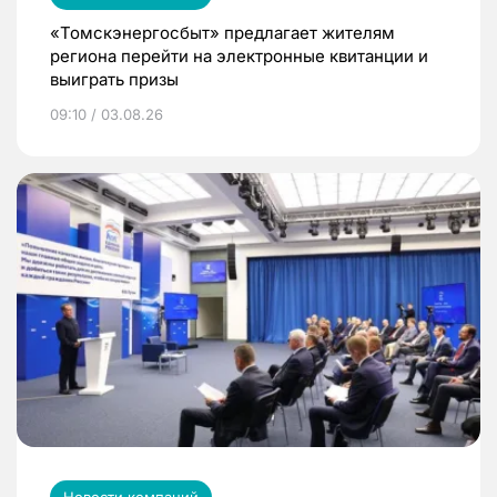
«Томскэнергосбыт» предлагает жителям
региона перейти на электронные квитанции и
выиграть призы
09:10 / 03.08.26