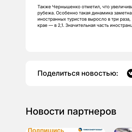
Также Чернышенко отметил, что увеличива
рубежа. Особенно такая динамика заметна
иностранных туристов выросло в три раза,
крае — в 2,1. Значительная часть иностран
Поделиться новостью:
Новости партнеров