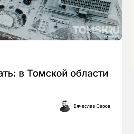
ть: в Томской области
Вячеслав Серов