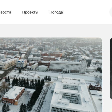
вости
Проекты
Погода