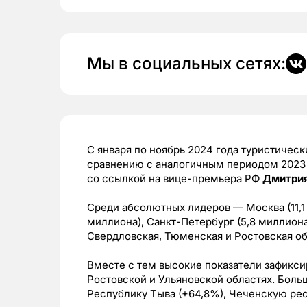
Мы в социальных сетях:
С января по ноябрь 2024 года туристическ
сравнению с аналогичным периодом 2023 г
со ссылкой на вице-премьера РФ
Дмитри
Среди абсолютных лидеров — Москва (11,1 
миллиона), Санкт-Петербург (5,8 миллиона
Свердловская, Тюменская и Ростовская об
Вместе с тем высокие показатели зафикси
Ростовской и Ульяновской областях. Больш
Республику Тыва (+64,8%), Чеченскую рес