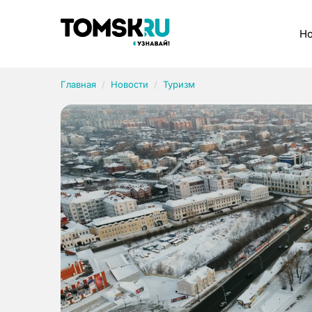
Рубрики
Но
Главная
Новости
Туризм