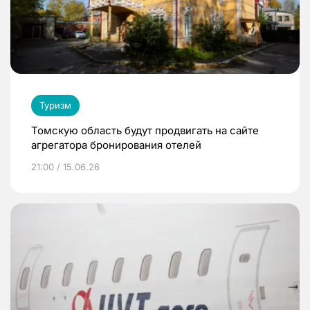
Туризм
Томскую область будут продвигать на сайте
агрегатора бронирования отелей
21:00 / 15.06.26