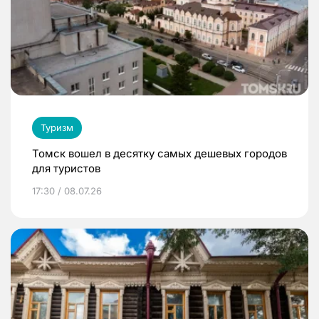
Туризм
Томск вошел в десятку самых дешевых городов
для туристов
17:30 / 08.07.26