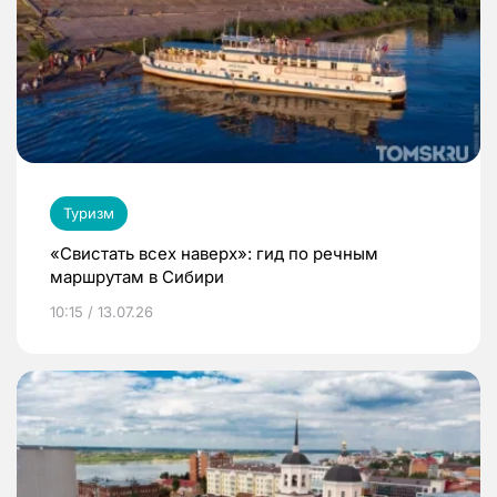
Туризм
«Свистать всех наверх»: гид по речным
маршрутам в Сибири
10:15 / 13.07.26