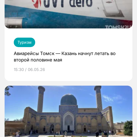
Туризм
Авиарейсы Томск — Казань начнут летать во
второй половине мая
15:30 / 06.05.26