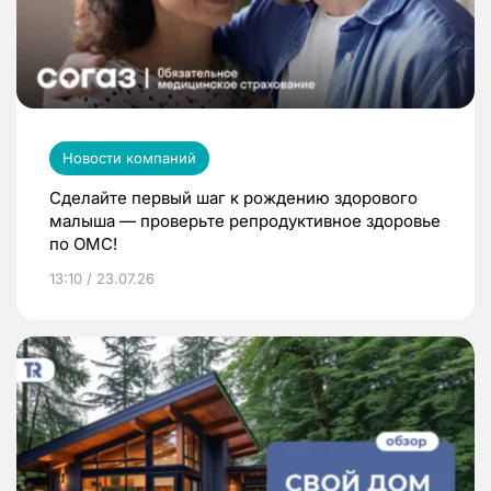
Новости компаний
Сделайте первый шаг к рождению здорового
малыша — проверьте репродуктивное здоровье
по ОМС!
13:10 / 23.07.26