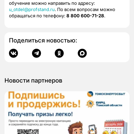
обучение можно направить по адресу:
u_otdel@profstand.ru
. По всем вопросам можно
обращаться по телефону:
8 800 600-71-28
.
Поделиться новостью:
Новости партнеров