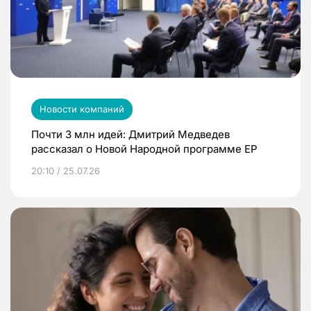
Новости компаний
Почти 3 млн идей: Дмитрий Медведев
рассказал о Новой Народной программе ЕР
20:10 / 25.07.26