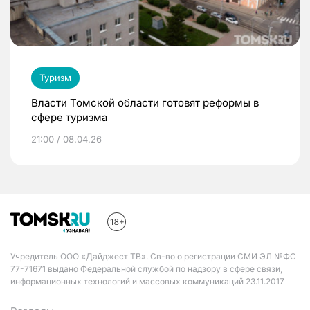
Туризм
Власти Томской области готовят реформы в
сфере туризма
21:00 / 08.04.26
Учредитель ООО «Дайджест ТВ». Св-во о регистрации СМИ ЭЛ №ФС
77-71671 выдано Федеральной службой по надзору в сфере связи,
информационных технологий и массовых коммуникаций 23.11.2017