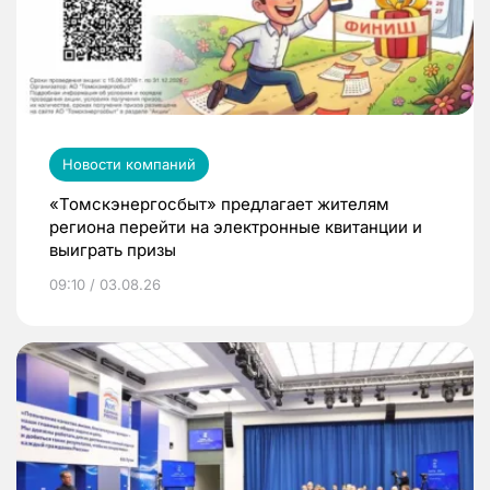
Новости компаний
«Томскэнергосбыт» предлагает жителям
региона перейти на электронные квитанции и
выиграть призы
09:10 / 03.08.26