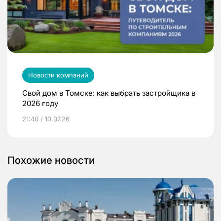
Новости компаний
Свой дом в Томске: как выбрать застройщика в
2026 году
21:40 / 10.07.26
Похожие новости