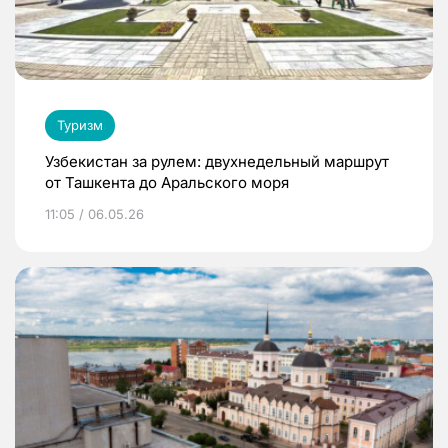
Туризм
Узбекистан за рулем: двухнедельный маршрут
от Ташкента до Аральского моря
11:05 / 06.05.26