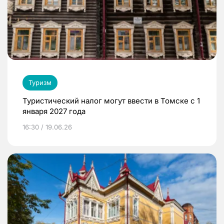
Туризм
Туристический налог могут ввести в Томске с 1
января 2027 года
16:30 / 19.06.26