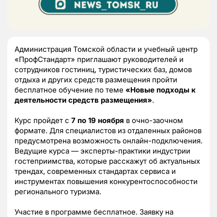
Администрация Томской области и учебный центр
«ПрофСтандарт» приглашают руководителей и
сотрудников гостиниц, туристических баз, домов
отдыха и других средств размещения пройти
бесплатное обучение по теме
«Новые подходы к
деятельности средств размещения»
.
Курс пройдет с
7 по 19 ноября
в очно-заочном
формате. Для специалистов из отдаленных районов
предусмотрена возможность онлайн-подключения.
Ведущие курса — эксперты-практики индустрии
гостеприимства, которые расскажут об актуальных
трендах, современных стандартах сервиса и
инструментах повышения конкурентоспособности
регионального туризма.
Участие в программе бесплатное. Заявку на