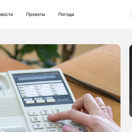
вости
Проекты
Погода