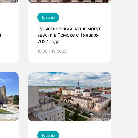
Туризм
Туристический налог могут
в
ввести в Томске с 1 января
2027 года
16:30 / 19.06.26
Туризм