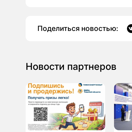
Поделиться новостью:
Новости партнеров