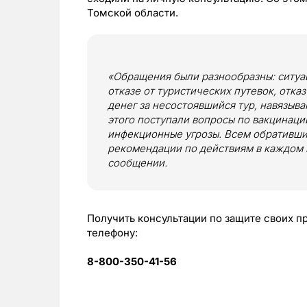
Томской области.
«Обращения были разнообразны: ситуац
отказе от туристических путевок, отказ
денег за несостоявшийся тур, навязыв
этого поступали вопросы по вакцинаци
инфекционные угрозы. Всем обративши
рекомендации по действиям в каждом 
сообщении.
Получить консультации по защите своих п
телефону:
8-800-350-41-56