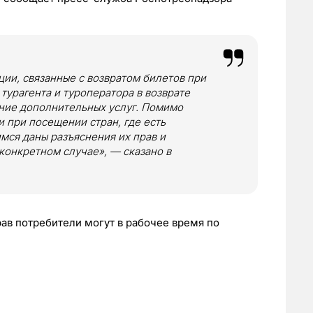
ии, связанные с возвратом билетов при
 турагента и туроператора в возврате
ание дополнительных услуг. Помимо
и при посещении стран, где есть
мся даны разъяснения их прав и
конкретном случае», — сказано в
рав потребители могут в рабочее время по