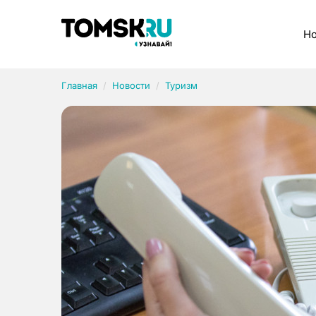
Рубрики
Но
Главная
Новости
Туризм