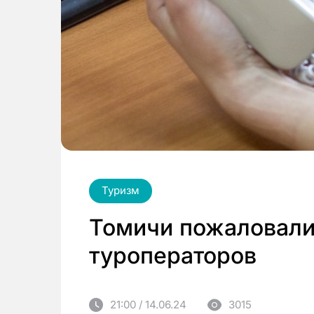
Туризм
Томичи пожаловали
туроператоров
21:00 / 14.06.24
3015