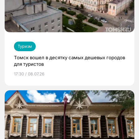
Туризм
Томск вошел в десятку самых дешевых городов
для туристов
17:30 / 08.07.26