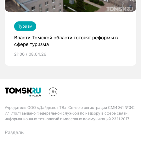
Туризм
Власти Томской области готовят реформы в
сфере туризма
21:00 / 08.04.26
Учредитель ООО «Дайджест ТВ». Св-во о регистрации СМИ ЭЛ №ФС
77-71671 выдано Федеральной службой по надзору в сфере связи,
информационных технологий и массовых коммуникаций 23.11.2017
Разделы