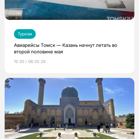
Туризм
Авиарейсы Томск — Казань начнут летать во
второй половине мая
15:30 / 06.05.26