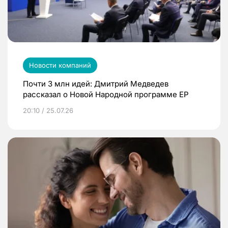
Новости компаний
Почти 3 млн идей: Дмитрий Медведев
рассказал о Новой Народной программе ЕР
20:10 / 25.07.26