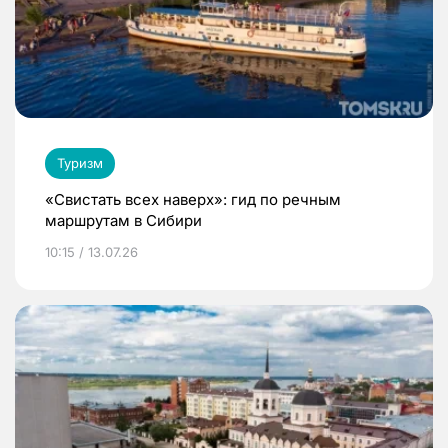
Туризм
«Свистать всех наверх»: гид по речным
маршрутам в Сибири
10:15 / 13.07.26