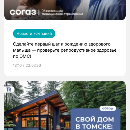
Новости компаний
Сделайте первый шаг к рождению здорового
малыша — проверьте репродуктивное здоровье
по ОМС!
13:10 / 23.07.26