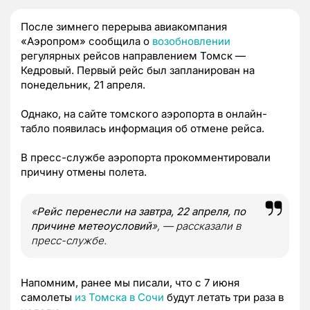
После зимнего перерыва авиакомпания
«Аэропром» сообщила о
возобновлении
регулярных рейсов направлением Томск —
Кедровый. Первый рейс был запланирован на
понедельник, 21 апреля.
Однако, на сайте томского аэропорта в онлайн-
табло появилась информация об отмене рейса.
В пресс-службе аэропорта прокомментировали
причину отмены полета.
«
Рейс перенесли на завтра, 22 апреля, по
причине метеоусловий
», — рассказали в
пресс-службе.
Напомним, ранее мы писали, что с 7 июня
самолеты
из Томска в Сочи
будут летать три раза в