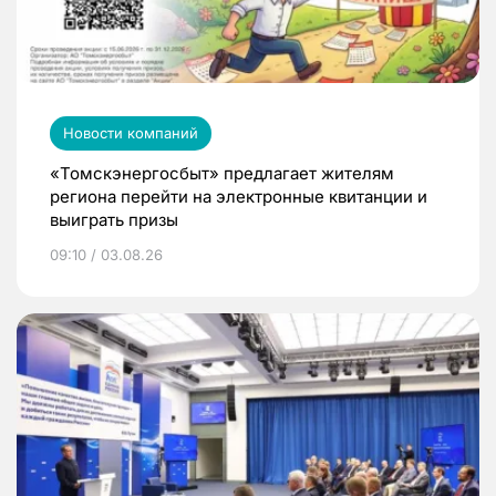
Новости компаний
«Томскэнергосбыт» предлагает жителям
региона перейти на электронные квитанции и
выиграть призы
09:10 / 03.08.26