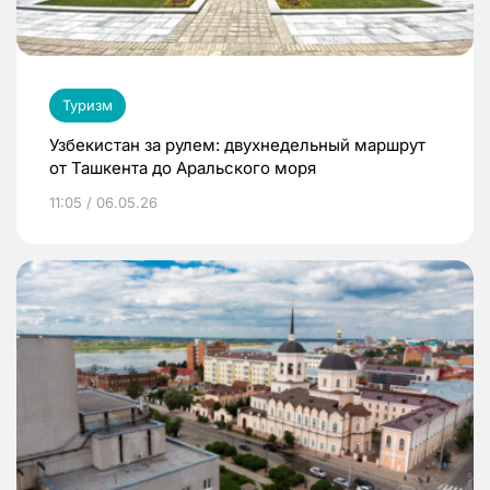
Туризм
Узбекистан за рулем: двухнедельный маршрут
от Ташкента до Аральского моря
11:05 / 06.05.26