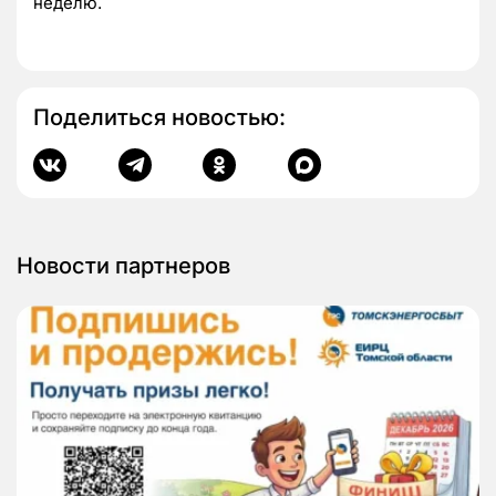
неделю.
Поделиться новостью:
Новости партнеров