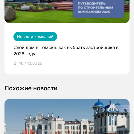
Новости компаний
Свой дом в Томске: как выбрать застройщика в
2026 году
21:40 / 10.07.26
Похожие новости