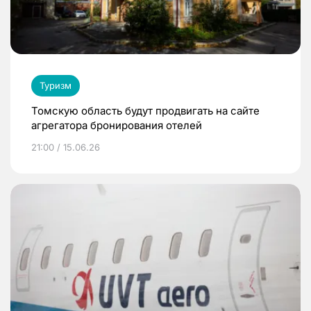
Туризм
Томскую область будут продвигать на сайте
агрегатора бронирования отелей
21:00 / 15.06.26