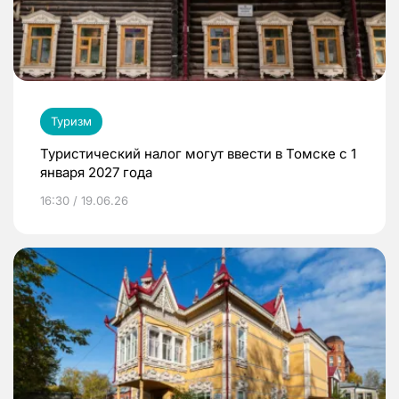
Туризм
Туристический налог могут ввести в Томске с 1
января 2027 года
16:30 / 19.06.26