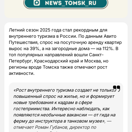
Летний сезон 2025 года стал рекордным для
внутреннего туризма в России. По данным Авито
Путешествия, спрос на посуточную аренду квартир
вырос на 39%, а на загородные дома — на 112%. В
топ популярных направлений вошли Санкт-
Петербург, Краснодарский край и Москва, но
регионы вроде Томска также отмечают рост
активности.
«
Рост внутреннего туризма создает не только
повышенный спрос на жилье, но и формирует
новые требования к кадрам в сфере
гостеприимства. Интересно наблюдать, как
появляются необычные вакансии — от гида на
ферму до инструктора в танковом музее
», —
отмечает Роман Губанов, директор по