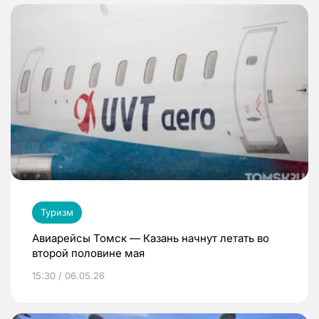
Туризм
Авиарейсы Томск — Казань начнут летать во
второй половине мая
15:30 / 06.05.26