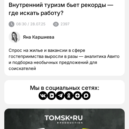
Внутренний туризм бьет рекорды —
где искать работу?
08:30 / 28.07.25
2397
Яна Каршиева
Спрос на жилье и вакансии в сфере
гостеприимства выросли в разы — аналитика Авито
и подборка необычных предложений для
соискателей
Мы в социальных сетях: