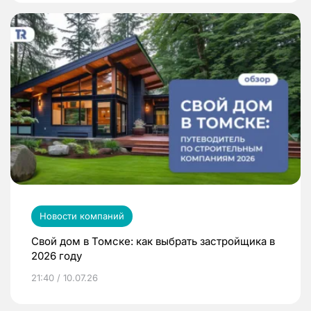
Новости компаний
Свой дом в Томске: как выбрать застройщика в
2026 году
21:40 / 10.07.26