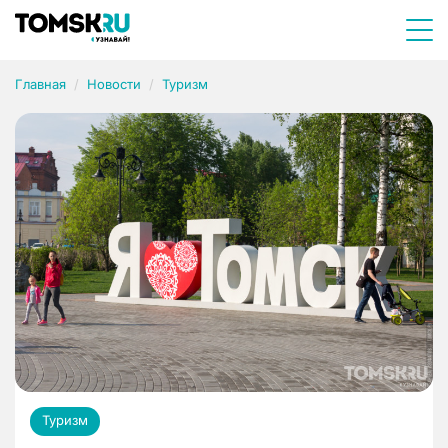
Главная
Новости
Туризм
Туризм