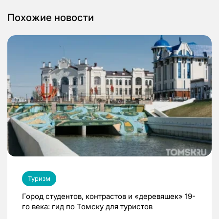
Похожие новости
Туризм
Город студентов, контрастов и «деревяшек» 19-
го века: гид по Томску для туристов