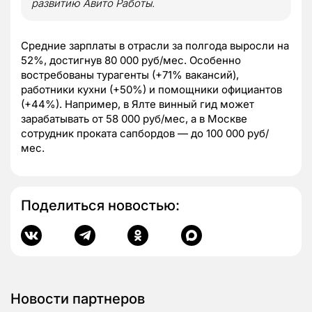
развитию Авито Работы.
Средние зарплаты в отрасли за полгода выросли на
52%, достигнув 80 000 руб/мес. Особенно
востребованы турагенты (+71% вакансий),
работники кухни (+50%) и помощники официантов
(+44%). Например, в Ялте винный гид может
зарабатывать от 58 000 руб/мес, а в Москве
сотрудник проката сапбордов — до 100 000 руб/
мес.
Поделиться новостью:
Новости партнеров