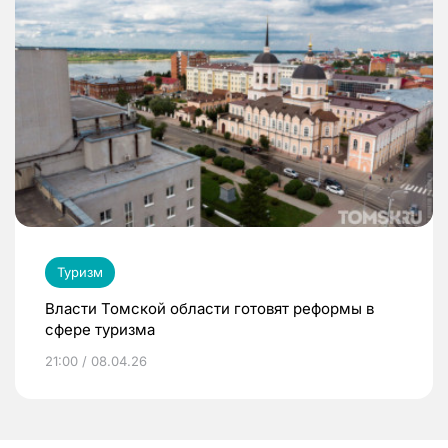
Туризм
Власти Томской области готовят реформы в
сфере туризма
21:00 / 08.04.26