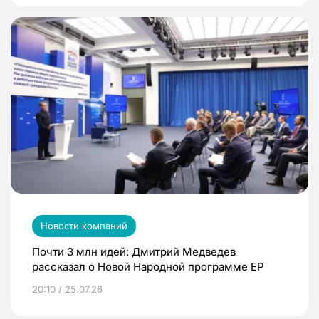
Новости компаний
Почти 3 млн идей: Дмитрий Медведев
рассказал о Новой Народной программе ЕР
20:10 / 25.07.26