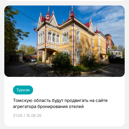
Туризм
Томскую область будут продвигать на сайте
агрегатора бронирования отелей
21:00 / 15.06.26