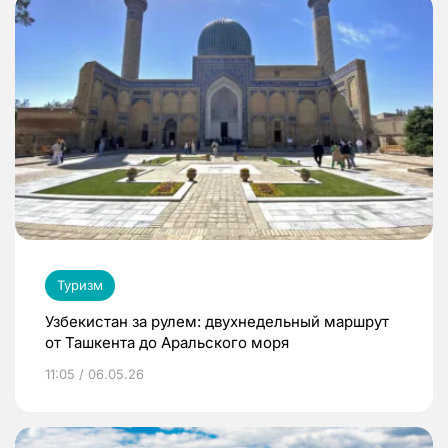
Туризм
Узбекистан за рулем: двухнедельный маршрут
от Ташкента до Аральского моря
11:05 / 06.05.26