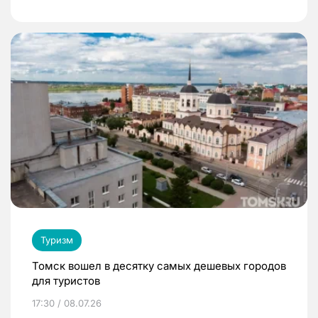
Туризм
Томск вошел в десятку самых дешевых городов
для туристов
17:30 / 08.07.26