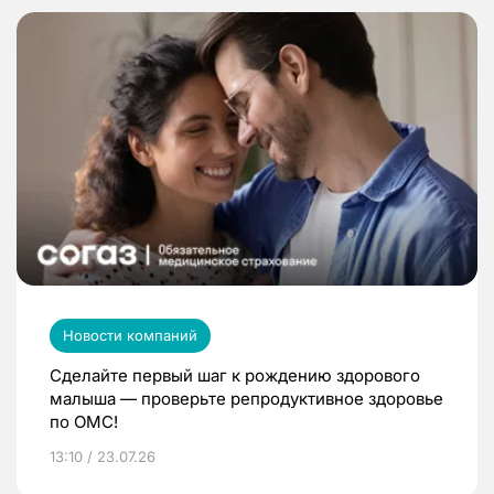
Новости компаний
Сделайте первый шаг к рождению здорового
малыша — проверьте репродуктивное здоровье
по ОМС!
13:10 / 23.07.26