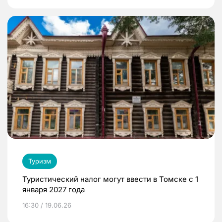
Туризм
Туристический налог могут ввести в Томске с 1
января 2027 года
16:30 / 19.06.26