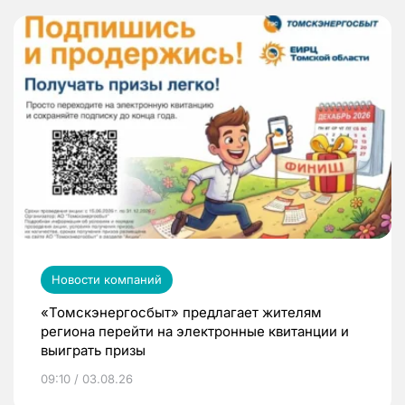
Новости компаний
«Томскэнергосбыт» предлагает жителям
региона перейти на электронные квитанции и
выиграть призы
09:10 / 03.08.26