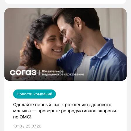
Новости компаний
Сделайте первый шаг к рождению здорового
малыша — проверьте репродуктивное здоровье
по ОМС!
13:10 / 23.07.26