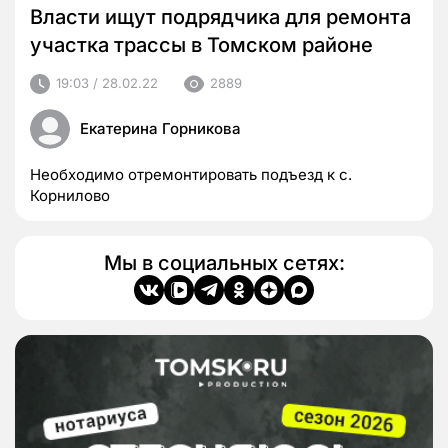
Власти ищут подрядчика для ремонта
участка трассы в Томском районе
19:03 / 28.02.22
2889
Екатерина Горникова
Необходимо отремонтировать подъезд к с.
Корнилово
Мы в социальных сетях: