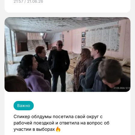
21:57 / 21.06.26
Важно
Спикер облдумы посетила свой округ с
рабочей поездкой и ответила на вопрос об
участии в выборах