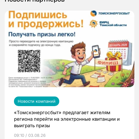
Новости компаний
«Томскэнергосбыт» предлагает жителям
региона перейти на электронные квитанции и
выиграть призы
09:10 / 03.08.26