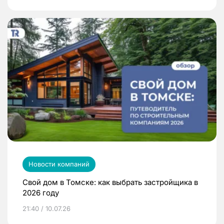
Новости компаний
Свой дом в Томске: как выбрать застройщика в
2026 году
21:40 / 10.07.26