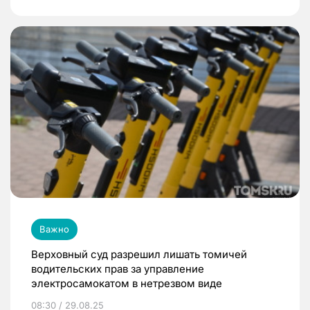
Важно
Верховный суд разрешил лишать томичей
водительских прав за управление
электросамокатом в нетрезвом виде
08:30 / 29.08.25