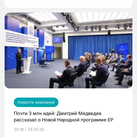
Новости компаний
Почти 3 млн идей: Дмитрий Медведев
рассказал о Новой Народной программе ЕР
20:10 / 25.07.26