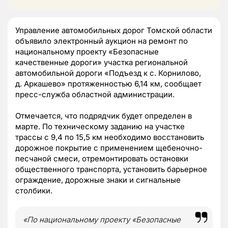
Управление автомобильных дорог Томской области
объявило электронный аукцион на ремонт по
национальному проекту «Безопасные
качественные дороги» участка региональной
автомобильной дороги «Подъезд к с. Корнилово,
д. Аркашево» протяженностью 6,14 км, сообщает
пресс-служба областной администрации.
Отмечается, что подрядчик будет определен в
марте. По техническому заданию на участке
трассы с 9,4 по 15,5 км необходимо восстановить
дорожное покрытие с применением щебеночно-
песчаной смеси, отремонтировать остановки
общественного транспорта, установить барьерное
ограждение, дорожные знаки и сигнальные
столбики.
«По национальному проекту «Безопасные