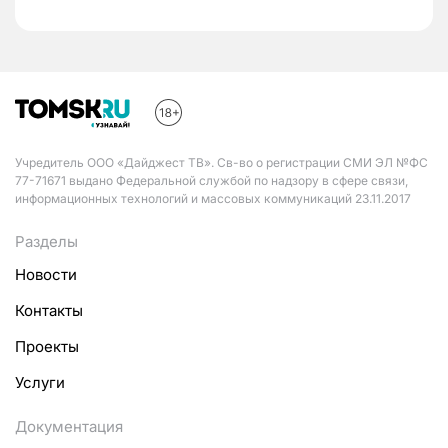
Учредитель ООО «Дайджест ТВ». Св-во о регистрации СМИ ЭЛ №ФС
77-71671 выдано Федеральной службой по надзору в сфере связи,
информационных технологий и массовых коммуникаций 23.11.2017
Разделы
Новости
Контакты
Проекты
Услуги
Документация