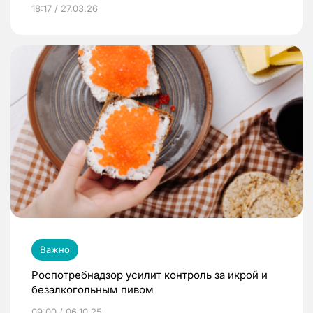
18:17 / 27.03.26
Важно
Роспотребнадзор усилит контроль за икрой и
безалкогольным пивом
09:00 / 06.10.25