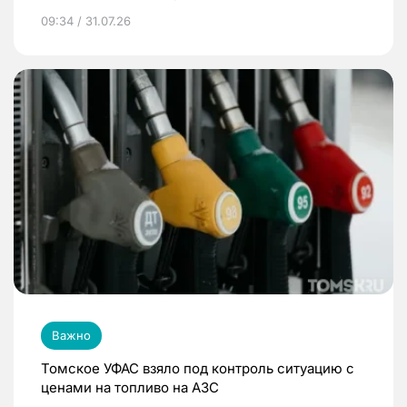
09:34 / 31.07.26
Важно
Томское УФАС взяло под контроль ситуацию с
ценами на топливо на АЗС