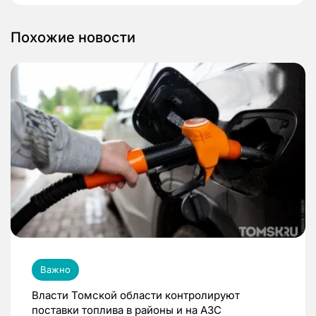
Похожие новости
Важно
Власти Томской области контролируют
поставки топлива в районы и на АЗС