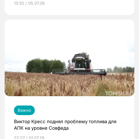
13:55 / 05.07.26
Важно
Виктор Кресс поднял проблему топлива для
АПК на уровне Совфеда
22:27 / 01.07.26