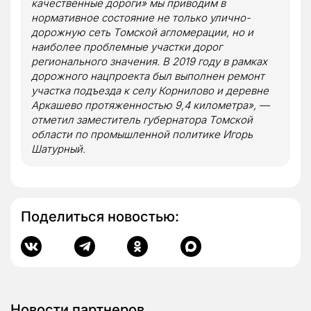
качественные дороги» мы приводим в
нормативное состояние не только улично-
дорожную сеть Томской агломерации, но и
наиболее проблемные участки дорог
регионального значения. В 2019 году в рамках
дорожного нацпроекта был выполнен ремонт
участка подъезда к селу Корнилово и деревне
Аркашево протяженностью 9,4 километра», —
отметил заместитель губернатора Томской
области по промышленной политике Игорь
Шатурный.
Поделиться новостью:
Новости партнеров