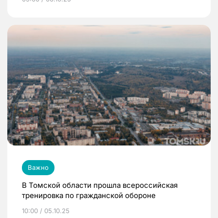
Важно
В Томской области прошла всероссийская
тренировка по гражданской обороне
10:00 / 05.10.25