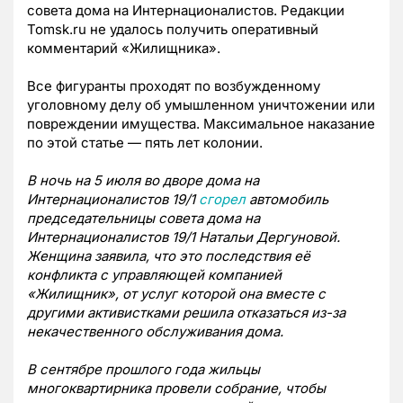
совета дома на Интернационалистов. Редакции
Tomsk.ru не удалось получить оперативный
комментарий «Жилищника».
Все фигуранты проходят по возбужденному
уголовному делу об умышленном уничтожении или
повреждении имущества. Максимальное наказание
по этой статье — пять лет колонии.
В ночь на 5 июля во дворе дома на
Интернационалистов 19/1
сгорел
автомобиль
председательницы совета дома на
Интернационалистов 19/1 Натальи Дергуновой.
Женщина заявила, что это последствия её
конфликта с управляющей компанией
«Жилищник», от услуг которой она вместе с
другими активистками решила отказаться из-за
некачественного обслуживания дома.
В сентябре прошлого года жильцы
многоквартирника провели собрание, чтобы