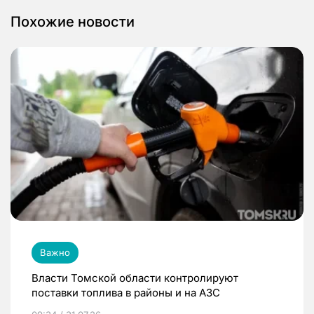
Похожие новости
Важно
Власти Томской области контролируют
поставки топлива в районы и на АЗС