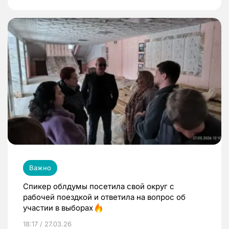
Важно
Спикер облдумы посетила свой округ с
рабочей поездкой и ответила на вопрос об
участии в выборах
18:17 / 27.03.26