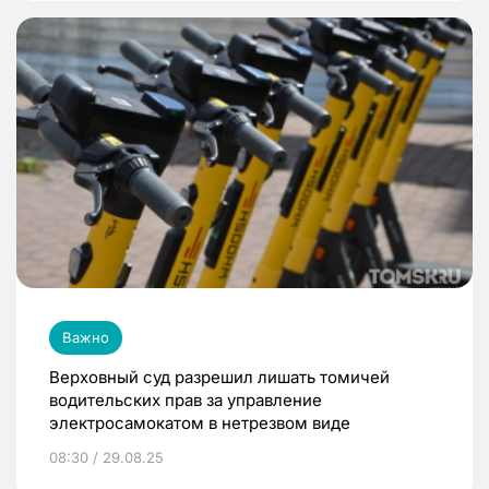
Важно
Верховный суд разрешил лишать томичей
водительских прав за управление
электросамокатом в нетрезвом виде
08:30 / 29.08.25