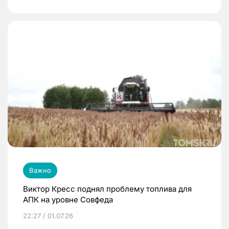
Важно
Виктор Кресс поднял проблему топлива для
АПК на уровне Совфеда
22:27 / 01.07.26