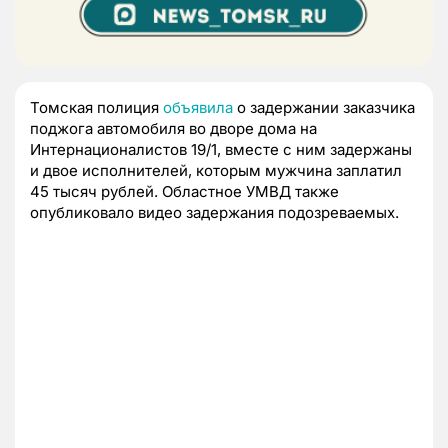
Томская полиция
объявила
о задержании заказчика
поджога автомобиля во дворе дома на
Интернационалистов 19/1, вместе с ним задержаны
и двое исполнителей, которым мужчина заплатил
45 тысяч рублей. Областное УМВД также
опубликовало видео задержания подозреваемых.