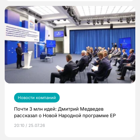
Новости компаний
Почти 3 млн идей: Дмитрий Медведев
рассказал о Новой Народной программе ЕР
20:10 / 25.07.26