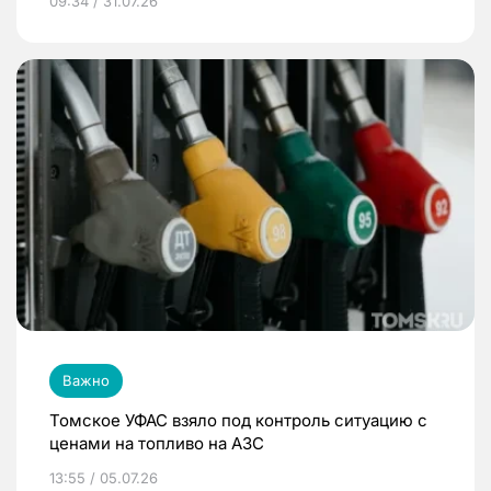
09:34 / 31.07.26
Важно
Томское УФАС взяло под контроль ситуацию с
ценами на топливо на АЗС
13:55 / 05.07.26