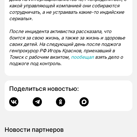
какой управляющей компанией они собираются
сотрудничать, а не устраивать какие-то индийские
сериалы».
После инцидента активистка рассказала, что
боится за свою жизнь, а также за жизнь и здоровье
своих детей. На следующий день после поджога
генпрокурор РФ Игорь Краснов, приехавший в
Томск с рабочим визитом,
пообещал
взять дело о
поджоге под контроль.
Поделиться новостью:
Новости партнеров