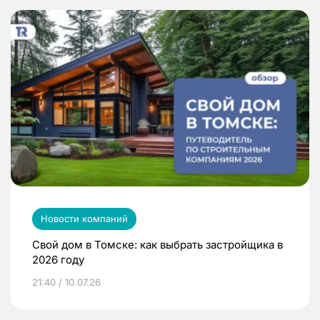
Новости компаний
Свой дом в Томске: как выбрать застройщика в
2026 году
21:40 / 10.07.26