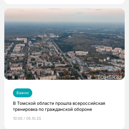
Важно
В Томской области прошла всероссийская
тренировка по гражданской обороне
10:00 / 05.10.25