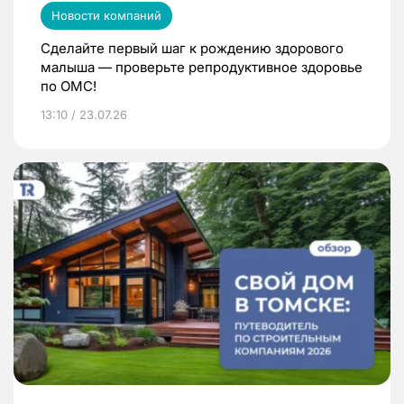
Новости компаний
Сделайте первый шаг к рождению здорового
малыша — проверьте репродуктивное здоровье
по ОМС!
13:10 / 23.07.26