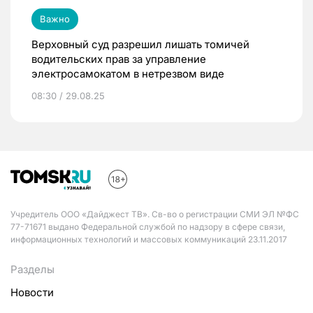
Важно
Верховный суд разрешил лишать томичей
водительских прав за управление
электросамокатом в нетрезвом виде
08:30 / 29.08.25
Учредитель ООО «Дайджест ТВ». Св-во о регистрации СМИ ЭЛ №ФС
77-71671 выдано Федеральной службой по надзору в сфере связи,
информационных технологий и массовых коммуникаций 23.11.2017
Разделы
Новости