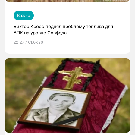
Важно
Виктор Кресс поднял проблему топлива для
АПК на уровне Совфеда
22:27 / 01.07.26