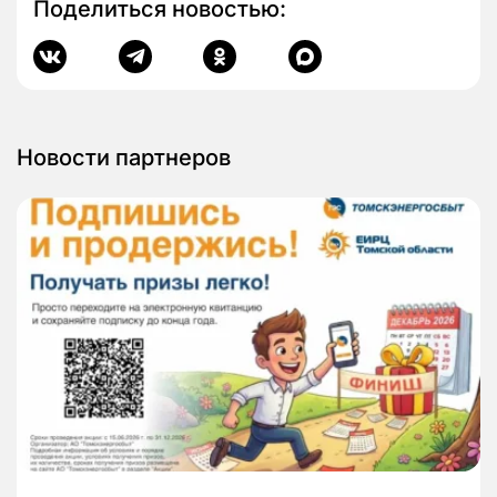
Поделиться новостью:
Новости партнеров