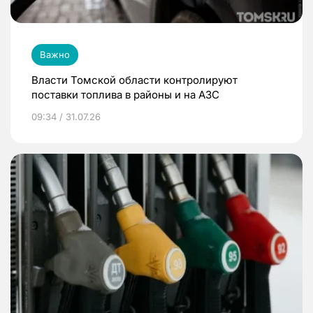
Важно
Власти Томской области контролируют
поставки топлива в районы и на АЗС
09:34 / 31.07.26