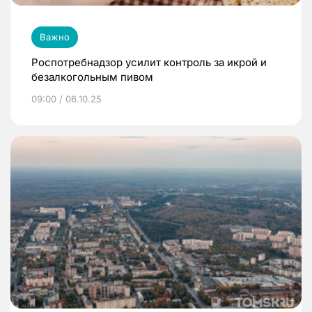
Важно
Роспотребнадзор усилит контроль за икрой и
безалкогольным пивом
09:00 / 06.10.25