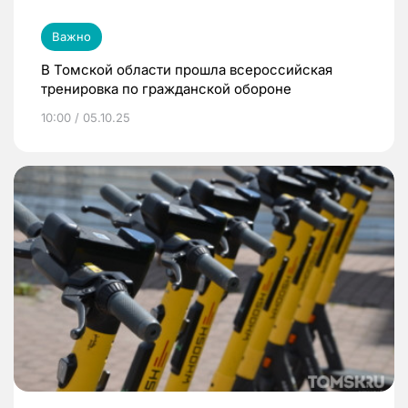
Важно
В Томской области прошла всероссийская
тренировка по гражданской обороне
10:00 / 05.10.25