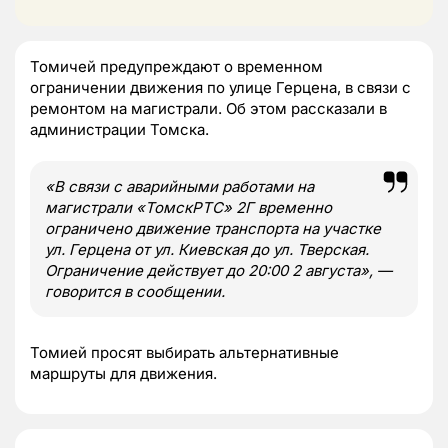
Томичей предупреждают о временном
ограничении движения по улице Герцена, в связи с
ремонтом на магистрали. Об этом рассказали в
администрации Томска.
«В связи с аварийными работами на
магистрали «ТомскРТС» 2Г временно
ограничено движение транспорта на участке
ул. Герцена от ул. Киевская до ул. Тверская.
Ограничение действует до 20:00 2 августа», —
говорится в сообщении.
Томией просят выбирать альтернативные
маршруты для движения.