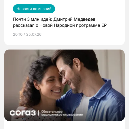
Новости компаний
Почти 3 млн идей: Дмитрий Медведев
рассказал о Новой Народной программе ЕР
20:10 / 25.07.26