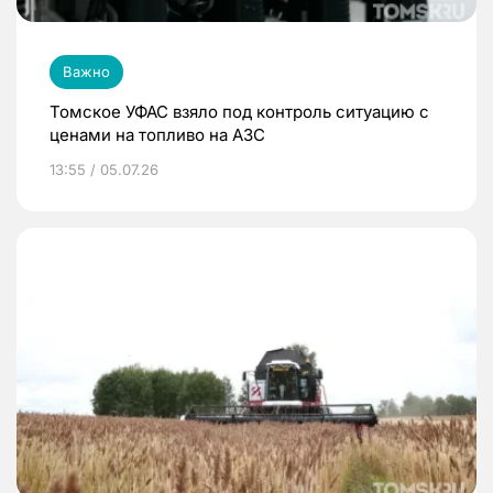
Важно
Томское УФАС взяло под контроль ситуацию с
ценами на топливо на АЗС
13:55 / 05.07.26