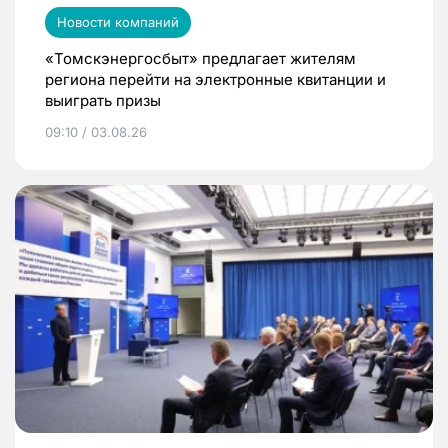
Новости компаний
«Томскэнергосбыт» предлагает жителям
региона перейти на электронные квитанции и
выиграть призы
09:10 / 03.08.26