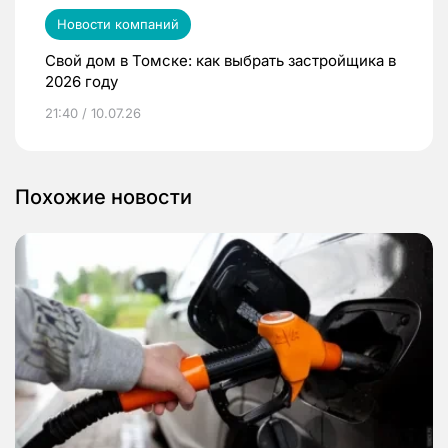
Новости компаний
Свой дом в Томске: как выбрать застройщика в
2026 году
21:40 / 10.07.26
Похожие новости