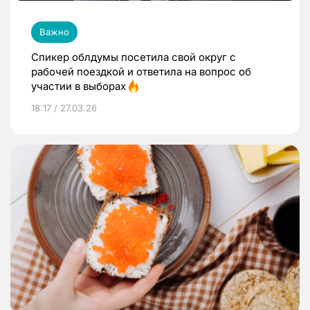
Важно
Спикер облдумы посетила свой округ с
рабочей поездкой и ответила на вопрос об
участии в выборах
18:17 / 27.03.26