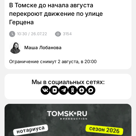
В Томске до начала августа
перекроют движение по улице
Герцена
10:30 / 26.07.22
3154
Маша Лобанова
Ограничение снимут 2 августа, в 20:00
Мы в социальных сетях: