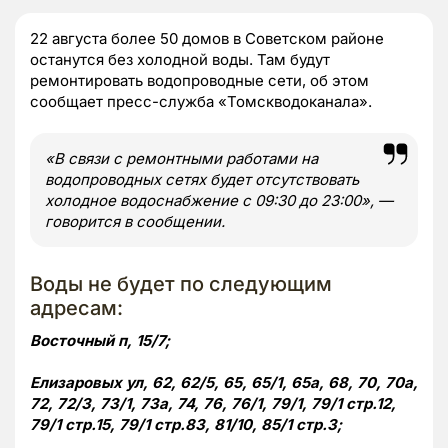
22 августа более 50 домов в Советском районе
останутся без холодной воды. Там будут
ремонтировать водопроводные сети, об этом
сообщает пресс-служба «Томскводоканала».
«В связи с ремонтными работами на
водопроводных сетях будет отсутствовать
холодное водоснабжение с 09:30 до 23:00», —
говорится в сообщении.
Воды не будет по следующим
адресам:
Восточный п, 15/7;
Елизаровых ул, 62, 62/5, 65, 65/1, 65а, 68, 70, 70а,
72, 72/3, 73/1, 73а, 74, 76, 76/1, 79/1, 79/1 стр.12,
79/1 стр.15, 79/1 стр.83, 81/10, 85/1 стр.3;