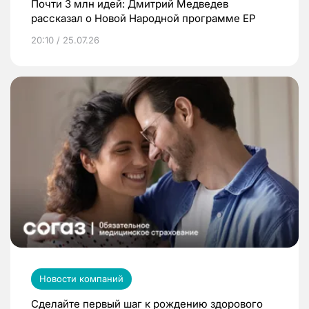
Почти 3 млн идей: Дмитрий Медведев
рассказал о Новой Народной программе ЕР
20:10 / 25.07.26
Новости компаний
Сделайте первый шаг к рождению здорового