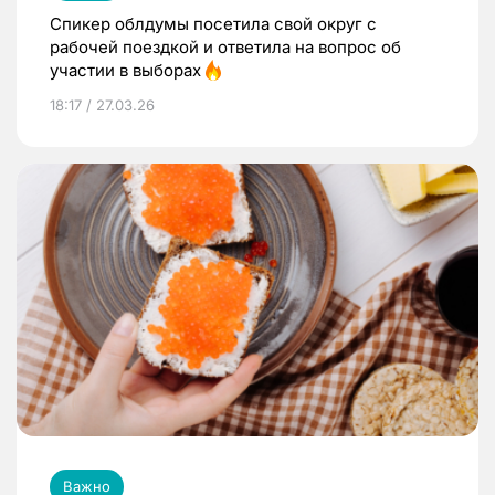
Спикер облдумы посетила свой округ с
рабочей поездкой и ответила на вопрос об
участии в выборах
18:17 / 27.03.26
Важно