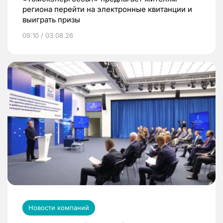
региона перейти на электронные квитанции и
выиграть призы
09:10 / 03.08.26
Новости компаний