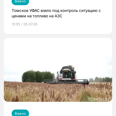
Важно
Томское УФАС взяло под контроль ситуацию с
ценами на топливо на АЗС
13:55 / 05.07.26
Важно