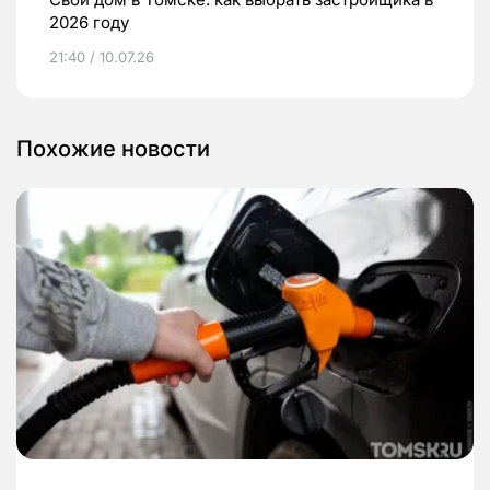
2026 году
21:40 / 10.07.26
Похожие новости