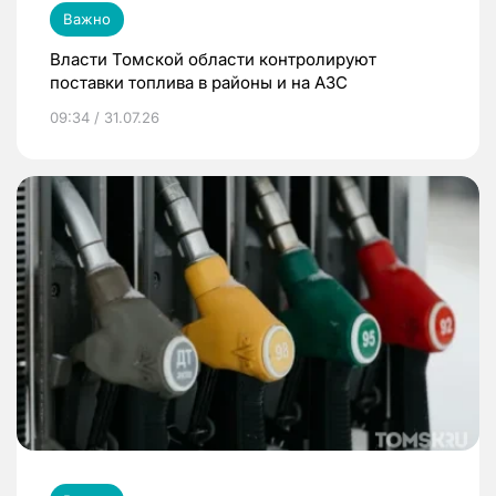
Важно
Власти Томской области контролируют
поставки топлива в районы и на АЗС
09:34 / 31.07.26