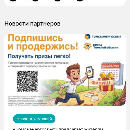
Новости партнеров
Новости компаний
«Томскэнергосбыт» предлагает жителям