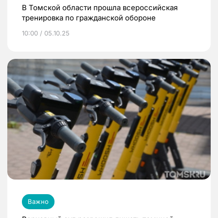
В Томской области прошла всероссийская
тренировка по гражданской обороне
10:00 / 05.10.25
Важно