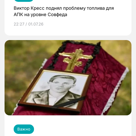
Виктор Кресс поднял проблему топлива для
АПК на уровне Совфеда
22:27 / 01.07.26
Важно