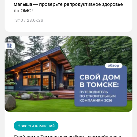
малыша — проверьте репродуктивное здоровье
по ОМС!
13:10 / 23.07.26
Новости компаний
Свой дом в Томске: как выбрать застройщика в