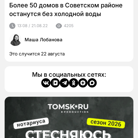
Более 50 домов в Советском районе
останутся без холодной воды
13:08 / 21.08.22
4205
Маша Лобанова
Это случится 22 августа
Мы в социальных сетях: