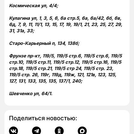
Космическая ул, 4/4;
Кулагина ул, 1, 3, 5, 6, 6а стр.5, 6а, 6а/42, 6б, 6в,
6д, 7, 9, 11, 11/1, 13, 15, 17, 19, 19/1, 21, 23, 25, 27, 29,
31, 31а, 33;
Старо-Карьерный п, 134, 138б;
Фрунзе пр-кт, 119/5, 119/5 стр.6, 119/5 стр.6, 119/5
стр.10, 119/5 стр.11, 119/5 стр.12, 119/5 стр.16, 119/5
стр.18, 119/5 стр.21, 119/5 стр 24, 119/5 стр. 23,
119/5 стр. 26, 119г, 119д, 119ж, 121, 121в, 123, 125,
127, 131, 133, 135, 135, 137/1, 240;
Шевченко ул, 64/1.
Поделиться новостью: