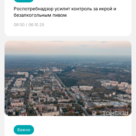
Роспотребнадзор усилит контроль за икрой и
безалкогольным пивом
09:00 / 06.10.25
Важно