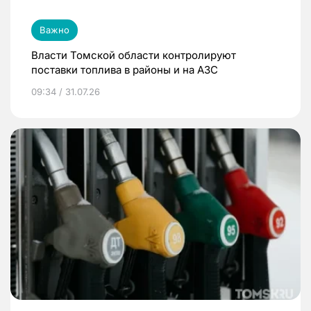
Важно
Власти Томской области контролируют
поставки топлива в районы и на АЗС
09:34 / 31.07.26