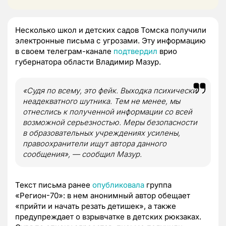
Несколько школ и детских садов Томска получили
электронные письма с угрозами. Эту информацию
в своем телеграм-канале
подтвердил
врио
губернатора области Владимир Мазур.
«Судя по всему, это фейк. Выходка психически
неадекватного шутника. Тем не менее, мы
отнеслись к полученной информации со всей
возможной серьезностью. Меры безопасности
в образовательных учреждениях усилены,
правоохранители ищут автора данного
сообщения», — сообщил Мазур.
Текст письма ранее
опубликовала
группа
«Регион-70»: в нем анонимный автор обещает
«прийти и начать резать детишек», а также
предупреждает о взрывчатке в детских рюкзаках.