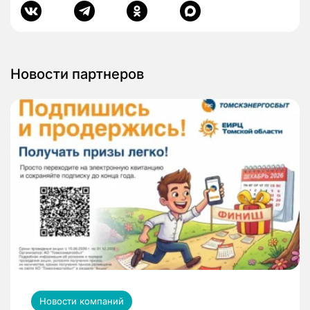
Новости партнеров
Новости компаний