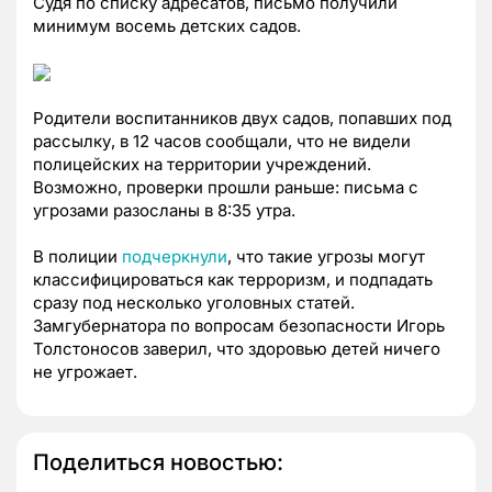
Судя по списку адресатов, письмо получили
минимум восемь детских садов.
Родители воспитанников двух садов, попавших под
рассылку, в 12 часов сообщали, что не видели
полицейских на территории учреждений.
Возможно, проверки прошли раньше: письма с
угрозами разосланы в 8:35 утра.
В полиции
подчеркнули
, что такие угрозы могут
классифицироваться как терроризм, и подпадать
сразу под несколько уголовных статей.
Замгубернатора по вопросам безопасности Игорь
Толстоносов заверил, что здоровью детей ничего
не угрожает.
Поделиться новостью: