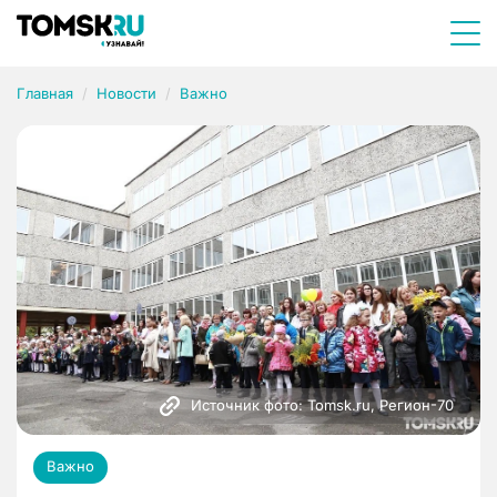
Главная
Новости
Важно
Источник фото: Tomsk.ru, Регион-70
Важно