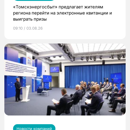
«Томскэнергосбыт» предлагает жителям
региона перейти на электронные квитанции и
выиграть призы
09:10 / 03.08.26
Новости компаний