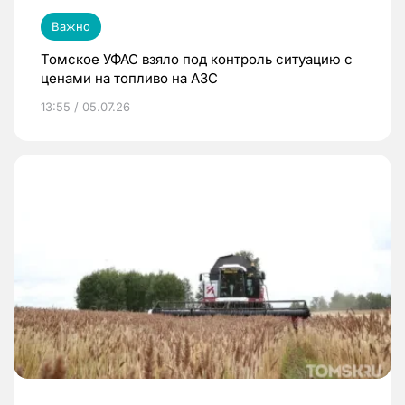
Важно
Томское УФАС взяло под контроль ситуацию с
ценами на топливо на АЗС
13:55 / 05.07.26