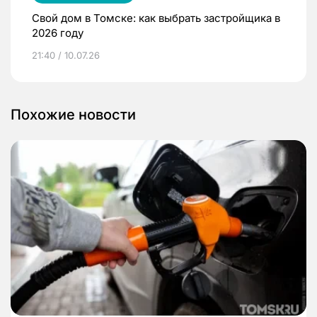
Свой дом в Томске: как выбрать застройщика в
2026 году
21:40 / 10.07.26
Похожие новости