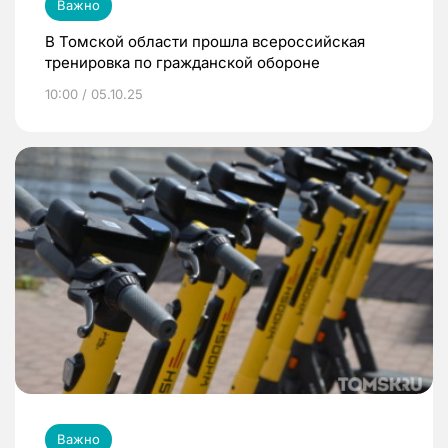
Важно
В Томской области прошла всероссийская
тренировка по гражданской обороне
10:00 / 05.10.25
Важно