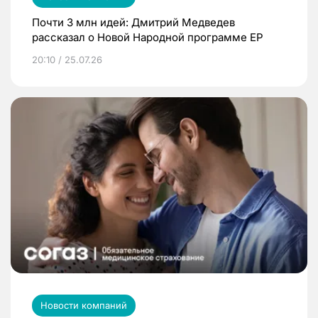
Почти 3 млн идей: Дмитрий Медведев
рассказал о Новой Народной программе ЕР
20:10 / 25.07.26
Новости компаний