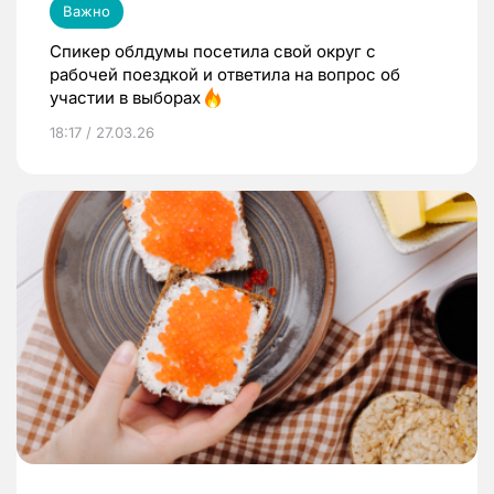
Важно
Спикер облдумы посетила свой округ с
рабочей поездкой и ответила на вопрос об
участии в выборах
18:17 / 27.03.26