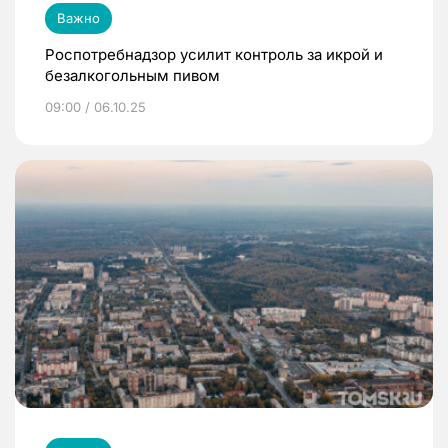
Важно
Роспотребнадзор усилит контроль за икрой и
безалкогольным пивом
09:00 / 06.10.25