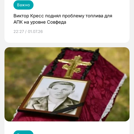
Важно
Виктор Кресс поднял проблему топлива для
АПК на уровне Совфеда
22:27 / 01.07.26