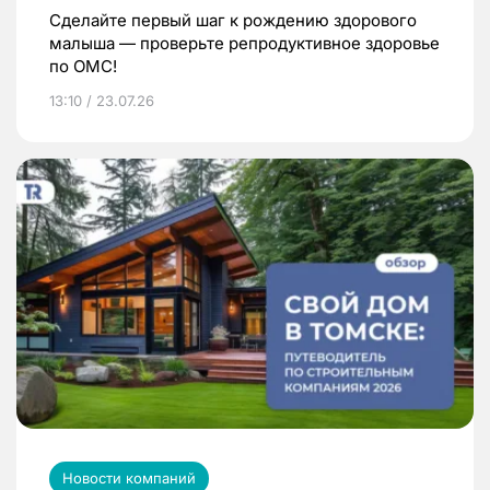
Сделайте первый шаг к рождению здорового
малыша — проверьте репродуктивное здоровье
по ОМС!
13:10 / 23.07.26
Новости компаний