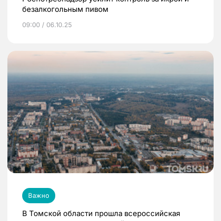
безалкогольным пивом
09:00 / 06.10.25
Важно
В Томской области прошла всероссийская