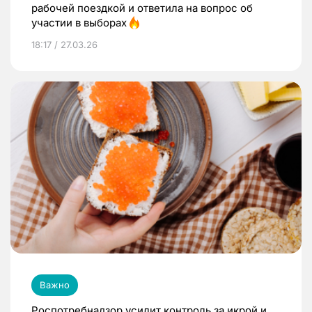
рабочей поездкой и ответила на вопрос об
участии в выборах
18:17 / 27.03.26
Важно
Роспотребнадзор усилит контроль за икрой и