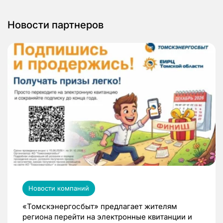
Новости партнеров
Новости компаний
«Томскэнергосбыт» предлагает жителям
региона перейти на электронные квитанции и