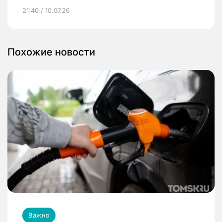
21:40 / 10.07.26
Похожие новости
Важно