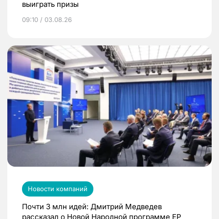
выиграть призы
09:10 / 03.08.26
Новости компаний
Почти 3 млн идей: Дмитрий Медведев
рассказал о Новой Народной программе ЕР