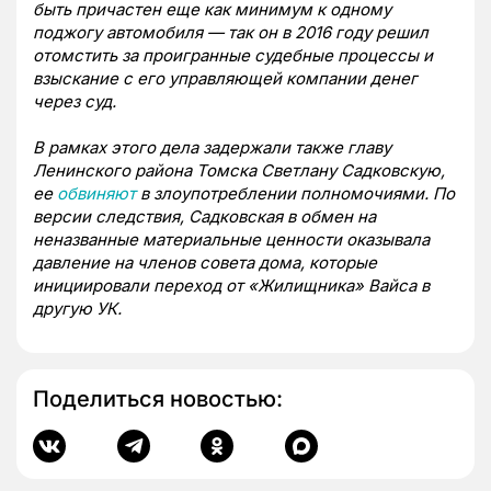
быть причастен еще как минимум к одному
поджогу автомобиля — так он в 2016 году решил
отомстить за проигранные судебные процессы и
взыскание с его управляющей компании денег
через суд.
В рамках этого дела задержали также главу
Ленинского района Томска Светлану Садковскую,
ее
обвиняют
в злоупотреблении полномочиями. По
версии следствия, Садковская в обмен на
неназванные материальные ценности оказывала
давление на членов совета дома, которые
инициировали переход от «Жилищника» Вайса в
другую УК.
Поделиться новостью: