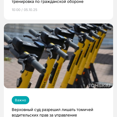
тренировка по гражданской обороне
10:00 / 05.10.25
Важно
Верховный суд разрешил лишать томичей
водительских прав за управление