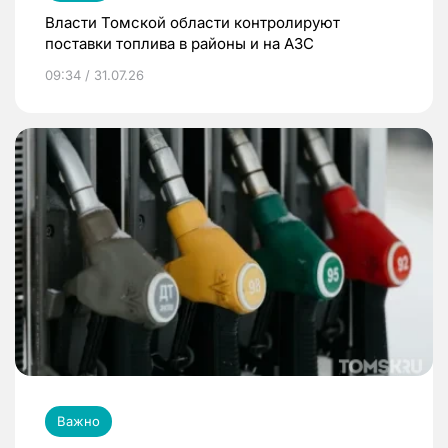
Власти Томской области контролируют
поставки топлива в районы и на АЗС
09:34 / 31.07.26
Важно