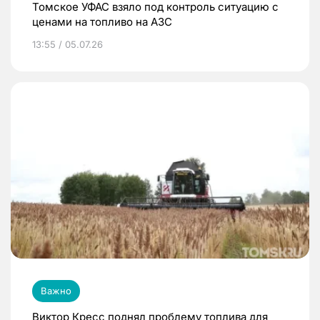
Томское УФАС взяло под контроль ситуацию с
ценами на топливо на АЗС
13:55 / 05.07.26
Важно
Виктор Кресс поднял проблему топлива для