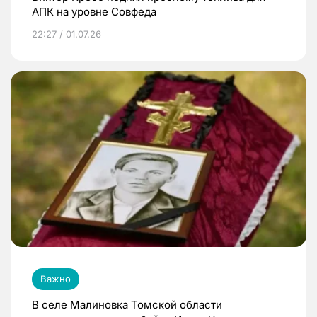
АПК на уровне Совфеда
22:27 / 01.07.26
Важно
В селе Малиновка Томской области