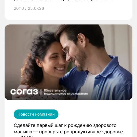
20:10 / 25.07.26
Новости компаний
Сделайте первый шаг к рождению здорового
малыша — проверьте репродуктивное здоровье