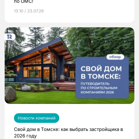
по ОМС!
13:10 / 23.07.26
Новости компаний
Свой дом в Томске: как выбрать застройщика в
2026 году