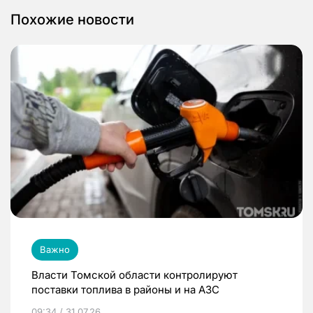
Похожие новости
Важно
Власти Томской области контролируют
поставки топлива в районы и на АЗС
09:34 / 31.07.26