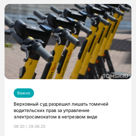
Важно
Верховный суд разрешил лишать томичей
водительских прав за управление
электросамокатом в нетрезвом виде
08:30 / 29.08.25