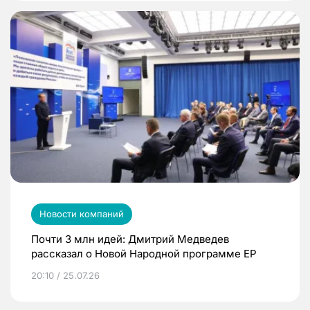
Новости компаний
Почти 3 млн идей: Дмитрий Медведев
рассказал о Новой Народной программе ЕР
20:10 / 25.07.26