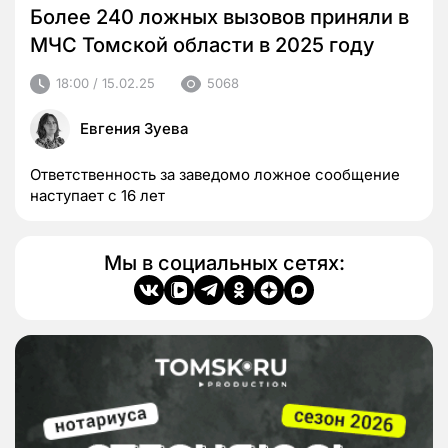
Более 240 ложных вызовов приняли в
МЧС Томской области в 2025 году
18:00 / 15.02.25
5068
Евгения Зуева
Ответственность за заведомо ложное сообщение
наступает с 16 лет
Мы в социальных сетях: