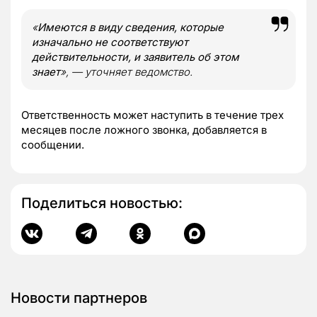
«
Имеются в виду сведения, которые
изначально не соответствуют
действительности, и заявитель об этом
знает
», — уточняет ведомство.
Ответственность может наступить в течение трех
месяцев после ложного звонка, добавляется в
сообщении.
Поделиться новостью:
Новости партнеров