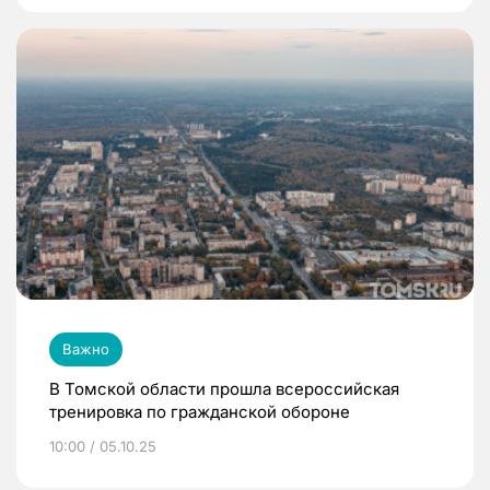
Важно
В Томской области прошла всероссийская
тренировка по гражданской обороне
10:00 / 05.10.25