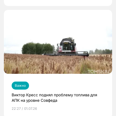
Важно
Виктор Кресс поднял проблему топлива для
АПК на уровне Совфеда
22:27 / 01.07.26