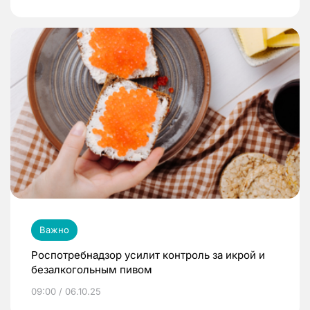
Важно
Роспотребнадзор усилит контроль за икрой и
безалкогольным пивом
09:00 / 06.10.25