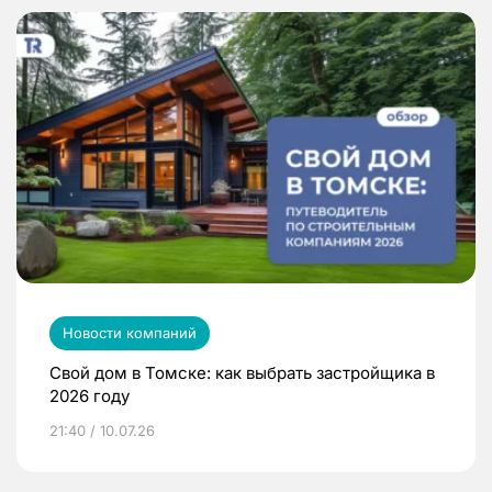
Новости компаний
Свой дом в Томске: как выбрать застройщика в
2026 году
21:40 / 10.07.26