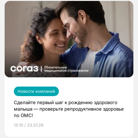
Новости компаний
Сделайте первый шаг к рождению здорового
малыша — проверьте репродуктивное здоровье
по ОМС!
13:10 / 23.07.26