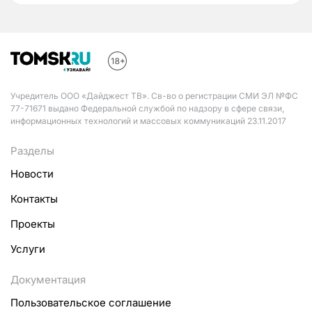
Учредитель ООО «Дайджест ТВ». Св-во о регистрации СМИ ЭЛ №ФС
77-71671 выдано Федеральной службой по надзору в сфере связи,
информационных технологий и массовых коммуникаций 23.11.2017
Разделы
Новости
Контакты
Проекты
Услуги
Документация
Пользовательское соглашение