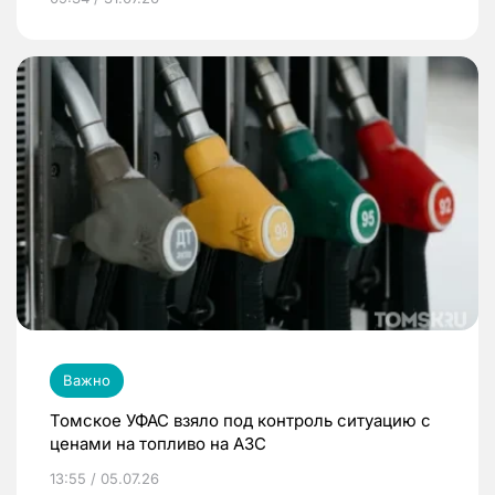
Важно
Томское УФАС взяло под контроль ситуацию с
ценами на топливо на АЗС
13:55 / 05.07.26