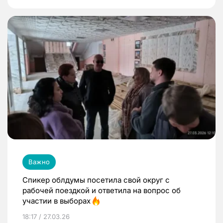
Важно
Спикер облдумы посетила свой округ с
рабочей поездкой и ответила на вопрос об
участии в выборах
18:17 / 27.03.26