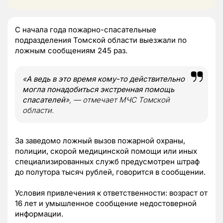
С начала года пожарно-спасательные
подразделения Томской области выезжали по
ложным сообщениям 245 раз.
«
А ведь в это время кому-то действительно
могла понадобиться экстренная помощь
спасателей
», — отмечает МЧС Томской
области.
За заведомо ложный вызов пожарной охраны,
полиции, скорой медицинской помощи или иных
специализированных служб предусмотрен штраф
до полутора тысяч рублей, говорится в сообщении.
Условия привлечения к ответственности: возраст от
16 лет и умышленное сообщение недостоверной
информации.