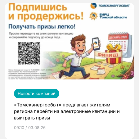
Новости компаний
«Томскэнергосбыт» предлагает жителям
региона перейти на электронные квитанции и
выиграть призы
09:10 / 03.08.26