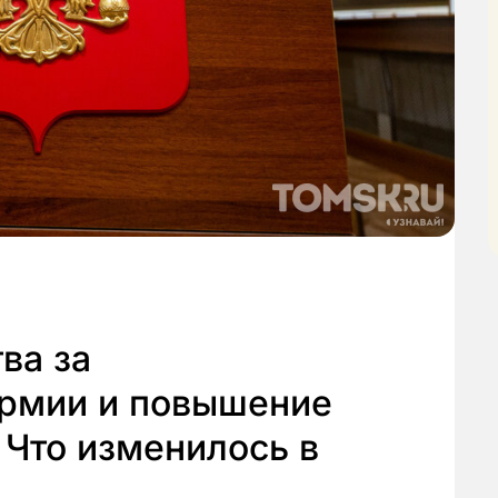
ва за
рмии и повышение
 Что изменилось в