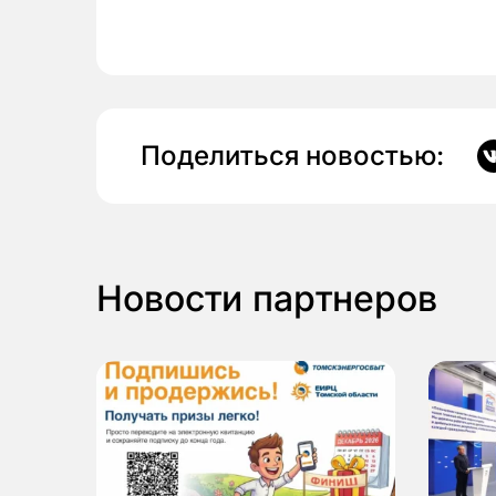
Поделиться новостью:
Новости партнеров