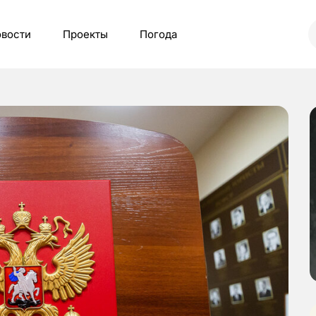
вости
Проекты
Погода