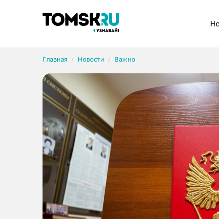
Рубрики
Но
Главная
Новости
Важно